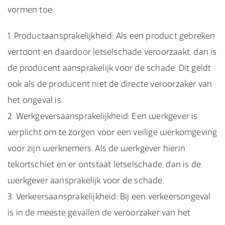
vormen toe:
Productaansprakelijkheid: Als een product gebreken
vertoont en daardoor letselschade veroorzaakt, dan is
de producent aansprakelijk voor de schade. Dit geldt
ook als de producent niet de directe veroorzaker van
het ongeval is.
Werkgeversaansprakelijkheid: Een werkgever is
verplicht om te zorgen voor een veilige werkomgeving
voor zijn werknemers. Als de werkgever hierin
tekortschiet en er ontstaat letselschade, dan is de
werkgever aansprakelijk voor de schade.
Verkeersaansprakelijkheid: Bij een verkeersongeval
is in de meeste gevallen de veroorzaker van het