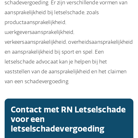
schadevergoeding. Er zijn verschillende vormen van
aansprakelijkheid bij letselschade, zoals
productaansprakelijkheid,
werkgeversaansprakelijkheid,
verkeersaansprakelijkheid, overheidsaansprakelijkheid
en aansprakelijkheid bij sport en spel. Een
letselschade advocaat kan je helpen bij het
vaststellen van de aansprakelijkheid en het claimen
van een schadevergoeding.
Contact met RN Letselschade
voor een
letselschadevergoeding