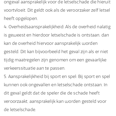
ongeval aansprakelijk voor de letselschade die hieruit
voortvloeit. Dit geldt ook als de veroorzaker zelf letsel
heeft opgelopen.
Overheidsaansprakelijkheid: Als de overheid nalatig
is geweest en hierdoor letselschade is ontstaan, dan
kan de overheid hiervoor aansprakelijk worden
gesteld. Dit kan bijvoorbeeld het geval zijn als er niet
tijdig maatregelen zijn genomen om een gevaarlijke
verkeerssituatie aan te passen.
Aansprakelijkheid bij sport en spel: Bij sport en spel
kunnen ook ongevallen en letselschade ontstaan. In
dit geval geldt dat de speler die de schade heeft
veroorzaakt, aansprakelijk kan worden gesteld voor
de letselschade.