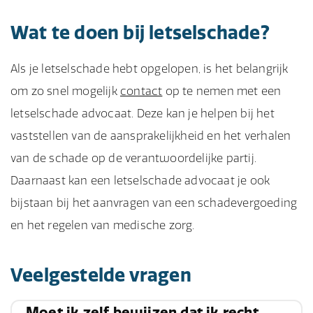
Wat te doen bij letselschade?
Als je letselschade hebt opgelopen, is het belangrijk
om zo snel mogelijk
contact
op te nemen met een
letselschade advocaat. Deze kan je helpen bij het
vaststellen van de aansprakelijkheid en het verhalen
van de schade op de verantwoordelijke partij.
Daarnaast kan een letselschade advocaat je ook
bijstaan bij het aanvragen van een schadevergoeding
en het regelen van medische zorg.
Veelgestelde vragen
Moet ik zelf bewijzen dat ik recht