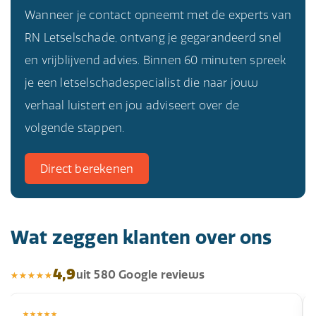
Wanneer je contact opneemt met de experts van
RN Letselschade, ontvang je gegarandeerd snel
en vrijblijvend advies. Binnen 60 minuten spreek
je een letselschadespecialist die naar jouw
verhaal luistert en jou adviseert over de
volgende stappen.
Direct berekenen
Wat zeggen klanten over ons
4,9
uit 580 Google reviews