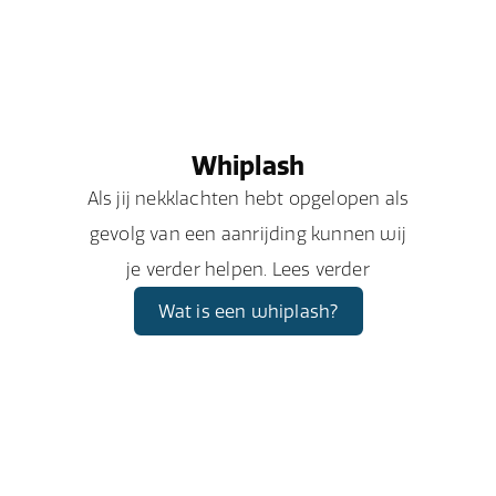
Whiplash
Als jij nekklachten hebt opgelopen als
gevolg van een aanrijding kunnen wij
je verder helpen. Lees verder
Wat is een whiplash?