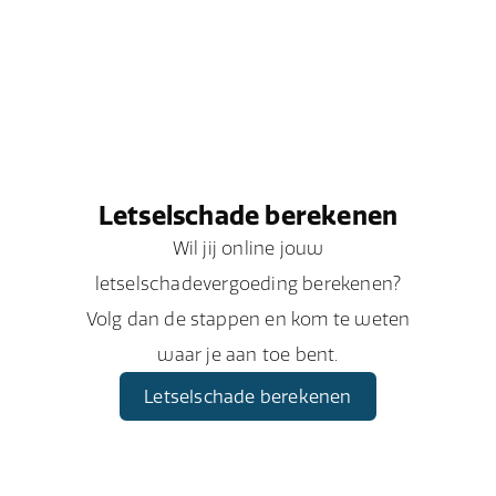
Letselschade berekenen
Wil jij online jouw
letselschadevergoeding berekenen?
Volg dan de stappen en kom te weten
waar je aan toe bent.
Letselschade berekenen