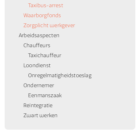
Taxibus-arrest
Waarborgfonds
Zorgplicht werkgever
Arbeidsaspecten
Chauffeurs
Taxichauffeur
Loondienst
Onregelmatigheidstoeslag
Ondernemer
Eenmanszaak
Reïntegratie
Zwart werken