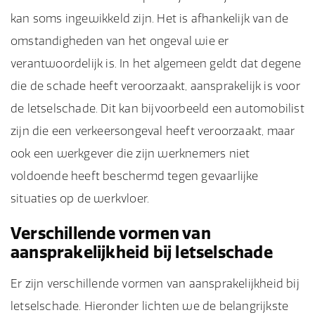
kan soms ingewikkeld zijn. Het is afhankelijk van de
omstandigheden van het ongeval wie er
verantwoordelijk is. In het algemeen geldt dat degene
die de schade heeft veroorzaakt, aansprakelijk is voor
de letselschade. Dit kan bijvoorbeeld een automobilist
zijn die een verkeersongeval heeft veroorzaakt, maar
ook een werkgever die zijn werknemers niet
voldoende heeft beschermd tegen gevaarlijke
situaties op de werkvloer.
Verschillende vormen van
aansprakelijkheid bij letselschade
Er zijn verschillende vormen van aansprakelijkheid bij
letselschade. Hieronder lichten we de belangrijkste