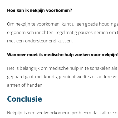
Hoe kan ik nekpijn voorkomen?
Om nekpijn te voorkomen, kunt u: een goede houding 
ergonomisch inrichten, regelmatig pauzes nemen om t
met een ondersteunend kussen.
Wanneer moet ik medische hulp zoeken voor nekpijn
Het is belangrijk om medische hulp in te schakelen als 
gepaard gaat met koorts, gewichtsverlies of andere ve
armen of handen.
Conclusie
Nekpijn is een veelvoorkomend probleem dat talloze 