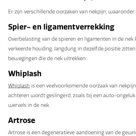
Er zijn verschillende oorzaken van nekpijn, waaronder:
Spier- en ligamentverrekking
Overbelasting van de spieren en ligamenten in de nek ka
verkeerde houding, langdurig in dezelfde positie zitten
bewegingen die de nek uitrekken.
Whiplash
Whiplash
is een veelvoorkomende oorzaak van nekpijn 
achteren wordt geslingerd, zoals bij een auto-ongeluk.
wervels in de nek.
Artrose
Artrose is een degeneratieve aandoening van de gewric