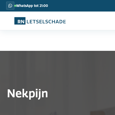
WhatsApp tot 21:00
Nekpijn