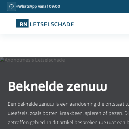
WhatsApp vanaf 09:00
Beknelde zenuw
Een beknelde zenuw is een aandoening die ontstaat 
weefsels, zoals botten, kraakbeen, spieren of pezen. Di
getroffen gebied. In dit artikel bespreken we wat een