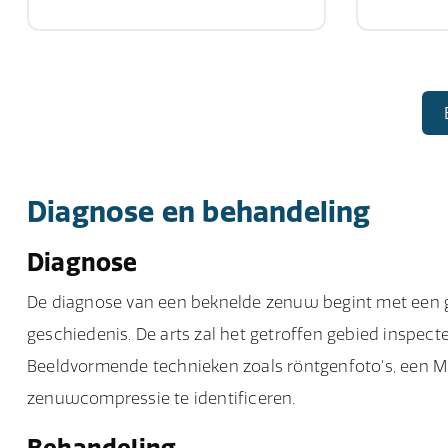
Diagnose en behandeling
Diagnose
De diagnose van een beknelde zenuw begint met een g
geschiedenis. De arts zal het getroffen gebied inspec
Beeldvormende technieken zoals röntgenfoto's, een MR
zenuwcompressie te identificeren.