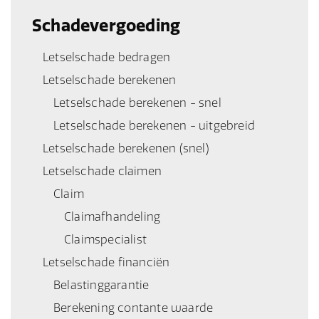
Schadevergoeding
Letselschade bedragen
Letselschade berekenen
Letselschade berekenen - snel
Letselschade berekenen - uitgebreid
Letselschade berekenen (snel)
Letselschade claimen
Claim
Claimafhandeling
Claimspecialist
Letselschade financiën
Belastinggarantie
Berekening contante waarde