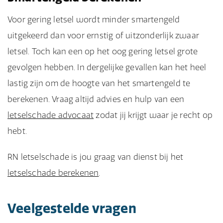
Voor gering letsel wordt minder smartengeld
uitgekeerd dan voor ernstig of uitzonderlijk zwaar
letsel. Toch kan een op het oog gering letsel grote
gevolgen hebben. In dergelijke gevallen kan het heel
lastig zijn om de hoogte van het smartengeld te
berekenen. Vraag altijd advies en hulp van een
letselschade advocaat
zodat jij krijgt waar je recht op
hebt.
RN letselschade is jou graag van dienst bij het
letselschade berekenen
.
Veelgestelde vragen