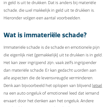
in geld is uit te drukken. Dat is anders bij materiële
schade, die wel makkelijk in geld uit te drukken is.
Hieronder volgen een aantal voorbeelden.
Wat is immateriële schade?
Immateriële schade is de schade en emotionele pijn
die eigenlijk niet (gemakkelijk) uit te drukken is in geld.
Het kan zeer ingrijpend zijn; vaak zelfs ingrijpender
dan materiële schade. Er kan gedacht worden aan
alle aspecten die de levensvreugde verminderen.
Denk aan bijvoorbeeld het oplopen van blijvend
letsel
na een auto ongeluk of emotioneel leed dat iemand
ervaart door het denken aan het ongeluk. Andere