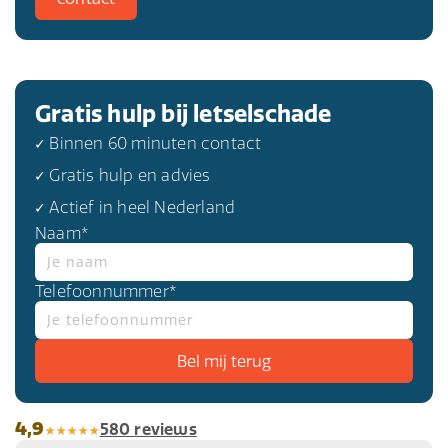
Gratis hulp bij letselschade
✓ Binnen 60 minuten contact
✓ Gratis hulp en advies
✓ Actief in heel Nederland
Naam*
Telefoonnummer*
4,9
580 reviews