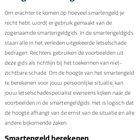
Om erachter te komen op hoeveel smartengeld je
recht hebt, wordt er gebruik gemaakt van de
zogenaamde smartengeldgids. In de smartengeldgids
staan alle in het verleden uitgekeerde letselschade
bedragen. Rechters gebruiken de voorbeelden uit
deze gids als richtlijn bij het toekennen van niet-
zichtbare schade. Om de hoogte van het smartengeld
te berekenen voor jouw persoonlijke situatie, kan
jouw letselschadespecialist eveneens kijken naar de
voorbeelden in de smartengeldgids. Het is logisch dat
de hoogte afhangt van de ernst van de situatie en alle
andere bijkomende zaken.
Smartengeld berekenen