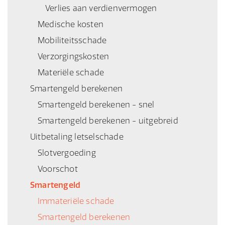
Verlies aan verdienvermogen
Medische kosten
Mobiliteitsschade
Verzorgingskosten
Materiële schade
Smartengeld berekenen
Smartengeld berekenen - snel
Smartengeld berekenen - uitgebreid
Uitbetaling letselschade
Slotvergoeding
Voorschot
Smartengeld
Immateriële schade
Smartengeld berekenen