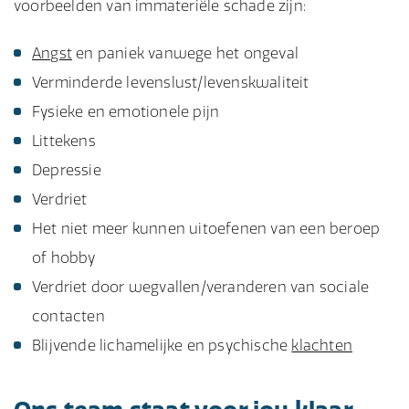
voorbeelden van immateriële schade zijn:
Angst
en paniek vanwege het ongeval
Verminderde levenslust/levenskwaliteit
Fysieke en emotionele pijn
Littekens
Depressie
Verdriet
Het niet meer kunnen uitoefenen van een beroep
of hobby
Verdriet door wegvallen/veranderen van sociale
contacten
Blijvende lichamelijke en psychische
klachten