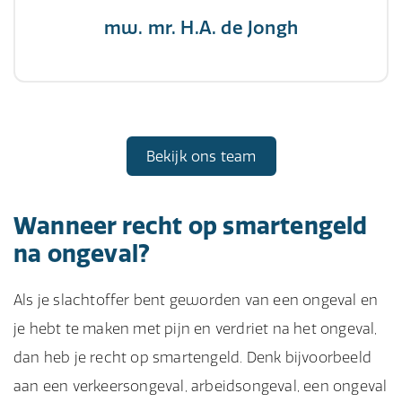
mw. mr. H.A. de Jongh
Bekijk ons team
Wanneer recht op smartengeld
na ongeval?
Als je slachtoffer bent geworden van een ongeval en
je hebt te maken met pijn en verdriet na het ongeval,
dan heb je recht op smartengeld. Denk bijvoorbeeld
aan een verkeersongeval, arbeidsongeval, een ongeval