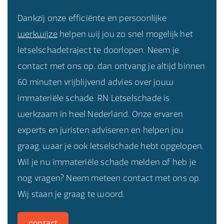
Dankzij onze efficiënte en persoonlijke
werkwijze
helpen wij jou zo snel mogelijk het
letselschadetraject te doorlopen. Neem je
contact met ons op, dan ontvang je altijd binnen
60 minuten vrijblijvend advies over jouw
immateriële schade. RN Letselschade is
werkzaam in heel Nederland. Onze ervaren
experts en juristen adviseren en helpen jou
graag, waar je ook letselschade hebt opgelopen.
Wil je nu immateriële schade melden of heb je
nog vragen? Neem meteen contact met ons op.
Wij staan je graag te woord.
contact