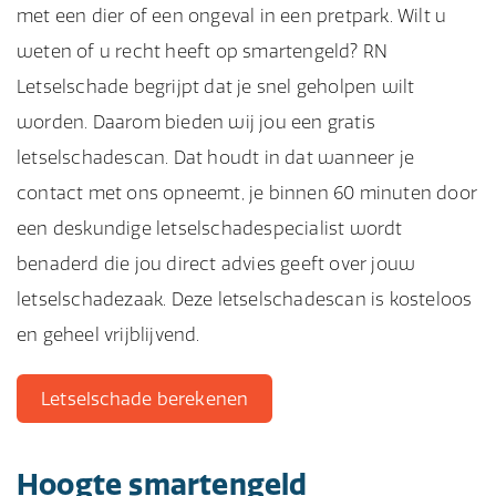
met een dier of een ongeval in een pretpark. Wilt u
weten of u recht heeft op smartengeld? RN
Letselschade begrijpt dat je snel geholpen wilt
worden. Daarom bieden wij jou een gratis
letselschadescan. Dat houdt in dat wanneer je
contact met ons opneemt, je binnen 60 minuten door
een deskundige letselschadespecialist wordt
benaderd die jou direct advies geeft over jouw
letselschadezaak. Deze letselschadescan is kosteloos
en geheel vrijblijvend.
Letselschade berekenen
Hoogte smartengeld