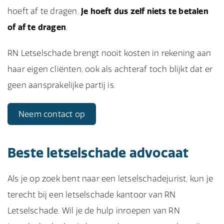
hoeft af te dragen.
Je hoeft dus zelf niets te betalen
of af te dragen
.
RN Letselschade brengt nooit kosten in rekening aan
haar eigen cliënten, ook als achteraf toch blijkt dat er
geen aansprakelijke partij is.
Neem contact op
Beste letselschade advocaat
Als je op zoek bent naar een letselschadejurist, kun je
terecht bij een letselschade kantoor van RN
Letselschade. Wil je de hulp inroepen van RN