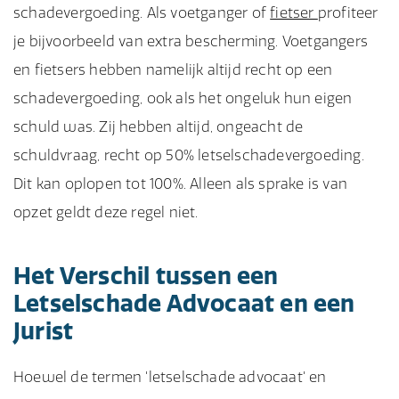
schadevergoeding. Als voetganger of
fietser
profiteer
je bijvoorbeeld van extra bescherming. Voetgangers
en fietsers hebben namelijk altijd recht op een
schadevergoeding, ook als het ongeluk hun eigen
schuld was. Zij hebben altijd, ongeacht de
schuldvraag, recht op 50% letselschadevergoeding.
Dit kan oplopen tot 100%. Alleen als sprake is van
opzet geldt deze regel niet.
Het Verschil tussen een
Letselschade Advocaat en een
Jurist
Hoewel de termen 'letselschade advocaat' en