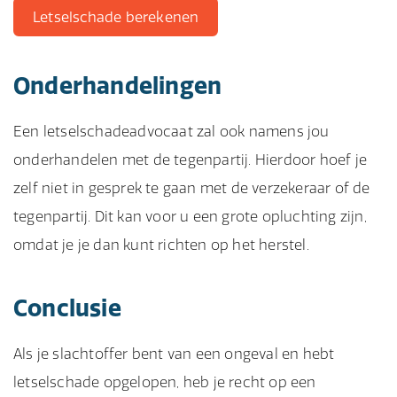
Letselschade berekenen
Onderhandelingen
Een letselschadeadvocaat zal ook namens jou
onderhandelen met de tegenpartij. Hierdoor hoef je
zelf niet in gesprek te gaan met de verzekeraar of de
tegenpartij. Dit kan voor u een grote opluchting zijn,
omdat je je dan kunt richten op het herstel.
Conclusie
Als je slachtoffer bent van een ongeval en hebt
letselschade opgelopen, heb je recht op een