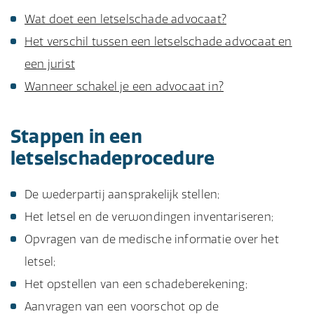
Wat doet een letselschade advocaat?
Het verschil tussen een letselschade advocaat en
een jurist
Wanneer schakel je een advocaat in?
Stappen in een
letselschadeprocedure
De wederpartij aansprakelijk stellen;
Het letsel en de verwondingen inventariseren;
Opvragen van de medische informatie over het
letsel;
Het opstellen van een schadeberekening;
Aanvragen van een voorschot op de