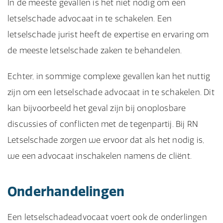
In de meeste gevallen is het niet nodig om een
letselschade advocaat in te schakelen. Een
letselschade jurist heeft de expertise en ervaring om
de meeste letselschade zaken te behandelen.
Echter, in sommige complexe gevallen kan het nuttig
zijn om een letselschade advocaat in te schakelen. Dit
kan bijvoorbeeld het geval zijn bij onoplosbare
discussies of conflicten met de tegenpartij. Bij RN
Letselschade zorgen we ervoor dat als het nodig is,
we een advocaat inschakelen namens de cliënt.
Onderhandelingen
Een letselschadeadvocaat voert ook de onderlingen