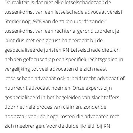
De realiteit is dat niet elke letselschadezaak de
tussenkomst van een letselschade advocaat vereist.
Sterker nog, 97% van de zaken wordt zonder
tussenkomst van een rechter afgerond worden. Je
kunt dus met een gerust hart terecht bij de
gespecialiseerde juristen RN Letselschade die zich
hebben gefocused op een specifiek rechtsgebied in
vergelijking tot veel advocaten die zich naast
letselschade advocaat ook arbeidsrecht advocaat of
huurrecht advocaat noemen. Onze experts zijn
gespecialiseerd in het begeleiden van slachtoffers
door het hele proces van claimen, zonder de
noodzaak voor de hoge kosten die advocaten met
zich meebrengen. Voor de duidelijkheid, bij RN