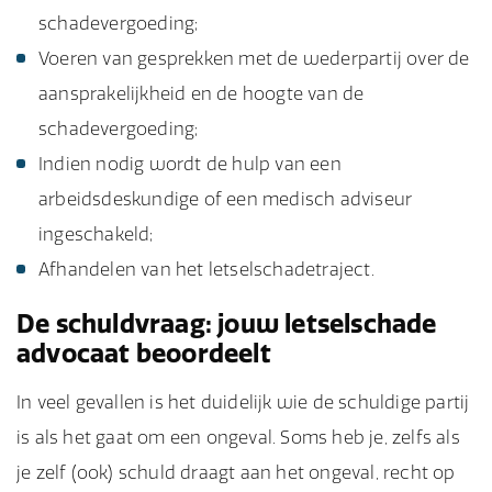
schadevergoeding;
Voeren van gesprekken met de wederpartij over de
aansprakelijkheid en de hoogte van de
schadevergoeding;
Indien nodig wordt de hulp van een
arbeidsdeskundige of een medisch adviseur
ingeschakeld;
Afhandelen van het letselschadetraject.
De schuldvraag: jouw letselschade
advocaat beoordeelt
In veel gevallen is het duidelijk wie de schuldige partij
is als het gaat om een ongeval. Soms heb je, zelfs als
je zelf (ook) schuld draagt aan het ongeval, recht op