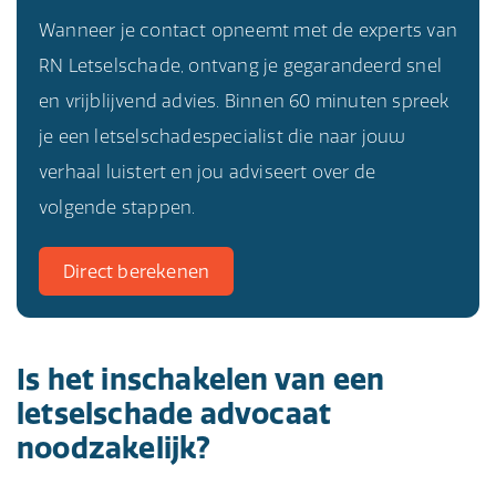
Wanneer je contact opneemt met de experts van
RN Letselschade, ontvang je gegarandeerd snel
en vrijblijvend advies. Binnen 60 minuten spreek
je een letselschadespecialist die naar jouw
verhaal luistert en jou adviseert over de
volgende stappen.
Direct berekenen
Is het inschakelen van een
letselschade advocaat
noodzakelijk?