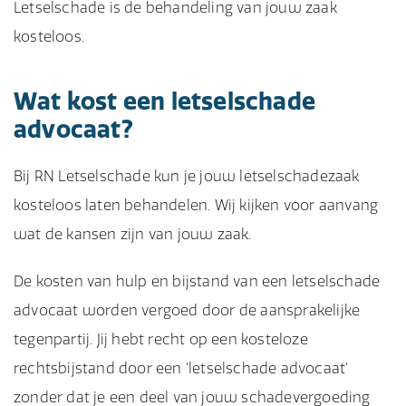
Letselschade is de behandeling van jouw zaak
kosteloos.
Wat kost een letselschade
advocaat?
Bij RN Letselschade kun je jouw letselschadezaak
kosteloos laten behandelen. Wij kijken voor aanvang
wat de kansen zijn van jouw zaak.
De kosten van hulp en bijstand van een letselschade
advocaat worden vergoed door de aansprakelijke
tegenpartij. Jij hebt recht op een kosteloze
rechtsbijstand door een 'letselschade advocaat'
zonder dat je een deel van jouw schadevergoeding