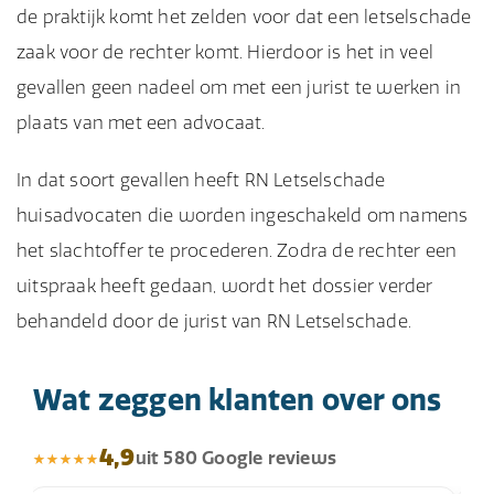
de praktijk komt het zelden voor dat een letselschade
zaak voor de rechter komt. Hierdoor is het in veel
gevallen geen nadeel om met een jurist te werken in
plaats van met een advocaat.
In dat soort gevallen heeft RN Letselschade
huisadvocaten die worden ingeschakeld om namens
het slachtoffer te procederen. Zodra de rechter een
uitspraak heeft gedaan, wordt het dossier verder
behandeld door de jurist van RN Letselschade.
Wat zeggen klanten over ons
4,9
uit 580 Google reviews