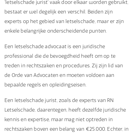
'letselschade jurist' vaak door elkaar worden gebruikt,
bestaat er wel degelijk een verschil. Beiden zijn
experts op het gebied van letselschade, maar er zijn
enkele belangrijke onderscheidende punten.
Een letselschade advocaat is een juridische
professional die de bevoegdheid heeft om op te
treden in rechtszaken en procedures. Zij zijn lid van
de Orde van Advocaten en moeten voldoen aan
bepaalde regels en opleidingseisen.
Een letselschade jurist, zoals de experts van RN
Letselschade, daarentegen, heeft dezelfde juridische
kennis en expertise, maar mag niet optreden in
rechtszaken boven een belang van €25.000. Echter, in