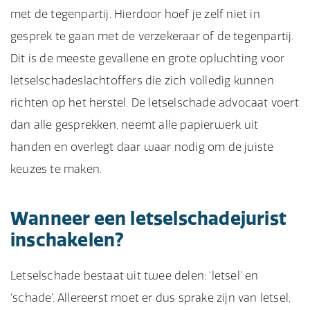
met de tegenpartij. Hierdoor hoef je zelf niet in
gesprek te gaan met de verzekeraar of de tegenpartij.
Dit is de meeste gevallene en grote opluchting voor
letselschadeslachtoffers die zich volledig kunnen
richten op het herstel. De letselschade advocaat voert
dan alle gesprekken, neemt alle papierwerk uit
handen en overlegt daar waar nodig om de juiste
keuzes te maken.
Wanneer een letselschadejurist
inschakelen?
Letselschade bestaat uit twee delen: ‘letsel’ en
‘schade’. Allereerst moet er dus sprake zijn van letsel,