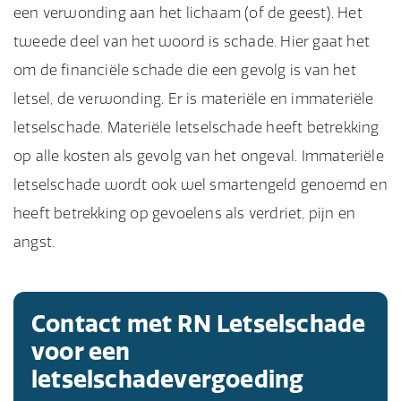
een verwonding aan het lichaam (of de geest). Het
tweede deel van het woord is schade. Hier gaat het
om de financiële schade die een gevolg is van het
letsel, de verwonding. Er is materiële en immateriële
letselschade. Materiële letselschade heeft betrekking
op alle kosten als gevolg van het ongeval. Immateriële
letselschade wordt ook wel smartengeld genoemd en
heeft betrekking op gevoelens als verdriet, pijn en
angst.
Contact met RN Letselschade
voor een
letselschadevergoeding