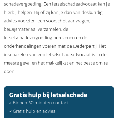
schadevergoeding. Een letselschadeadvocaat kan je
hierbij helpen. Hij of zij kan je dan van deskundig
advies voorzien, een voorschot aanvragen,
bewijsmateriaal verzamelen, de
letselschadevergoeding berekenen en de
onderhandelingen voeren met de wederpartij. Het
inschakelen van een letselschadeadvocaat is in de
meeste gevallen het makkelijkst en het beste om te
doen.
Gratis hulp bij letselschade
✓ Binnen 60 minuten contact
✓ Gratis hulp en advies