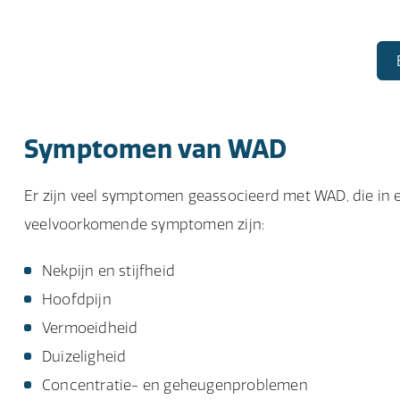
Symptomen van WAD
Er zijn veel symptomen geassocieerd met WAD, die in e
veelvoorkomende symptomen zijn:
Nekpijn en stijfheid
Hoofdpijn
Vermoeidheid
Duizeligheid
Concentratie- en geheugenproblemen