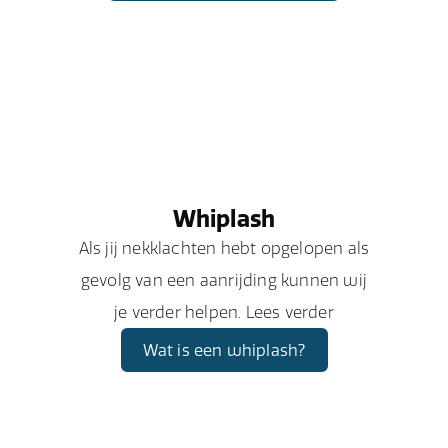
Whiplash
Als jij nekklachten hebt opgelopen als
gevolg van een aanrijding kunnen wij
je verder helpen. Lees verder
Wat is een whiplash?