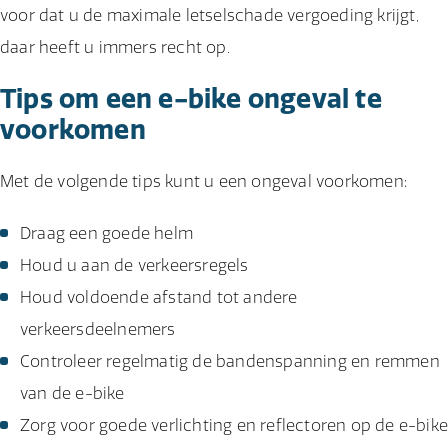
voor dat u de maximale letselschade vergoeding krijgt,
daar heeft u immers recht op.
Tips om een e-bike ongeval te
voorkomen
Met de volgende tips kunt u een ongeval voorkomen:
Draag een goede helm
Houd u aan de verkeersregels
Houd voldoende afstand tot andere
verkeersdeelnemers
Controleer regelmatig de bandenspanning en remmen
van de e-bike
Zorg voor goede verlichting en reflectoren op de e-bike