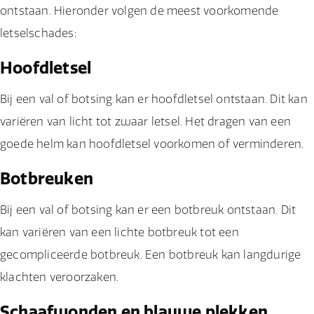
ontstaan. Hieronder volgen de meest voorkomende
letselschades:
Hoofdletsel
Bij een val of botsing kan er hoofdletsel ontstaan. Dit kan
variëren van licht tot zwaar letsel. Het dragen van een
goede helm kan hoofdletsel voorkomen of verminderen.
Botbreuken
Bij een val of botsing kan er een botbreuk ontstaan. Dit
kan variëren van een lichte botbreuk tot een
gecompliceerde botbreuk. Een botbreuk kan langdurige
klachten veroorzaken.
Schaafwonden en blauwe plekken