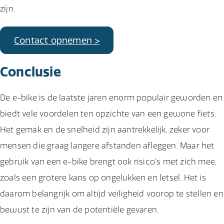
zijn.
Contact opnemen >
Conclusie
De e-bike is de laatste jaren enorm populair geworden en
biedt vele voordelen ten opzichte van een gewone fiets.
Het gemak en de snelheid zijn aantrekkelijk, zeker voor
mensen die graag langere afstanden afleggen. Maar het
gebruik van een e-bike brengt ook risico's met zich mee,
zoals een grotere kans op ongelukken en letsel. Het is
daarom belangrijk om altijd veiligheid voorop te stellen en
bewust te zijn van de potentiële gevaren.