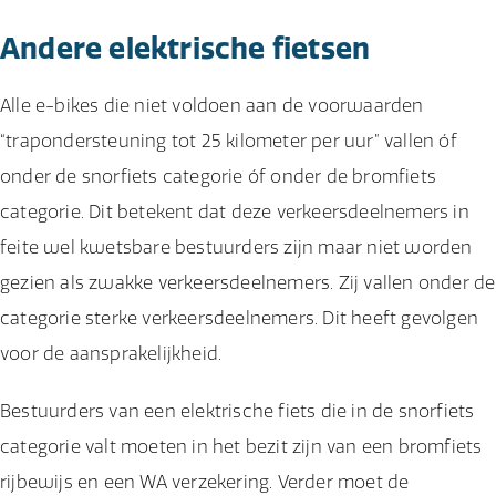
Andere elektrische fietsen
Alle e-bikes die niet voldoen aan de voorwaarden
“trapondersteuning tot 25 kilometer per uur” vallen óf
onder de snorfiets categorie óf onder de bromfiets
categorie. Dit betekent dat deze verkeersdeelnemers in
feite wel kwetsbare bestuurders zijn maar niet worden
gezien als zwakke verkeersdeelnemers. Zij vallen onder de
categorie sterke verkeersdeelnemers. Dit heeft gevolgen
voor de aansprakelijkheid.
Bestuurders van een elektrische fiets die in de snorfiets
categorie valt moeten in het bezit zijn van een bromfiets
rijbewijs en een WA verzekering. Verder moet de