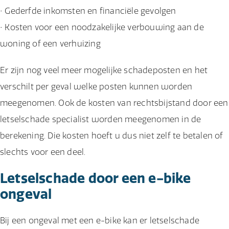
• Gederfde inkomsten en financiële gevolgen
• Kosten voor een noodzakelijke verbouwing aan de
woning of een verhuizing
Er zijn nog veel meer mogelijke schadeposten en het
verschilt per geval welke posten kunnen worden
meegenomen. Ook de kosten van rechtsbijstand door een
letselschade specialist worden meegenomen in de
berekening. Die kosten hoeft u dus niet zelf te betalen of
slechts voor een deel.
Letselschade door een e-bike
ongeval
Bij een ongeval met een e-bike kan er letselschade