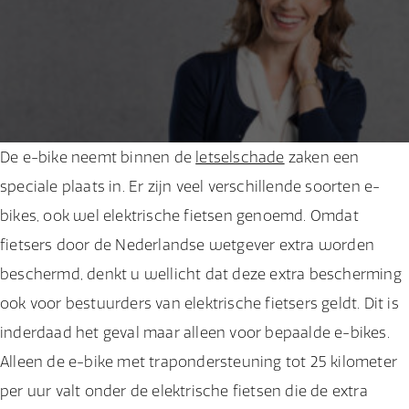
De e-bike neemt binnen de
letselschade
zaken een
speciale plaats in. Er zijn veel verschillende soorten e-
bikes, ook wel elektrische fietsen genoemd. Omdat
fietsers door de Nederlandse wetgever extra worden
beschermd, denkt u wellicht dat deze extra bescherming
ook voor bestuurders van elektrische fietsers geldt. Dit is
inderdaad het geval maar alleen voor bepaalde e-bikes.
Alleen de e-bike met trapondersteuning tot 25 kilometer
per uur valt onder de elektrische fietsen die de extra