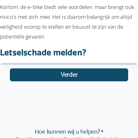
Kortom, de e-bike biedt vele voordelen, maar brengt ook
risico's met zich mee. Het is daarom belangrijk om altijd
veiligheid voorop te stellen en bewust te zijn van de
potentiële gevaren.
Letselschade melden?