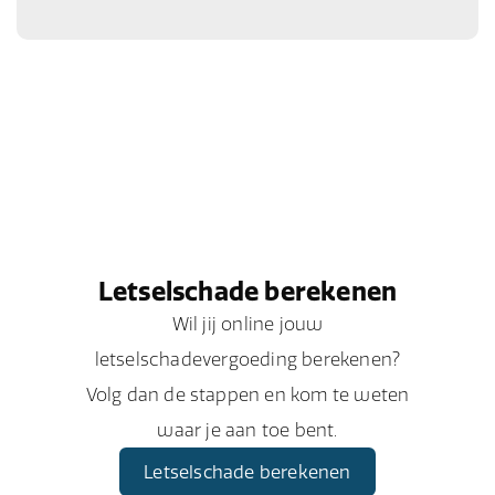
Letselschade berekenen
Wil jij online jouw
letselschadevergoeding berekenen?
Volg dan de stappen en kom te weten
waar je aan toe bent.
Letselschade berekenen