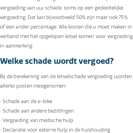
vergoeding van uw schade, soms op een gedeeltelijke
vergoeding. Dat kan bijvoorbeeld 50% zijn maar ook 75%
of een ander percentage. Alle kosten die u moet maken in
verband met het opgelopen letsel komen voor vergoeding
in aanmerking.
Welke schade wordt vergoed?
Bij de berekening van de letselschade vergoeding worden
allerlei posten meegenomen:
• Schade aan de e-bike
• Schade aan andere bezittingen
• Vergoeding van medische hulp
• Declaratie voor externe hulp in de huishouding