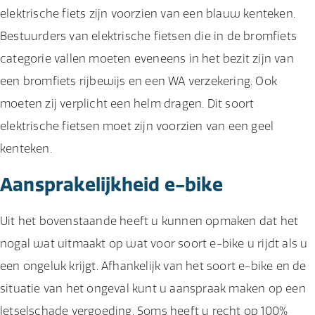
elektrische fiets zijn voorzien van een blauw kenteken.
Bestuurders van elektrische fietsen die in de bromfiets
categorie vallen moeten eveneens in het bezit zijn van
een bromfiets rijbewijs en een WA verzekering. Ook
moeten zij verplicht een helm dragen. Dit soort
elektrische fietsen moet zijn voorzien van een geel
kenteken.
Aansprakelijkheid e-bike
Uit het bovenstaande heeft u kunnen opmaken dat het
nogal wat uitmaakt op wat voor soort e-bike u rijdt als u
een ongeluk krijgt. Afhankelijk van het soort e-bike en de
situatie van het ongeval kunt u aanspraak maken op een
letselschade vergoeding. Soms heeft u recht op 100%