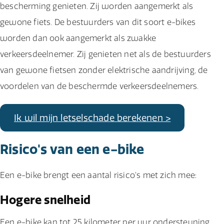
bescherming genieten. Zij worden aangemerkt als
gewone fiets. De bestuurders van dit soort e-bikes
worden dan ook aangemerkt als zwakke
verkeersdeelnemer. Zij genieten net als de bestuurders
van gewone fietsen zonder elektrische aandrijving, de
voordelen van de beschermde verkeersdeelnemers.
Ik wil mijn letselschade berekenen >
Risico's van een e-bike
Een e-bike brengt een aantal risico's met zich mee:
Hogere snelheid
Een e-bike kan tot 25 kilometer per uur ondersteuning