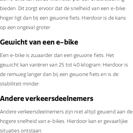
bieden. Dit zorgt ervoor dat de snelheid van een e-bike
hoger ligt dan bij een gewone fiets. Hierdoor is de kans
op een ongeval groter.
Gewicht van een e-bike
Een e-bike is zwaarder dan een gewone fiets. Het
gewicht kan variëren van 25 tot 40 kilogram. Hierdoor is
de remweg langer dan bij een gewone fiets en is de
stabiliteit minder.
Andere verkeersdeelnemers
Andere verkeersdeelnemers zijn niet altijd gewend aan de
hogere snelheid van e-bikes. Hierdoor kan er gevaarlijke
situaties ontstaan.