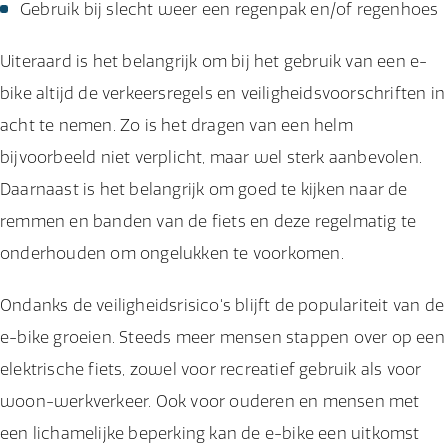
Gebruik bij slecht weer een regenpak en/of regenhoes
Uiteraard is het belangrijk om bij het gebruik van een e-
bike altijd de verkeersregels en veiligheidsvoorschriften in
acht te nemen. Zo is het dragen van een helm
bijvoorbeeld niet verplicht, maar wel sterk aanbevolen.
Daarnaast is het belangrijk om goed te kijken naar de
remmen en banden van de fiets en deze regelmatig te
onderhouden om ongelukken te voorkomen.
Ondanks de veiligheidsrisico's blijft de populariteit van de
e-bike groeien. Steeds meer mensen stappen over op een
elektrische fiets, zowel voor recreatief gebruik als voor
woon-werkverkeer. Ook voor ouderen en mensen met
een lichamelijke beperking kan de e-bike een uitkomst