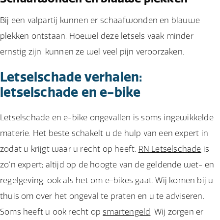
Bij een valpartij kunnen er schaafwonden en blauwe
plekken ontstaan. Hoewel deze letsels vaak minder
ernstig zijn, kunnen ze wel veel pijn veroorzaken.
Letselschade verhalen:
letselschade en e-bike
Letselschade en e-bike ongevallen is soms ingewikkelde
materie. Het beste schakelt u de hulp van een expert in
zodat u krijgt waar u recht op heeft.
RN Letselschade
is
zo’n expert; altijd op de hoogte van de geldende wet- en
regelgeving, ook als het om e-bikes gaat. Wij komen bij u
thuis om over het ongeval te praten en u te adviseren.
Soms heeft u ook recht op
smartengeld
. Wij zorgen er