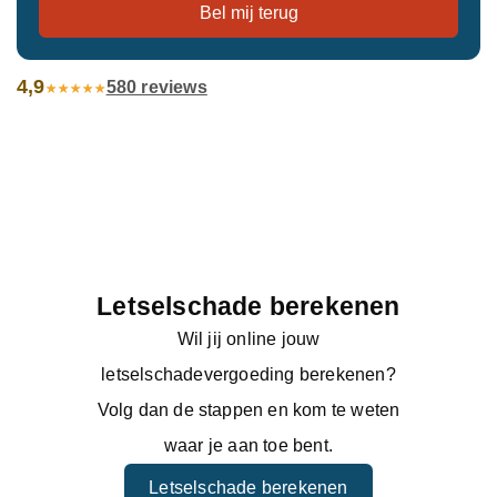
4,9
580 reviews
Letselschade berekenen
Wil jij online jouw
letselschadevergoeding berekenen?
Volg dan de stappen en kom te weten
waar je aan toe bent.
Letselschade berekenen