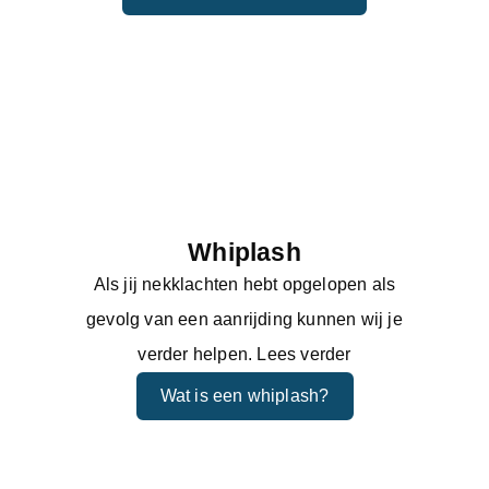
Whiplash
Als jij nekklachten hebt opgelopen als
gevolg van een aanrijding kunnen wij je
verder helpen. Lees verder
Wat is een whiplash?