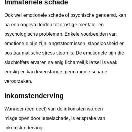
Immateriële schade
Ook wel emotionele schade of psychische genoemd, kan
na een ongeval leiden tot ernstige mentale- en
psychologische problemen. Enkele voorbeelden van
emotionele pijn zijn: angststoornissen, slapeloosheid en
posttraumatische stress stoornis. De emotionele pijn die
slachtoffers ervaren na enig lichamelijk letsel is vaak
ernstig en kan levenslange, permanente schade
veroorzaken.
Inkomstenderving
Wanneer (een deel) van de inkomsten worden
misgelopen door letselschade, is er sprake van
inkomstenderving.