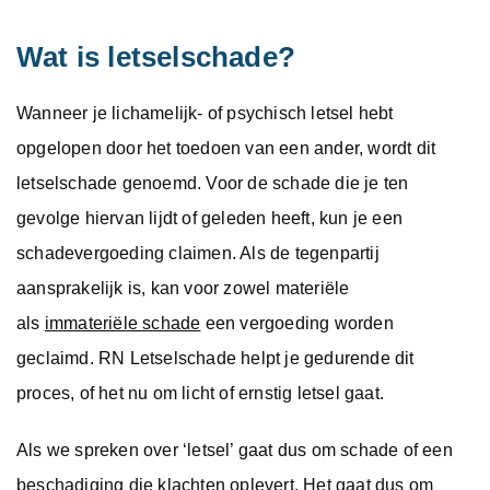
Wat is letselschade?
Wanneer je lichamelijk- of psychisch letsel hebt
opgelopen door het toedoen van een ander, wordt dit
letselschade genoemd. Voor de schade die je ten
gevolge hiervan lijdt of geleden heeft, kun je een
schadevergoeding claimen. Als de tegenpartij
aansprakelijk is, kan voor zowel materiële
als
immateriële schade
een vergoeding worden
geclaimd. RN Letselschade helpt je gedurende dit
proces, of het nu om licht of ernstig letsel gaat.
Als we spreken over ‘letsel’ gaat dus om schade of een
beschadiging die klachten oplevert. Het gaat dus om