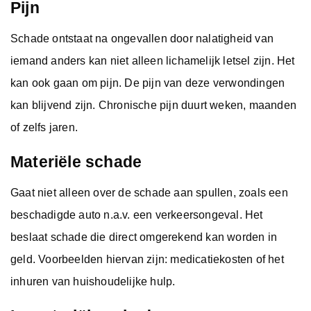
Pijn
Schade ontstaat na ongevallen door nalatigheid van
iemand anders kan niet alleen lichamelijk letsel zijn. Het
kan ook gaan om pijn. De pijn van deze verwondingen
kan blijvend zijn. Chronische pijn duurt weken, maanden
of zelfs jaren.
Materiële schade
Gaat niet alleen over de schade aan spullen, zoals een
beschadigde auto n.a.v. een verkeersongeval. Het
beslaat schade die direct omgerekend kan worden in
geld. Voorbeelden hiervan zijn: medicatiekosten of het
inhuren van huishoudelijke hulp.