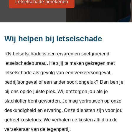
Letselschade berekenen
Wij helpen bij letselschade
RN Letselschade is een ervaren en snelgroeiend
letselschadebureau. Heb jij te maken gekregen met
letselschade als gevolg van een verkeersongeval,
bedrijfsongeval of een ander soort ongeluk? Dan ben je
bij ons op de juiste plek. Wij ontzorgen jou als je
slachtoffer bent geworden. Je mag vertrouwen op onze
deskundigheid en ervaring. Onze diensten zijn voor jou
geheel kosteloos. We verhalen de kosten altijd op de
verzekeraar van de tegenpartij.