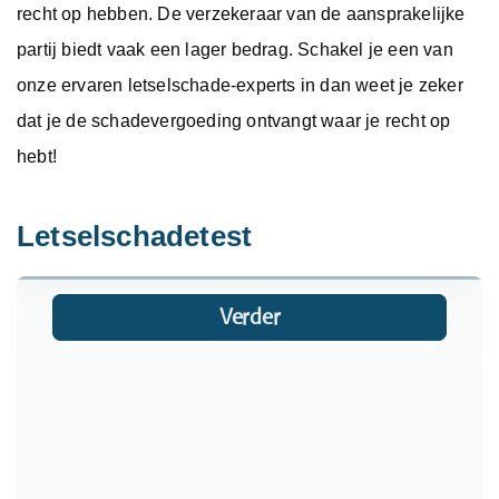
recht op hebben. De verzekeraar van de aansprakelijke
partij biedt vaak een lager bedrag. Schakel je een van
onze ervaren letselschade-experts in dan weet je zeker
dat je de schadevergoeding ontvangt waar je recht op
hebt!
Letselschadetest