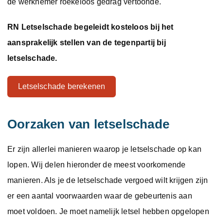
de werknemer roekeloos gedrag vertoonde.
RN Letselschade begeleidt kosteloos bij het
aansprakelijk stellen van de tegenpartij bij
letselschade.
Letselschade berekenen
Oorzaken van letselschade
Er zijn allerlei manieren waarop je letselschade op kan
lopen. Wij delen hieronder de meest voorkomende
manieren. Als je de letselschade vergoed wilt krijgen zijn
er een aantal voorwaarden waar de gebeurtenis aan
moet voldoen. Je moet namelijk letsel hebben opgelopen