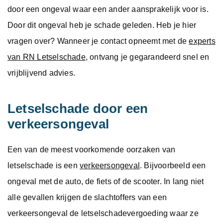
door een ongeval waar een ander aansprakelijk voor is.
Door dit ongeval heb je schade geleden. Heb je hier
vragen over? Wanneer je contact opneemt met de
experts
van RN Letselschade
, ontvang je gegarandeerd snel en
vrijblijvend advies.
Letselschade door een
verkeersongeval
Een van de meest voorkomende oorzaken van
letselschade is een
verkeersongeval
. Bijvoorbeeld een
ongeval met de auto, de fiets of de scooter. In lang niet
alle gevallen krijgen de slachtoffers van een
verkeersongeval de letselschadevergoeding waar ze