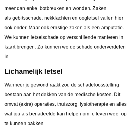
meer dan enkel botbreuken en wonden. Zaken
als
gebitsschade
, nekklachten en oogletsel vallen hier
ook onder. Maar ook ernstige zaken als een amputatie.
We kunnen letselschade op verschillende manieren in
kaart brengen. Zo kunnen we de schade onderverdelen
in:
Lichamelijk letsel
Wanneer je gewond raakt zou de schadeloosstelling
bestaan aan het dekken van de medische kosten. Dit
omvat (extra) operaties, thuiszorg, fysiotherapie en alles
wat jou als benadeelde kan helpen om je leven weer op
te kunnen pakken.