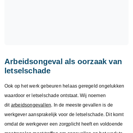
Arbeidsongeval als oorzaak van
letselschade
Ook op het werk gebeuren helaas geregeld ongelukken
waardoor er letselschade ontstaat. Wij noemen
dit
arbeidsongevallen
. In de meeste gevallen is de
werkgever aansprakelijk voor de letselschade. Dit komt
omdat de werkgever een zorgplicht heeft en voldoende