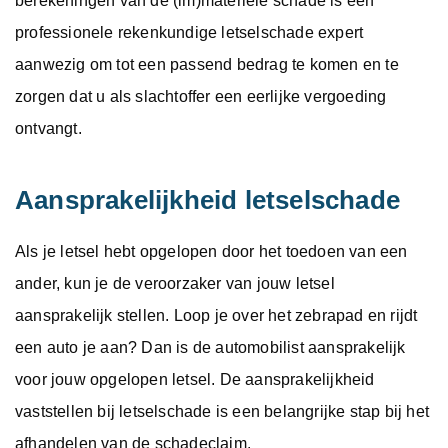
berekeningen van de (im)materiële schade is een
professionele rekenkundige letselschade expert
aanwezig om tot een passend bedrag te komen en te
zorgen dat u als slachtoffer een eerlijke vergoeding
ontvangt.
Aansprakelijkheid letselschade
Als je letsel hebt opgelopen door het toedoen van een
ander, kun je de veroorzaker van jouw letsel
aansprakelijk stellen. Loop je over het zebrapad en rijdt
een auto je aan? Dan is de automobilist aansprakelijk
voor jouw opgelopen letsel. De aansprakelijkheid
vaststellen bij letselschade is een belangrijke stap bij het
afhandelen van de schadeclaim.