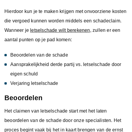
Hierdoor kun je te maken krijgen met onvoorziene kosten
die vergoed kunnen worden middels een schadeclaim.
Wanneer je
letselschade wilt berekenen
, zullen er een
aantal punten op je pad komen:
Beoordelen van de schade
Aansprakelijkheid derde partij vs. letselschade door
eigen schuld
Verjaring letselschade
Beoordelen
Het claimen van letselschade start met het laten
beoordelen van de schade door onze specialisten. Het
proces begint vaak bij het in kaart brengen van de ernst