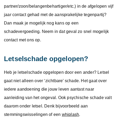
partner/zoon/belangenbehartiger/etc.) in de afgelopen vijf
jaar contact gehad met de aansprakelijke tegenpartij?
Dan maak je mogelijk nog kans op een
schadevergoeding. Neem in dat geval zo snel mogelijk
contact met ons op.
Letselschade opgelopen?
Heb je letselschade opgelopen door een ander? Letsel
gaat niet alleen over ‘zichtbare’ schade. Het gaat over
iedere aandoening die jouw leven aantast naar
aanleiding van het ongeval. Ook psychische schade valt
daarom onder letsel. Denk bijvoorbeeld aan
stemmingswisselingen of een
whiplash
.