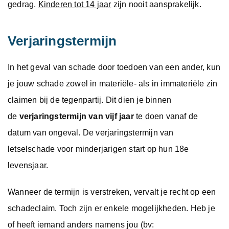
gedrag.
Kinderen tot 14 jaar
zijn nooit aansprakelijk.
Verjaringstermijn
In het geval van schade door toedoen van een ander, kun
je jouw schade zowel in materiële- als in immateriële zin
claimen bij de tegenpartij. Dit dien je binnen
de
verjaringstermijn van vijf jaar
te doen vanaf de
datum van ongeval. De verjaringstermijn van
letselschade voor minderjarigen start op hun 18e
levensjaar.
Wanneer de termijn is verstreken, vervalt je recht op een
schadeclaim. Toch zijn er enkele mogelijkheden. Heb je
of heeft iemand anders namens jou (bv: