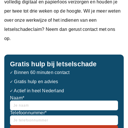
volledig digitaal en papierloos verzorgen en houden je
per twee tot drie weken op de hoogte. Wil je meer weten
over onze werkwijze of het indienen van een
letselschadeclaim? Neem dan gerust contact met ons
op.
Gratis hulp bij letselschade
✓ Binnen 60 minuten contact
✓ Gratis hulp en advies
✓ Actief in heel Nederland
Naam*
Telefoonnummer*