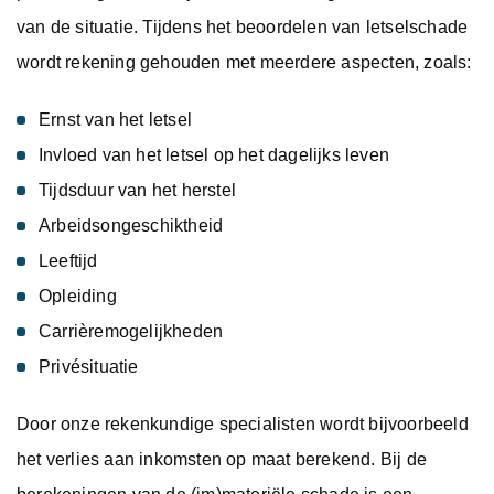
van de situatie. Tijdens het beoordelen van letselschade
wordt rekening gehouden met meerdere aspecten, zoals:
Ernst van het letsel
Invloed van het letsel op het dagelijks leven
Tijdsduur van het herstel
Arbeidsongeschiktheid
Leeftijd
Opleiding
Carrièremogelijkheden
Privésituatie
Door onze rekenkundige specialisten wordt bijvoorbeeld
het verlies aan inkomsten op maat berekend. Bij de