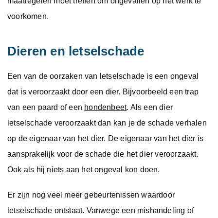
maatregelen moet treffen om ongevallen op het werk te
voorkomen.
Dieren en letselschade
Een van de oorzaken van letselschade is een ongeval
dat is veroorzaakt door een dier. Bijvoorbeeld een trap
van een paard of een
hondenbeet
. Als een dier
letselschade veroorzaakt dan kan je de schade verhalen
op de eigenaar van het dier. De eigenaar van het dier is
aansprakelijk voor de schade die het dier veroorzaakt.
Ook als hij niets aan het ongeval kon doen.
Er zijn nog veel meer gebeurtenissen waardoor
letselschade ontstaat. Vanwege een mishandeling of