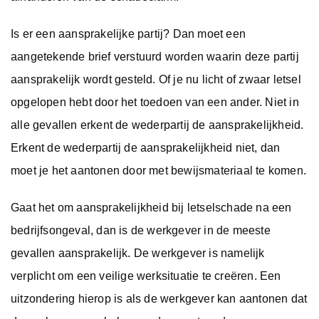
Is er een aansprakelijke partij? Dan moet een
aangetekende brief verstuurd worden waarin deze partij
aansprakelijk wordt gesteld. Of je nu licht of zwaar letsel
opgelopen hebt door het toedoen van een ander. Niet in
alle gevallen erkent de wederpartij de aansprakelijkheid.
Erkent de wederpartij de aansprakelijkheid niet, dan
moet je het aantonen door met bewijsmateriaal te komen.
Gaat het om aansprakelijkheid bij letselschade na een
bedrijfsongeval, dan is de werkgever in de meeste
gevallen aansprakelijk. De werkgever is namelijk
verplicht om een veilige werksituatie te creëren. Een
uitzondering hierop is als de werkgever kan aantonen dat