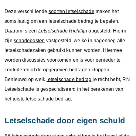
Deze verschillende
soorten letselschade
maken het
soms lastig om een letselschade bedrag te bepalen.
Daarom is een
Letselschade Richtlijn
opgesteld. Hierin
zijn
schadeposten
vastgesteld, welke in nagenoeg alle
letselschadezaken gebruikt kunnen worden. Hiermee
worden discussies voorkomen en is voor eenieder te
controleren of de opgegeven bedragen kloppen.
Benieuwd op welk
letselschade bedrag
je recht hebt, RN
Letselschade is gespecialiseerd in het berekenen van
het juiste letselschade bedrag.
Letselschade door eigen schuld