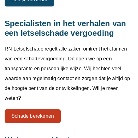
Specialisten in het verhalen van
een letselschade vergoeding
RN Letselschade regelt alle zaken omtrent het claimen
van een
schadevergoeding
. Dit doen we op een
transparante en persoonlijke wijze. Wij hechten veel
waarde aan regelmatig contact en zorgen dat je altijd op
de hoogte bent van de ontwikkelingen. Wil je meer
weten?
Schade berekenen