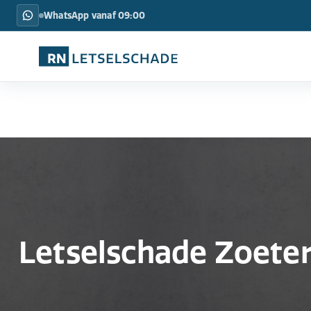
WhatsApp vanaf 09:00
Letselschade Zoete