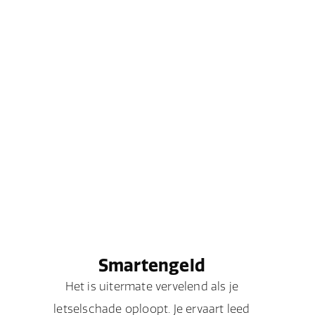
Smartengeld
Het is uitermate vervelend als je
letselschade oploopt. Je ervaart leed