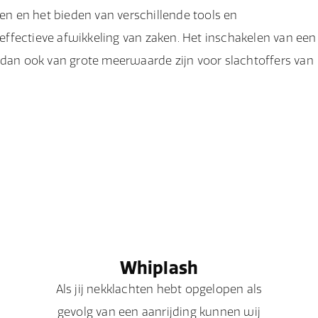
nen en het bieden van verschillende tools en
n effectieve afwikkeling van zaken. Het inschakelen van een
 dan ook van grote meerwaarde zijn voor slachtoffers van
Whiplash
Als jij nekklachten hebt opgelopen als
gevolg van een aanrijding kunnen wij