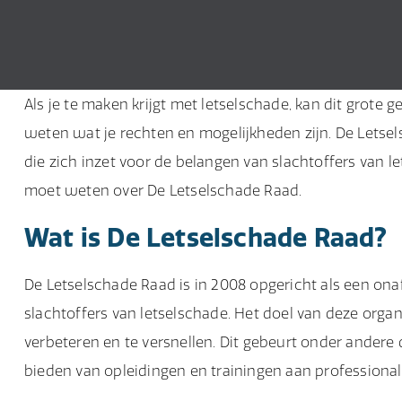
Als je te maken krijgt met letselschade, kan dit grote 
weten wat je rechten en mogelijkheden zijn. De Letsel
die zich inzet voor de belangen van slachtoffers van let
moet weten over De Letselschade Raad.
Wat is De Letselschade Raad?
De Letselschade Raad is in 2008 opgericht als een onaf
slachtoffers van letselschade. Het doel van deze organ
verbeteren en te versnellen. Dit gebeurt onder andere 
bieden van opleidingen en trainingen aan professional