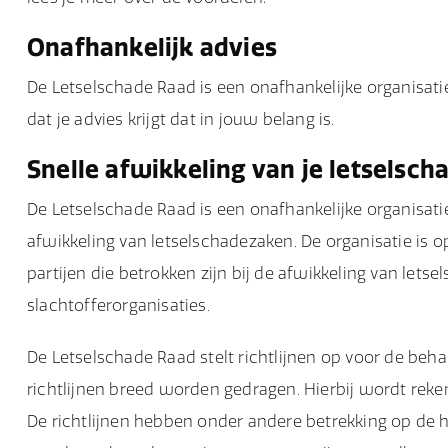
Onafhankelijk advies
De Letselschade Raad is een onafhankelijke organisatie
dat je advies krijgt dat in jouw belang is.
Snelle afwikkeling van je letselsc
De Letselschade Raad is een onafhankelijke organisatie
afwikkeling van letselschadezaken. De organisatie is 
partijen die betrokken zijn bij de afwikkeling van let
slachtofferorganisaties.
De Letselschade Raad stelt richtlijnen op voor de beh
richtlijnen breed worden gedragen. Hierbij wordt reke
De richtlijnen hebben onder andere betrekking op de 