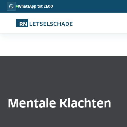
WhatsApp tot 21:00
Mentale Klachten