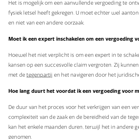
Het is mogelijk om een aanvullende vergoeding te ontv
fysiek letsel heeft gekregen. U moet echter wel aanto
en niet van een andere oorzaak.
Moet ik een expert inschakelen om een vergoeding vo
Hoewel het niet verplicht is om een expert in te schak
kansen op een succesvolle claim vergroten. Zij kunnen
met de
tegenpartij
en het navigeren door het juridisch
Hoe lang duurt het voordat ik een vergoeding voor 
De duur van het proces voor het verkrijgen van een ver
complexiteit van de zaak en de bereidheid van de tege
kan het enkele maanden duren, terwijl het in andere gev
genomen.