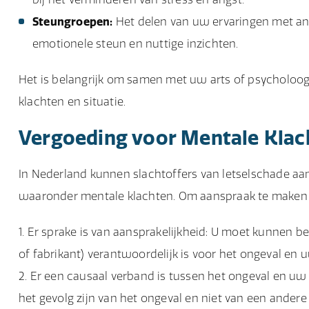
Steungroepen:
Het delen van uw ervaringen met and
emotionele steun en nuttige inzichten.
Het is belangrijk om samen met uw arts of psycholoog 
klachten en situatie.
Vergoeding voor Mentale Klac
In Nederland kunnen slachtoffers van letselschade a
waaronder mentale klachten. Om aanspraak te maken 
Er sprake is van aansprakelijkheid: U moet kunnen b
of fabrikant) verantwoordelijk is voor het ongeval en u
Er een causaal verband is tussen het ongeval en u
het gevolg zijn van het ongeval en niet van een andere