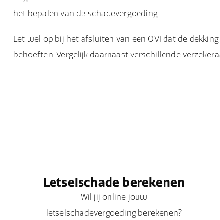
het bepalen van de schadevergoeding.
Let wel op bij het afsluiten van een OVI dat de dekki
behoeften. Vergelijk daarnaast verschillende verzeker
Letselschade berekenen
Wil jij online jouw
letselschadevergoeding berekenen?