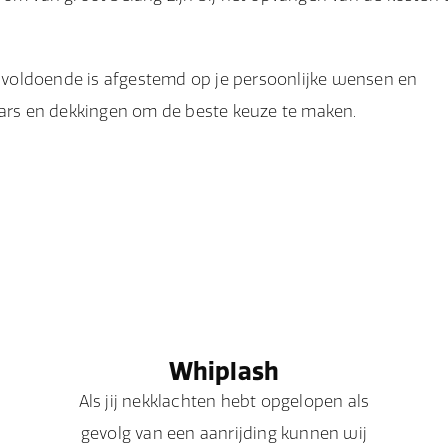
ng voldoende is afgestemd op je persoonlijke wensen en
aars en dekkingen om de beste keuze te maken.
Whiplash
Als jij nekklachten hebt opgelopen als
gevolg van een aanrijding kunnen wij