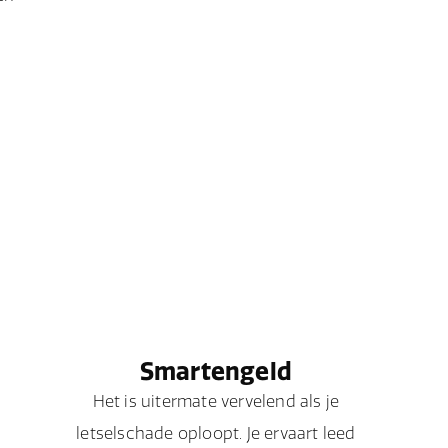
Smartengeld
Het is uitermate vervelend als je
letselschade oploopt. Je ervaart leed