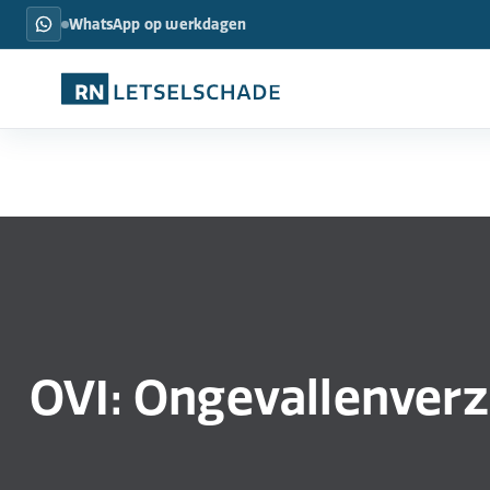
WhatsApp op werkdagen
OVI: Ongevallenverz