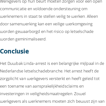
Werkgevers op hun beurt moeten zorgen voor een open
communicatie en voldoende ondersteuning om
werknemers in staat te stellen veilig te werken. Alleen
door samenwerking kan een veilige werkomgeving
worden gewaarborgd en het risico op letselschade
worden geminimaliseerd.
Conclusie
Het Duwbak Linda-arrest is een belangrijke mijlpaal in de
Nederlandse letselschadebranche. Het arrest heeft de
zorgplicht van werkgevers versterkt en heeft geleid tot
een toename van aansprakelijkheidsclaims en
investeringen in veiligheidsmaatregelen. Zowel
werkgevers als werknemers moeten zich bewust zijn van