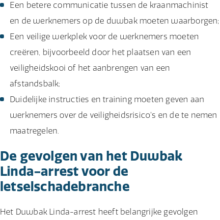
Een betere communicatie tussen de kraanmachinist
en de werknemers op de duwbak moeten waarborgen;
Een veilige werkplek voor de werknemers moeten
creëren, bijvoorbeeld door het plaatsen van een
veiligheidskooi of het aanbrengen van een
afstandsbalk;
Duidelijke instructies en training moeten geven aan
werknemers over de veiligheidsrisico's en de te nemen
maatregelen.
De gevolgen van het Duwbak
Linda-arrest voor de
letselschadebranche
Het Duwbak Linda-arrest heeft belangrijke gevolgen