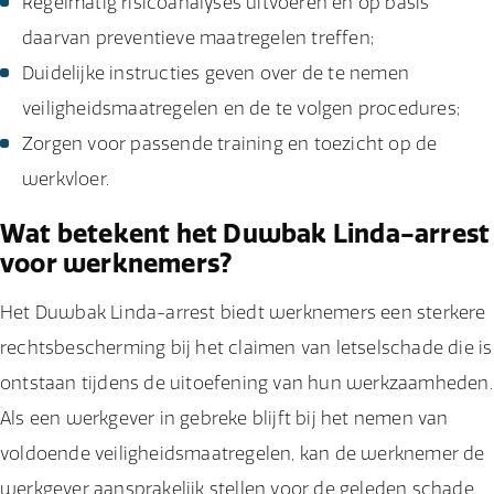
Regelmatig risicoanalyses uitvoeren en op basis
daarvan preventieve maatregelen treffen;
Duidelijke instructies geven over de te nemen
veiligheidsmaatregelen en de te volgen procedures;
Zorgen voor passende training en toezicht op de
werkvloer.
Wat betekent het Duwbak Linda-arrest
voor werknemers?
Het Duwbak Linda-arrest biedt werknemers een sterkere
rechtsbescherming bij het claimen van letselschade die is
ontstaan tijdens de uitoefening van hun werkzaamheden.
Als een werkgever in gebreke blijft bij het nemen van
voldoende veiligheidsmaatregelen, kan de werknemer de
werkgever aansprakelijk stellen voor de geleden schade.