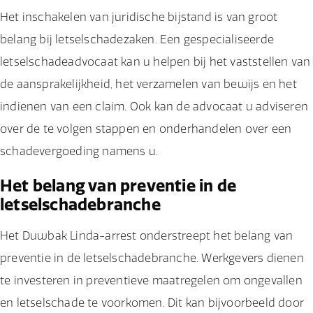
Het inschakelen van juridische bijstand is van groot
belang bij letselschadezaken. Een gespecialiseerde
letselschadeadvocaat kan u helpen bij het vaststellen van
de aansprakelijkheid, het verzamelen van bewijs en het
indienen van een claim. Ook kan de advocaat u adviseren
over de te volgen stappen en onderhandelen over een
schadevergoeding namens u.
Het belang van preventie in de
letselschadebranche
Het Duwbak Linda-arrest onderstreept het belang van
preventie in de letselschadebranche. Werkgevers dienen
te investeren in preventieve maatregelen om ongevallen
en letselschade te voorkomen. Dit kan bijvoorbeeld door