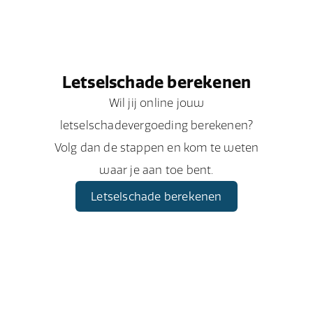
Letselschade berekenen
Wil jij online jouw
letselschadevergoeding berekenen?
Volg dan de stappen en kom te weten
waar je aan toe bent.
Letselschade berekenen