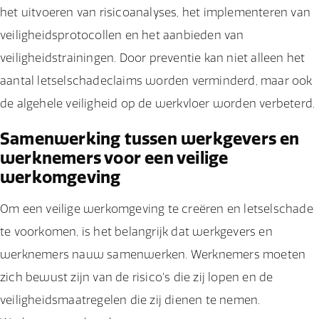
het uitvoeren van risicoanalyses, het implementeren van
veiligheidsprotocollen en het aanbieden van
veiligheidstrainingen. Door preventie kan niet alleen het
aantal letselschadeclaims worden verminderd, maar ook
de algehele veiligheid op de werkvloer worden verbeterd.
Samenwerking tussen werkgevers en
werknemers voor een veilige
werkomgeving
Om een veilige werkomgeving te creëren en letselschade
te voorkomen, is het belangrijk dat werkgevers en
werknemers nauw samenwerken. Werknemers moeten
zich bewust zijn van de risico's die zij lopen en de
veiligheidsmaatregelen die zij dienen te nemen.