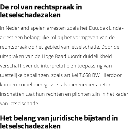
De rol van rechtspraak in
letselschadezaken
In Nederland spelen arresten zoals het Duwbak Linda-
arrest een belangrijke rol bij het vormgeven van de
rechtspraak op het gebied van letselschade. Door de
uitspraken van de Hoge Raad wordt duidelijkheid
verschaft over de interpretatie en toepassing van
wettelijke bepalingen, zoals artikel 7:658 BW. Hierdoor
kunnen zowel werkgevers als werknemers beter
inschatten wat hun rechten en plichten zijn in het kader
van letselschade.
Het belang van juridische bijstand in
letselschadezaken