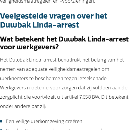
veiligheidsmaatregelen en -voorzieningen.
Veelgestelde vragen over het
Duwbak Linda-arrest
Wat betekent het Duwbak Linda-arrest
voor werkgevers?
Het Duwbak Linda-arrest benadrukt het belang van het
nemen van adequate veiligheidsmaatregelen om
werknemers te beschermen tegen letselschade.
Werkgevers moeten ervoor zorgen dat zij voldoen aan de
zorgplicht die voortvloeit uit artikel 7:658 BW. Dit betekent
onder andere dat zij:
Een veilige werkomgeving creëren;