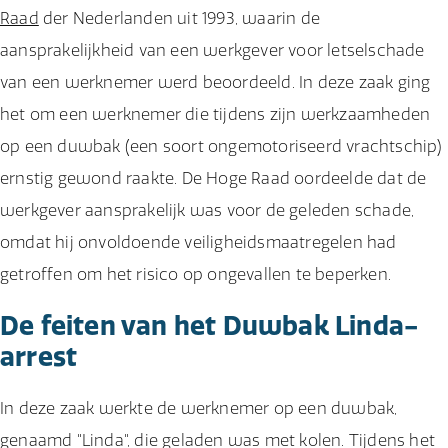
Raad
der Nederlanden uit 1993, waarin de
aansprakelijkheid van een werkgever voor letselschade
van een werknemer werd beoordeeld. In deze zaak ging
het om een werknemer die tijdens zijn werkzaamheden
op een duwbak (een soort ongemotoriseerd vrachtschip)
ernstig gewond raakte. De Hoge Raad oordeelde dat de
werkgever aansprakelijk was voor de geleden schade,
omdat hij onvoldoende veiligheidsmaatregelen had
getroffen om het risico op ongevallen te beperken.
De feiten van het Duwbak Linda-
arrest
In deze zaak werkte de werknemer op een duwbak,
genaamd "Linda", die geladen was met kolen. Tijdens het