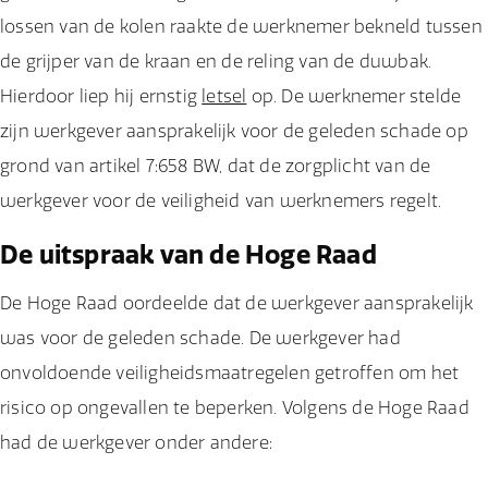
lossen van de kolen raakte de werknemer bekneld tussen
de grijper van de kraan en de reling van de duwbak.
Hierdoor liep hij ernstig
letsel
op. De werknemer stelde
zijn werkgever aansprakelijk voor de geleden schade op
grond van artikel 7:658 BW, dat de zorgplicht van de
werkgever voor de veiligheid van werknemers regelt.
De uitspraak van de Hoge Raad
De Hoge Raad oordeelde dat de werkgever aansprakelijk
was voor de geleden schade. De werkgever had
onvoldoende veiligheidsmaatregelen getroffen om het
risico op ongevallen te beperken. Volgens de Hoge Raad
had de werkgever onder andere: