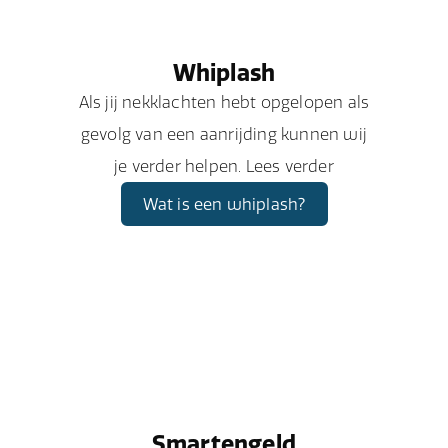
Whiplash
Als jij nekklachten hebt opgelopen als
gevolg van een aanrijding kunnen wij
je verder helpen. Lees verder
Wat is een whiplash?
Smartengeld