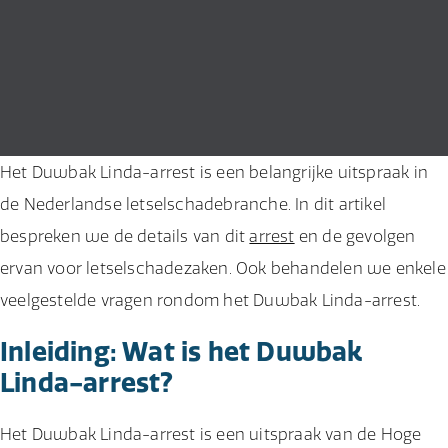
Het Duwbak Linda-arrest is een belangrijke uitspraak in
de Nederlandse letselschadebranche. In dit artikel
bespreken we de details van dit
arrest
en de gevolgen
ervan voor letselschadezaken. Ook behandelen we enkele
veelgestelde vragen rondom het Duwbak Linda-arrest.
Inleiding: Wat is het Duwbak
Linda-arrest?
Het Duwbak Linda-arrest is een uitspraak van de Hoge