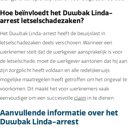
Hoe beïnvloedt het Duwbak Linda-
arrest letselschadezaken?
Het Duwbak Linda-arrest heeft de bewijslast in
letselschadezaken deels verschoven. Wanneer een
werknemer stelt dat de werkgever aansprakelijk is voor
de letselschade, moet de werkgever aantonen dat hij aan
zijn zorgplicht heeft voldaan en alle redelijkerwijs
mogelijke maatregelen heeft getroffen om het ongeval te
voorkomen. Dit maakt het voor werknemers vaak
eenvoudiger om een succesvolle
claim
in te dienen.
Aanvullende informatie over het
Duwbak Linda-arrest