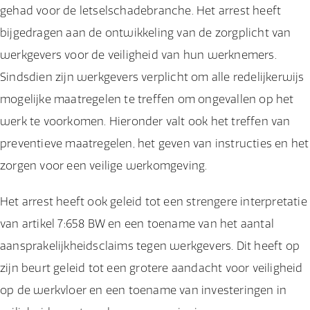
gehad voor de letselschadebranche. Het arrest heeft
bijgedragen aan de ontwikkeling van de zorgplicht van
werkgevers voor de veiligheid van hun werknemers.
Sindsdien zijn werkgevers verplicht om alle redelijkerwijs
mogelijke maatregelen te treffen om ongevallen op het
werk te voorkomen. Hieronder valt ook het treffen van
preventieve maatregelen, het geven van instructies en het
zorgen voor een veilige werkomgeving.
Het arrest heeft ook geleid tot een strengere interpretatie
van artikel 7:658 BW en een toename van het aantal
aansprakelijkheidsclaims tegen werkgevers. Dit heeft op
zijn beurt geleid tot een grotere aandacht voor veiligheid
op de werkvloer en een toename van investeringen in