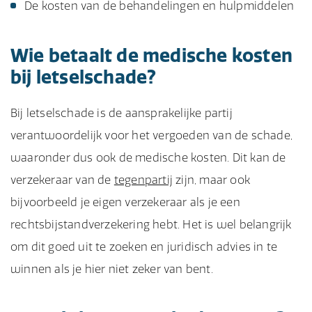
De kosten van de behandelingen en hulpmiddelen
Wie betaalt de medische kosten
bij letselschade?
Bij letselschade is de aansprakelijke partij
verantwoordelijk voor het vergoeden van de schade,
waaronder dus ook de medische kosten. Dit kan de
verzekeraar van de
tegenpartij
zijn, maar ook
bijvoorbeeld je eigen verzekeraar als je een
rechtsbijstandverzekering hebt. Het is wel belangrijk
om dit goed uit te zoeken en juridisch advies in te
winnen als je hier niet zeker van bent.