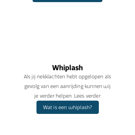
Whiplash
Als jij nekklachten hebt opgelopen als
gevolg van een aanrijding kunnen wij
je verder helpen. Lees verder
Wat is een whiplash?