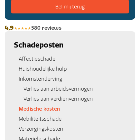
4,9
580 reviews
Schadeposten
Affectieschade
Huishoudelijke hulp
Inkomstenderving
Verlies aan arbeidsvermogen
Verlies aan verdienvermogen
Medische kosten
Mobiliteitsschade
Verzorgingskosten
Materiële schade