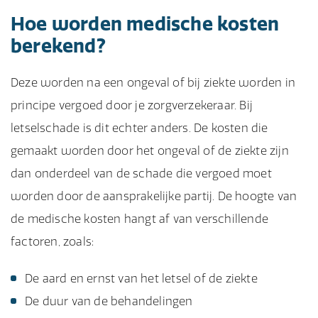
Hoe worden medische kosten
berekend?
Deze worden na een ongeval of bij ziekte worden in
principe vergoed door je zorgverzekeraar. Bij
letselschade is dit echter anders. De kosten die
gemaakt worden door het ongeval of de ziekte zijn
dan onderdeel van de schade die vergoed moet
worden door de aansprakelijke partij. De hoogte van
de medische kosten hangt af van verschillende
factoren, zoals:
De aard en ernst van het letsel of de ziekte
De duur van de behandelingen