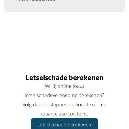
Letselschade berekenen
Wil jij online jouw
letselschadevergoeding berekenen?
Volg dan de stappen en kom te weten
waar je aan toe bent.
Letselschade berekenen