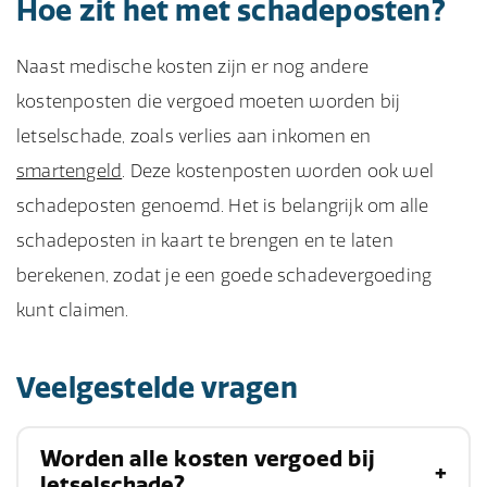
Hoe zit het met schadeposten?
Naast medische kosten zijn er nog andere
kostenposten die vergoed moeten worden bij
letselschade, zoals verlies aan inkomen en
smartengeld
. Deze kostenposten worden ook wel
schadeposten genoemd. Het is belangrijk om alle
schadeposten in kaart te brengen en te laten
berekenen, zodat je een goede schadevergoeding
kunt claimen.
Veelgestelde vragen
Worden alle kosten vergoed bij
letselschade?