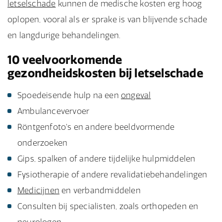
letselschade
kunnen de medische kosten erg hoog
oplopen, vooral als er sprake is van blijvende schade
en langdurige behandelingen.
10 veelvoorkomende
gezondheidskosten bij letselschade
Spoedeisende hulp na een
ongeval
Ambulancevervoer
Röntgenfoto's en andere beeldvormende
onderzoeken
Gips, spalken of andere tijdelijke hulpmiddelen
Fysiotherapie of andere revalidatiebehandelingen
Medicijnen
en verbandmiddelen
Consulten bij specialisten, zoals orthopeden en