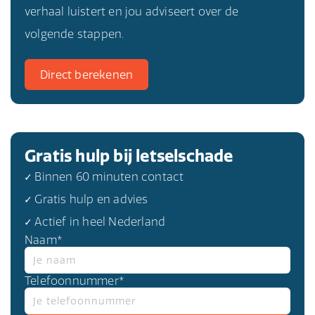
verhaal luistert en jou adviseert over de
volgende stappen.
Direct berekenen
Gratis hulp bij letselschade
✓ Binnen 60 minuten contact
✓ Gratis hulp en advies
✓ Actief in heel Nederland
Naam*
Telefoonnummer*