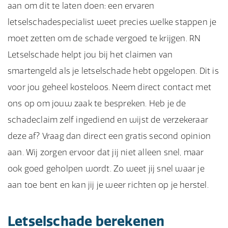
aan om dit te laten doen: een ervaren
letselschadespecialist weet precies welke stappen je
moet zetten om de schade vergoed te krijgen. RN
Letselschade helpt jou bij het claimen van
smartengeld als je letselschade hebt opgelopen. Dit is
voor jou geheel kosteloos. Neem direct contact met
ons op om jouw zaak te bespreken. Heb je de
schadeclaim zelf ingediend en wijst de verzekeraar
deze af? Vraag dan direct een gratis second opinion
aan. Wij zorgen ervoor dat jij niet alleen snel, maar
ook goed geholpen wordt. Zo weet jij snel waar je
aan toe bent en kan jij je weer richten op je herstel.
Letselschade berekenen