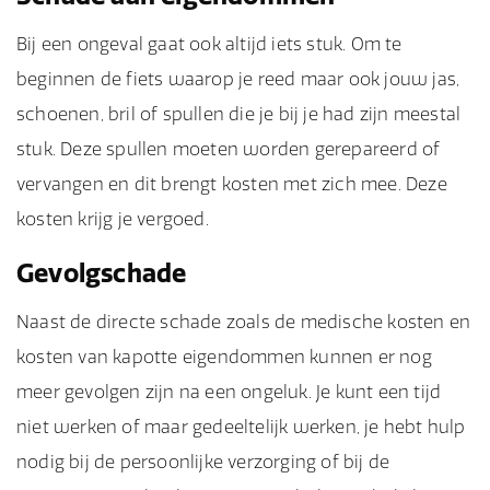
Bij een ongeval gaat ook altijd iets stuk. Om te
beginnen de fiets waarop je reed maar ook jouw jas,
schoenen, bril of spullen die je bij je had zijn meestal
stuk. Deze spullen moeten worden gerepareerd of
vervangen en dit brengt kosten met zich mee. Deze
kosten krijg je vergoed.
Gevolgschade
Naast de directe schade zoals de medische kosten en
kosten van kapotte eigendommen kunnen er nog
meer gevolgen zijn na een ongeluk. Je kunt een tijd
niet werken of maar gedeeltelijk werken, je hebt hulp
nodig bij de persoonlijke verzorging of bij de