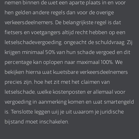
nemen binnen de wet een aparte plaats in en voor
hen gelden andere regels dan voor de overige
verkeersdeelnemers. De belangrijkste regel is dat
fietsers en voetgangers altijd recht hebben op een
letselschadevergoeding, ongeacht de schuldvraag. Zij
krijgen minimaal 50% van hun schade vergoed en dit
percentage kan oplopen naar maximaal 100%. We
bekijken hierna wat kwetsbare verkeersdeelnemers
precies zijn, hoe het zit met het claimen van
letselschade, welke kostenposten er allemaal voor
vergoeding in aanmerking komen en wat smartengeld
is. Tenslotte leggen wij je uit waarom je juridische
bijstand moet inschakelen.