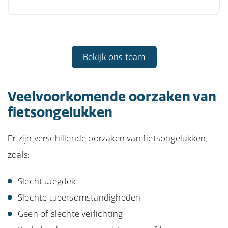
Bekijk ons team
Veelvoorkomende oorzaken van
fietsongelukken
Er zijn verschillende oorzaken van fietsongelukken,
zoals:
Slecht wegdek
Slechte weersomstandigheden
Geen of slechte verlichting