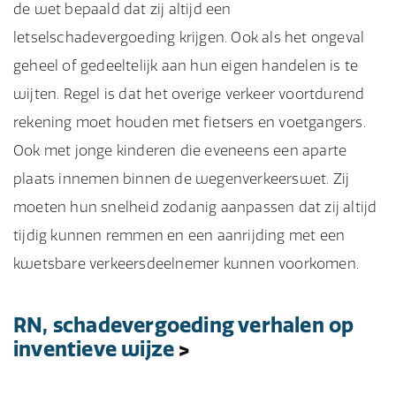
de wet bepaald dat zij altijd een
letselschadevergoeding krijgen. Ook als het ongeval
geheel of gedeeltelijk aan hun eigen handelen is te
wijten. Regel is dat het overige verkeer voortdurend
rekening moet houden met fietsers en voetgangers.
Ook met jonge kinderen die eveneens een aparte
plaats innemen binnen de wegenverkeerswet. Zij
moeten hun snelheid zodanig aanpassen dat zij altijd
tijdig kunnen remmen en een aanrijding met een
kwetsbare verkeersdeelnemer kunnen voorkomen.
RN, schadevergoeding verhalen op
inventieve wijze
>