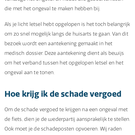
die met het ongeval te maken hebben bij.
Als je licht letsel hebt opgelopen is het toch belangrijk
om zo snel mogelijk langs de huisarts te gaan. Van dit
bezoek wordt een aantekening gemaakt in het
medisch dossier. Deze aantekening dient als bewijs
om het verband tussen het opgelopen letsel en het
ongeval aan te tonen.
Hoe krijg ik de schade vergoed
Om de schade vergoed te krijgen na een ongeval met
de fiets, dien je de wederpartij aansprakelijk te stellen.
Ook moet je de schadeposten opvoeren. Wij raden