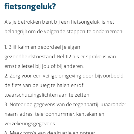
fietsongeluk?
Als je betrokken bent bij een fietsongeluk, is het
belangrijk om de volgende stappen te ondernemen:
Blijf kalm en beoordeel je eigen
gezondheidstoestand. Bel 112 als er sprake is van
ernstig letsel bij jou of bij anderen.
Zorg voor een veilige omgeving door bijvoorbeeld
de fiets van de weg te halen en/of
waarschuwingslichten aan te zetten.
Noteer de gegevens van de tegenpartij, waaronder
naam, adres, telefoonnummer, kenteken en
verzekeringsgegevens.
Maak foto's van de situatie en noteer