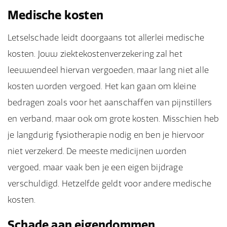
Medische kosten
Letselschade leidt doorgaans tot allerlei medische
kosten. Jouw ziektekostenverzekering zal het
leeuwendeel hiervan vergoeden, maar lang niet alle
kosten worden vergoed. Het kan gaan om kleine
bedragen zoals voor het aanschaffen van pijnstillers
en verband, maar ook om grote kosten. Misschien heb
je langdurig fysiotherapie nodig en ben je hiervoor
niet verzekerd. De meeste medicijnen worden
vergoed, maar vaak ben je een eigen bijdrage
verschuldigd. Hetzelfde geldt voor andere medische
kosten.
Schade aan eigendommen