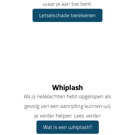
waar je aan toe bent.
Letselschade berekenen
Whiplash
Als jij nekklachten hebt opgelopen als
gevolg van een aanrijding kunnen wij
je verder helpen. Lees verder
Wat is een whiplash?