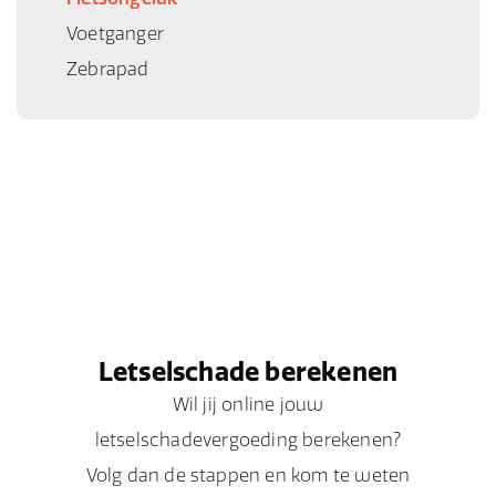
Voetganger
Zebrapad
Letselschade berekenen
Wil jij online jouw
letselschadevergoeding berekenen?
Volg dan de stappen en kom te weten