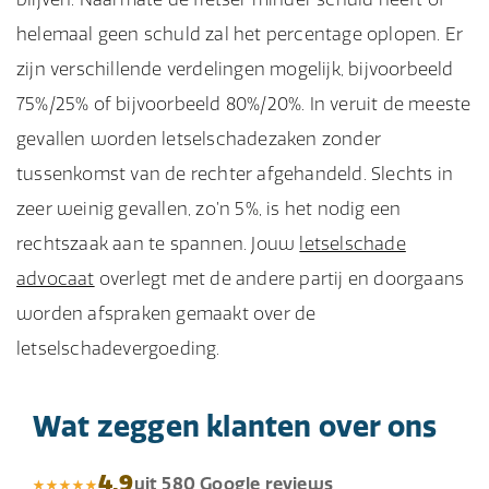
helemaal geen schuld zal het percentage oplopen. Er
zijn verschillende verdelingen mogelijk, bijvoorbeeld
75%/25% of bijvoorbeeld 80%/20%. In veruit de meeste
gevallen worden letselschadezaken zonder
tussenkomst van de rechter afgehandeld. Slechts in
zeer weinig gevallen, zo’n 5%, is het nodig een
rechtszaak aan te spannen. Jouw
letselschade
advocaat
overlegt met de andere partij en doorgaans
worden afspraken gemaakt over de
letselschadevergoeding.
Wat zeggen klanten over ons
4,9
uit 580 Google reviews