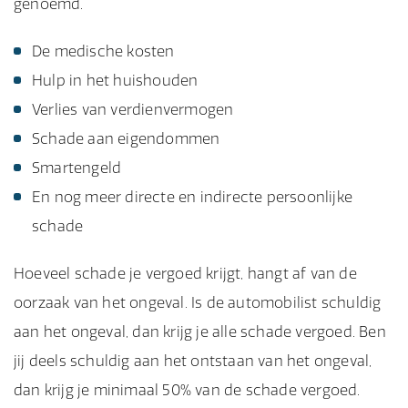
genoemd.
De medische kosten
Hulp in het huishouden
Verlies van verdienvermogen
Schade aan eigendommen
Smartengeld
En nog meer directe en indirecte persoonlijke
schade
Hoeveel schade je vergoed krijgt, hangt af van de
oorzaak van het ongeval. Is de automobilist schuldig
aan het ongeval, dan krijg je alle schade vergoed. Ben
jij deels schuldig aan het ontstaan van het ongeval,
dan krijg je minimaal 50% van de schade vergoed.