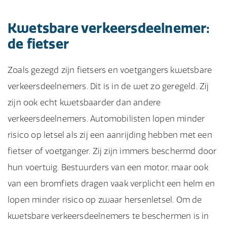
Kwetsbare verkeersdeelnemer:
de fietser
Zoals gezegd zijn fietsers en voetgangers kwetsbare
verkeersdeelnemers. Dit is in de wet zo geregeld. Zij
zijn ook echt kwetsbaarder dan andere
verkeersdeelnemers. Automobilisten lopen minder
risico op letsel als zij een aanrijding hebben met een
fietser of voetganger. Zij zijn immers beschermd door
hun voertuig. Bestuurders van een motor, maar ook
van een bromfiets dragen vaak verplicht een helm en
lopen minder risico op zwaar hersenletsel. Om de
kwetsbare verkeersdeelnemers te beschermen is in