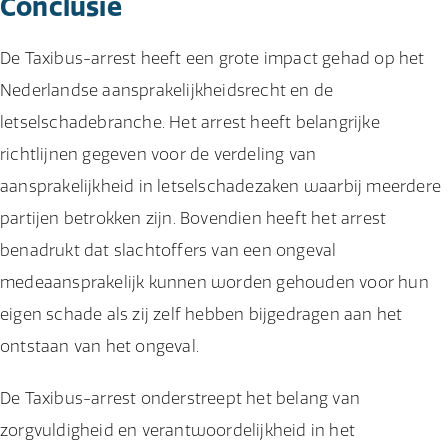
Conclusie
De Taxibus-arrest heeft een grote impact gehad op het
Nederlandse aansprakelijkheidsrecht en de
letselschadebranche. Het arrest heeft belangrijke
richtlijnen gegeven voor de verdeling van
aansprakelijkheid in letselschadezaken waarbij meerdere
partijen betrokken zijn. Bovendien heeft het arrest
benadrukt dat slachtoffers van een ongeval
medeaansprakelijk kunnen worden gehouden voor hun
eigen schade als zij zelf hebben bijgedragen aan het
ontstaan van het ongeval.
De Taxibus-arrest onderstreept het belang van
zorgvuldigheid en verantwoordelijkheid in het