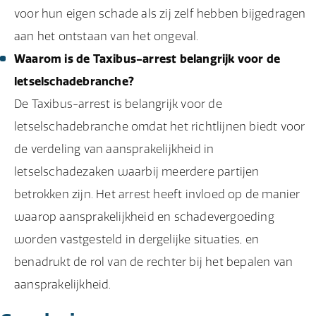
voor hun eigen schade als zij zelf hebben bijgedragen
aan het ontstaan van het ongeval.
Waarom is de Taxibus-arrest belangrijk voor de
letselschadebranche?
De Taxibus-arrest is belangrijk voor de
letselschadebranche omdat het richtlijnen biedt voor
de verdeling van aansprakelijkheid in
letselschadezaken waarbij meerdere partijen
betrokken zijn. Het arrest heeft invloed op de manier
waarop aansprakelijkheid en schadevergoeding
worden vastgesteld in dergelijke situaties, en
benadrukt de rol van de rechter bij het bepalen van
aansprakelijkheid.