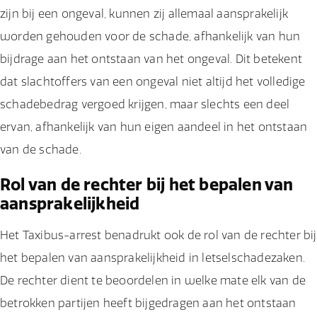
zijn bij een ongeval, kunnen zij allemaal aansprakelijk
worden gehouden voor de schade, afhankelijk van hun
bijdrage aan het ontstaan van het ongeval. Dit betekent
dat slachtoffers van een ongeval niet altijd het volledige
schadebedrag vergoed krijgen, maar slechts een deel
ervan, afhankelijk van hun eigen aandeel in het ontstaan
van de schade.
Rol van de rechter bij het bepalen van
aansprakelijkheid
Het Taxibus-arrest benadrukt ook de rol van de rechter bij
het bepalen van aansprakelijkheid in letselschadezaken.
De rechter dient te beoordelen in welke mate elk van de
betrokken partijen heeft bijgedragen aan het ontstaan