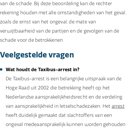
van de schade. Bij deze beoordeling kan de rechter
rekening houden met alle omstandigheden van het geval,
zoals de ernst van het ongeval, de mate van
verwijtbaarheid van de partijen en de gevolgen van de
schade voor de betrokkenen.
Veelgestelde vragen
Wat houdt de Taxibus-arrest in?
De Taxibus-arrest is een belangrijke uitspraak van de
Hoge Raad uit 2002 die betrekking heeft op het
Nederlandse aansprakelijkheidsrecht en de verdeling
van aansprakelijkheid in letselschadezaken. Het
arrest
heeft duidelijk gemaakt dat slachtoffers van een
ongeval medeaansprakelijk kunnen worden gehouden