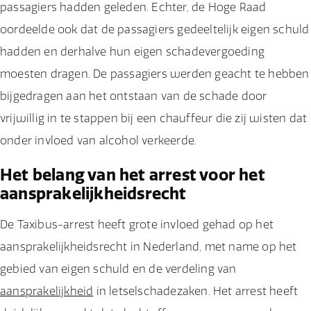
passagiers hadden geleden. Echter, de Hoge Raad
oordeelde ook dat de passagiers gedeeltelijk eigen schuld
hadden en derhalve hun eigen schadevergoeding
moesten dragen. De passagiers werden geacht te hebben
bijgedragen aan het ontstaan van de schade door
vrijwillig in te stappen bij een chauffeur die zij wisten dat
onder invloed van alcohol verkeerde.
Het belang van het arrest voor het
aansprakelijkheidsrecht
De Taxibus-arrest heeft grote invloed gehad op het
aansprakelijkheidsrecht in Nederland, met name op het
gebied van eigen schuld en de verdeling van
aansprakelijkheid
in letselschadezaken. Het arrest heeft