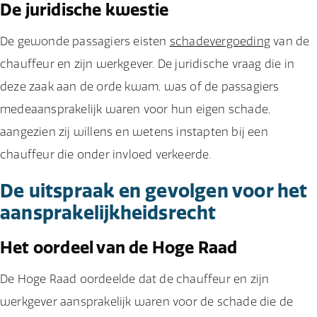
De juridische kwestie
De gewonde passagiers eisten
schadevergoeding
van de
chauffeur en zijn werkgever. De juridische vraag die in
deze zaak aan de orde kwam, was of de passagiers
medeaansprakelijk waren voor hun eigen schade,
aangezien zij willens en wetens instapten bij een
chauffeur die onder invloed verkeerde.
De uitspraak en gevolgen voor het
aansprakelijkheidsrecht
Het oordeel van de Hoge Raad
De Hoge Raad oordeelde dat de chauffeur en zijn
werkgever aansprakelijk waren voor de schade die de