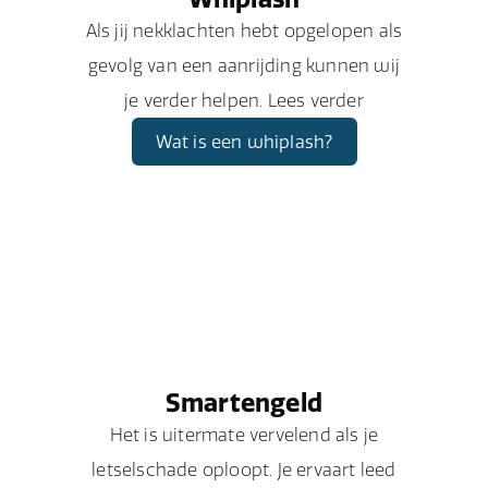
Als jij nekklachten hebt opgelopen als
gevolg van een aanrijding kunnen wij
je verder helpen. Lees verder
Wat is een whiplash?
Smartengeld
Het is uitermate vervelend als je
letselschade oploopt. Je ervaart leed