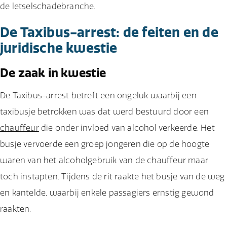
de letselschadebranche.
De Taxibus-arrest: de feiten en de
juridische kwestie
De zaak in kwestie
De Taxibus-arrest betreft een ongeluk waarbij een
taxibusje betrokken was dat werd bestuurd door een
chauffeur
die onder invloed van alcohol verkeerde. Het
busje vervoerde een groep jongeren die op de hoogte
waren van het alcoholgebruik van de chauffeur maar
toch instapten. Tijdens de rit raakte het busje van de weg
en kantelde, waarbij enkele passagiers ernstig gewond
raakten.