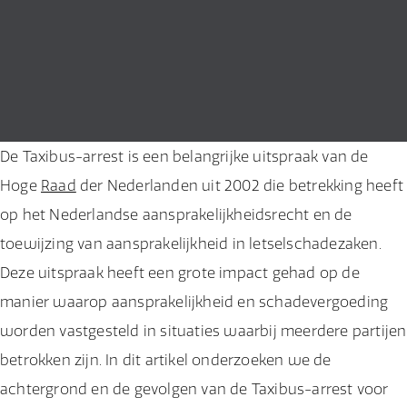
De Taxibus-arrest is een belangrijke uitspraak van de
Hoge
Raad
der Nederlanden uit 2002 die betrekking heeft
op het Nederlandse aansprakelijkheidsrecht en de
toewijzing van aansprakelijkheid in letselschadezaken.
Deze uitspraak heeft een grote impact gehad op de
manier waarop aansprakelijkheid en schadevergoeding
worden vastgesteld in situaties waarbij meerdere partijen
betrokken zijn. In dit artikel onderzoeken we de
achtergrond en de gevolgen van de Taxibus-arrest voor