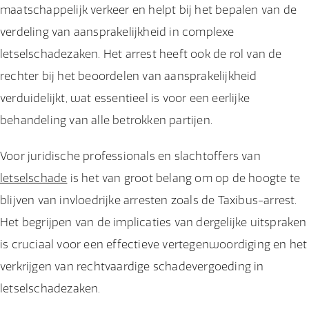
maatschappelijk verkeer en helpt bij het bepalen van de
verdeling van aansprakelijkheid in complexe
letselschadezaken. Het arrest heeft ook de rol van de
rechter bij het beoordelen van aansprakelijkheid
verduidelijkt, wat essentieel is voor een eerlijke
behandeling van alle betrokken partijen.
Voor juridische professionals en slachtoffers van
letselschade
is het van groot belang om op de hoogte te
blijven van invloedrijke arresten zoals de Taxibus-arrest.
Het begrijpen van de implicaties van dergelijke uitspraken
is cruciaal voor een effectieve vertegenwoordiging en het
verkrijgen van rechtvaardige schadevergoeding in
letselschadezaken.