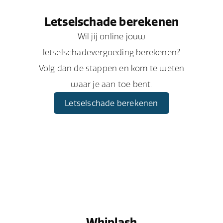
Letselschade berekenen
Wil jij online jouw
letselschadevergoeding berekenen?
Volg dan de stappen en kom te weten
waar je aan toe bent.
Letselschade berekenen
Whiplash