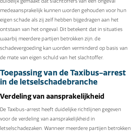
duidelijk gemaakt dat slachtoffers van een ongeval
medeaansprakelijk kunnen worden gehouden voor hun
eigen schade als zij zelf hebben bijgedragen aan het
ontstaan van het ongeval. Dit betekent dat in situaties
waarbij meerdere partijen betrokken zijn, de
schadevergoeding kan worden verminderd op basis van
de mate van eigen schuld van het slachtoffer.
Toepassing van de Taxibus-arrest
in de letselschadebranche
Verdeling van aansprakelijkheid
De Taxibus-arrest heeft duidelijke richtlijnen gegeven
voor de verdeling van aansprakelijkheid in
letselschadezaken. Wanneer meerdere partijen betrokken