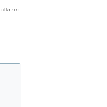
al leren of