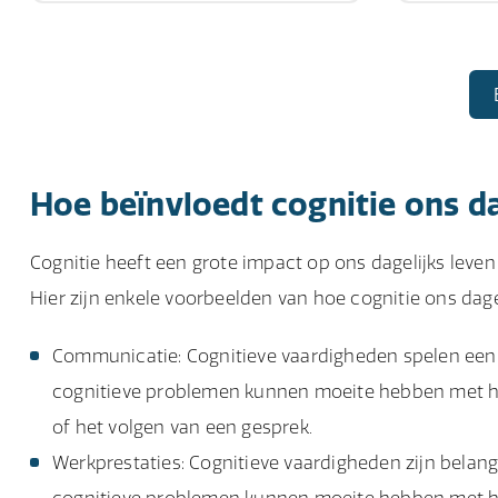
Hoe beïnvloedt cognitie ons da
Cognitie heeft een grote impact op ons dagelijks leven
Hier zijn enkele voorbeelden van hoe cognitie ons dage
Communicatie: Cognitieve vaardigheden spelen een b
cognitieve problemen kunnen moeite hebben met he
of het volgen van een gesprek.
Werkprestaties: Cognitieve vaardigheden zijn belan