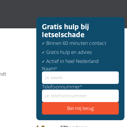
Gratis hulp bij
letselschade
✓ Binnen 60 minuten contact
✓ Gratis hulp en advies
✓ Actief in heel Nederland
Naam*
ndt
Telefoonnummer*