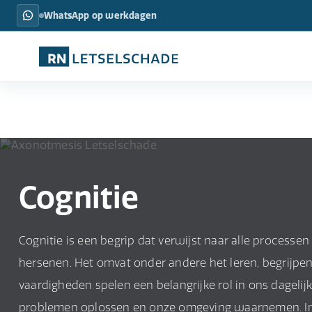
WhatsApp op werkdagen
Cognitie
Cognitie is een begrip dat verwijst naar alle processen
hersenen. Het omvat onder andere het leren, begrijpen
vaardigheden spelen een belangrijke rol in ons dagel
problemen oplossen en onze omgeving waarnemen. In 