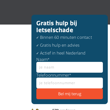
Gratis hulp bij
letselschade
✓ Binnen 60 minuten contact
✓ Gratis hulp en advies
✓ Actief in heel Nederland
Naam*
Telefoonnummer*