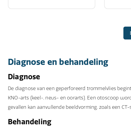
Diagnose en behandeling
Diagnose
De diagnose van een geperforeerd trommelvlies begin
KNO-arts (keel-, neus- en oorarts). Een otoscoop wor
gevallen kan aanvullende beeldvorming, zoals een CT-
Behandeling