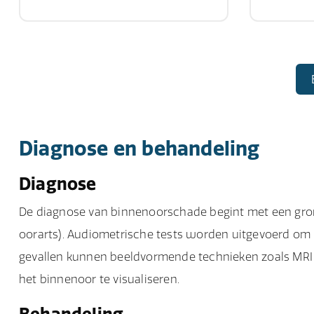
Diagnose en behandeling
Diagnose
De diagnose van binnenoorschade begint met een gron
oorarts). Audiometrische tests worden uitgevoerd om 
gevallen kunnen beeldvormende technieken zoals MRI 
het binnenoor te visualiseren.