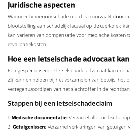
Juridische aspecten
Wanneer binnenoorschade wordt veroorzaakt door de na
blootstelling aan schadelijk lawaai op de werkplek, k
kan variëren van compensatie voor medische kosten tot
revalidatiekosten.
Hoe een letselschade advocaat kan
Een gespecialiseerde letselschade advocaat kan cruciaa
Zij kunnen helpen bij het verzamelen van bewijs, het
vertegenwoordigen van het slachtoffer in de rechtban
Stappen bij een letselschadeclaim
Medische documentatie:
Verzamel alle medische rap
Getuigenissen:
Verzamel verklaringen van getuigen v