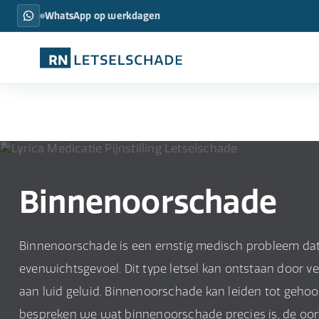
WhatsApp op werkdagen
Binnenoorschade
Binnenoorschade is een ernstig medisch probleem dat
evenwichtsgevoel. Dit type letsel kan ontstaan door ver
aan luid geluid. Binnenoorschade kan leiden tot gehoorv
bespreken we wat binnenoorschade precies is, de oor