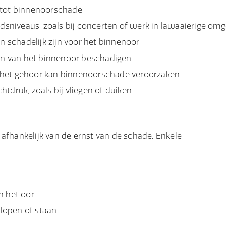
 tot binnenoorschade.
dsniveaus, zoals bij concerten of werk in lawaaierige omg
schadelijk zijn voor het binnenoor.
en van het binnenoor beschadigen.
 het gehoor kan binnenoorschade veroorzaken.
tdruk, zoals bij vliegen of duiken.
hankelijk van de ernst van de schade. Enkele
 het oor.
lopen of staan.