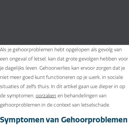
Als je gehoorproblemen hebt opgelopen als gevolg van
een ongeval of letsel, kan dat grote gevolgen hebben voor
je dagelijks leven. Gehoorverlies kan ervoor zorgen dat je
niet meer goed kunt functioneren op je werk, in sociale
situaties of zelfs thuis. In dit artikel gaan we dieper in op
de symptomen,
oorzaken
en behandelingen van
gehoorproblemen in de context van letselschade.
Symptomen van Gehoorproblemen