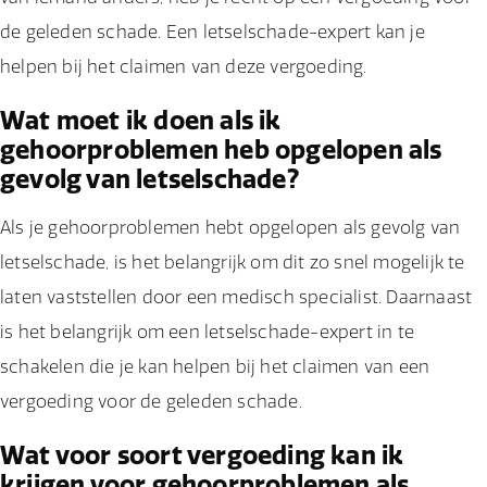
de geleden schade. Een letselschade-expert kan je
helpen bij het claimen van deze vergoeding.
Wat moet ik doen als ik
gehoorproblemen heb opgelopen als
gevolg van letselschade?
Als je gehoorproblemen hebt opgelopen als gevolg van
letselschade, is het belangrijk om dit zo snel mogelijk te
laten vaststellen door een medisch specialist. Daarnaast
is het belangrijk om een letselschade-expert in te
schakelen die je kan helpen bij het claimen van een
vergoeding voor de geleden schade.
Wat voor soort vergoeding kan ik
krijgen voor gehoorproblemen als