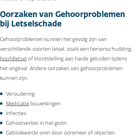
Oorzaken van Gehoorproblemen
bij Letselschade
Gehoorproblemen kunnen het gevolg zijn van
verschillende soorten letsel, zoals een hersenschudding,
hoofdletsel
of blootstelling aan harde geluiden tijdens
het ongeval. Andere oorzaken van gehoorproblemen
kunnen zijn:
Veroudering
Medicatie
bijwerkingen
Infecties
Gehoorverlies in het gezin
Geblokkeerde oren door oorsmeer of objecten