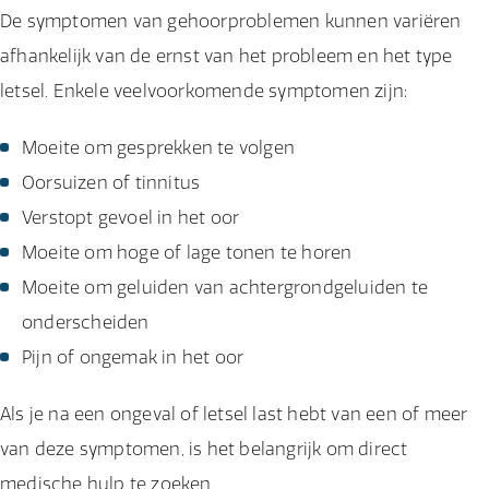
De symptomen van gehoorproblemen kunnen variëren
afhankelijk van de ernst van het probleem en het type
letsel. Enkele veelvoorkomende symptomen zijn:
Moeite om gesprekken te volgen
Oorsuizen of tinnitus
Verstopt gevoel in het oor
Moeite om hoge of lage tonen te horen
Moeite om geluiden van achtergrondgeluiden te
onderscheiden
Pijn of ongemak in het oor
Als je na een ongeval of letsel last hebt van een of meer
van deze symptomen, is het belangrijk om direct
medische hulp te zoeken.