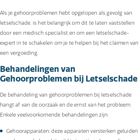
Als je gehoorproblemen hebt opgelopen als gevolg van
letselschade, is het belangrijk om dit te laten vaststellen
door een medisch specialist en om een letselschade-
expert in te schakelen om je te helpen bij het claimen van
een vergoeding.
Behandelingen van
Gehoorproblemen bij Letselschade
De behandeling van gehoorproblemen bij letselschade
hangt af van de oorzaak en de ernst van het probleem.
Enkele veelvoorkomende behandelingen zijn:
Gehoorapparaten: deze apparaten versterken geluiden