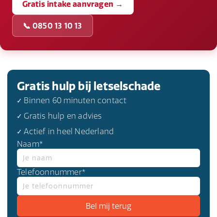
Gratis intake aanvragen →
📞 0850 13 10 13
Gratis hulp bij letselschade
✓ Binnen 60 minuten contact
✓ Gratis hulp en advies
✓ Actief in heel Nederland
Naam*
Telefoonnummer*