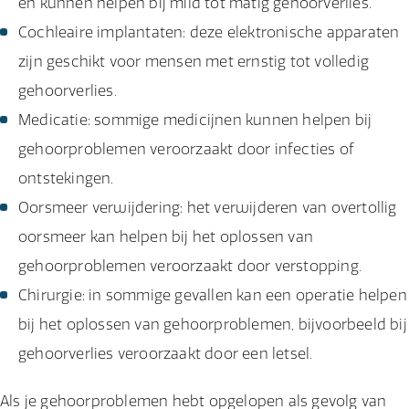
en kunnen helpen bij mild tot matig gehoorverlies.
Cochleaire implantaten: deze elektronische apparaten
zijn geschikt voor mensen met ernstig tot volledig
gehoorverlies.
Medicatie: sommige medicijnen kunnen helpen bij
gehoorproblemen veroorzaakt door infecties of
ontstekingen.
Oorsmeer verwijdering: het verwijderen van overtollig
oorsmeer kan helpen bij het oplossen van
gehoorproblemen veroorzaakt door verstopping.
Chirurgie: in sommige gevallen kan een operatie helpen
bij het oplossen van gehoorproblemen, bijvoorbeeld bij
gehoorverlies veroorzaakt door een letsel.
Als je gehoorproblemen hebt opgelopen als gevolg van