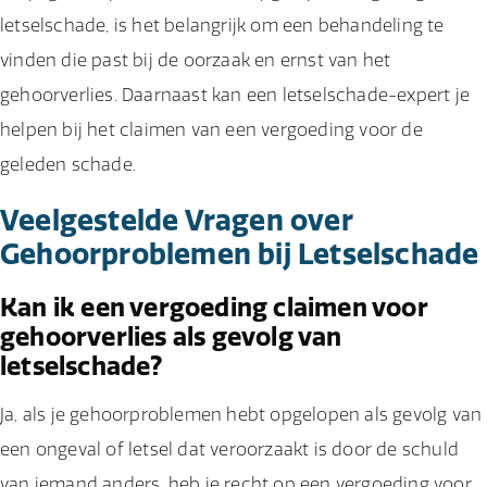
letselschade, is het belangrijk om een behandeling te
vinden die past bij de oorzaak en ernst van het
gehoorverlies. Daarnaast kan een letselschade-expert je
helpen bij het claimen van een vergoeding voor de
geleden schade.
Veelgestelde Vragen over
Gehoorproblemen bij Letselschade
Kan ik een vergoeding claimen voor
gehoorverlies als gevolg van
letselschade?
Ja, als je gehoorproblemen hebt opgelopen als gevolg van
een ongeval of letsel dat veroorzaakt is door de schuld
van iemand anders, heb je recht op een vergoeding voor