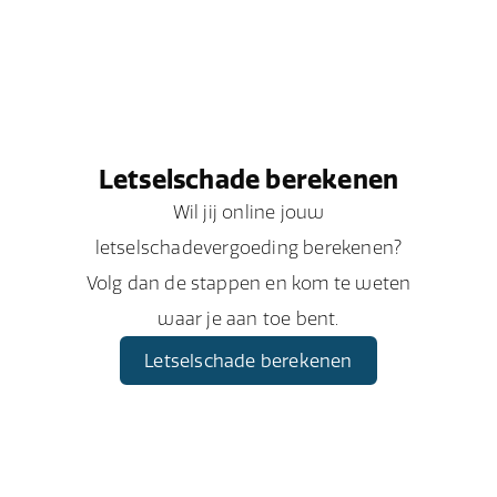
Letselschade berekenen
Wil jij online jouw
letselschadevergoeding berekenen?
Volg dan de stappen en kom te weten
waar je aan toe bent.
Letselschade berekenen