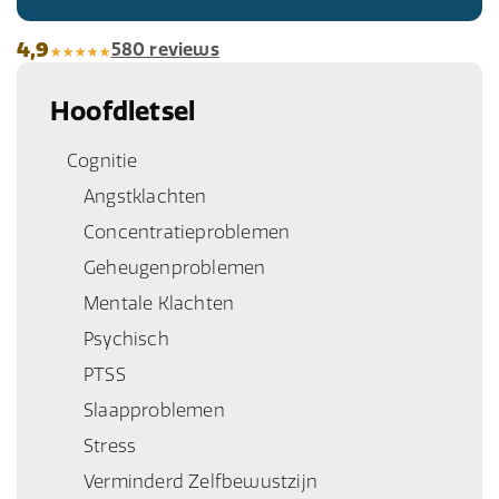
4,9
580 reviews
Hoofdletsel
Cognitie
Angstklachten
Concentratieproblemen
Geheugenproblemen
Mentale Klachten
Psychisch
PTSS
Slaapproblemen
Stress
Verminderd Zelfbewustzijn