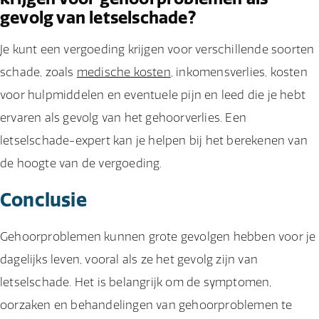
gevolg van letselschade?
Je kunt een vergoeding krijgen voor verschillende soorten
schade, zoals
medische kosten
, inkomensverlies, kosten
voor hulpmiddelen en eventuele pijn en leed die je hebt
ervaren als gevolg van het gehoorverlies. Een
letselschade-expert kan je helpen bij het berekenen van
de hoogte van de vergoeding.
Conclusie
Gehoorproblemen kunnen grote gevolgen hebben voor je
dagelijks leven, vooral als ze het gevolg zijn van
letselschade. Het is belangrijk om de symptomen,
oorzaken en behandelingen van gehoorproblemen te