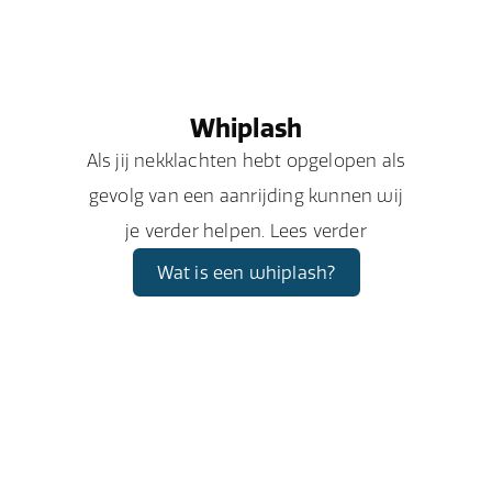
Whiplash
Als jij nekklachten hebt opgelopen als
gevolg van een aanrijding kunnen wij
je verder helpen. Lees verder
Wat is een whiplash?