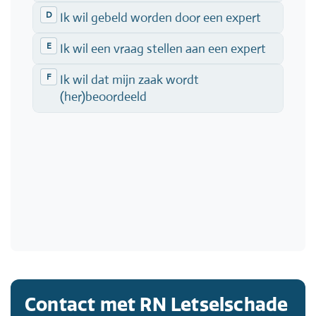
Contact met RN Letselschade