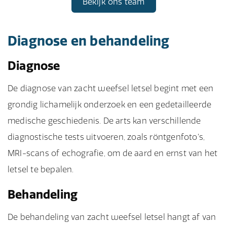
Bekijk ons team
Diagnose en behandeling
Diagnose
De diagnose van zacht weefsel letsel begint met een
grondig lichamelijk onderzoek en een gedetailleerde
medische geschiedenis. De arts kan verschillende
diagnostische tests uitvoeren, zoals röntgenfoto's,
MRI-scans of echografie, om de aard en ernst van het
letsel te bepalen.
Behandeling
De behandeling van zacht weefsel letsel hangt af van