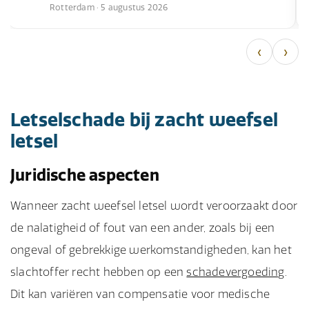
Rotterdam · 5 augustus 2026
‹
›
Letselschade bij zacht weefsel
letsel
Juridische aspecten
Wanneer zacht weefsel letsel wordt veroorzaakt door
de nalatigheid of fout van een ander, zoals bij een
ongeval of gebrekkige werkomstandigheden, kan het
slachtoffer recht hebben op een
schadevergoeding
.
Dit kan variëren van compensatie voor medische