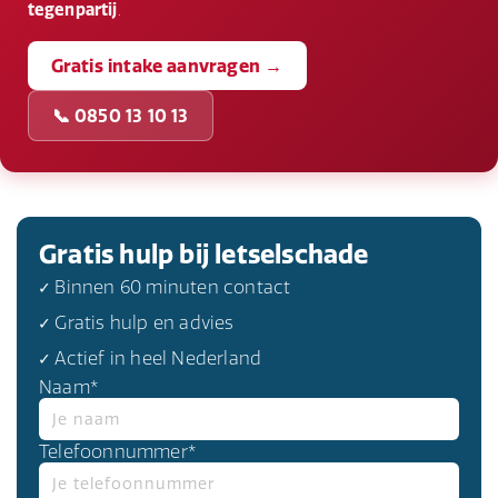
tegenpartij
.
Gratis intake aanvragen →
📞 0850 13 10 13
Gratis hulp bij letselschade
✓ Binnen 60 minuten contact
✓ Gratis hulp en advies
✓ Actief in heel Nederland
Naam*
Telefoonnummer*