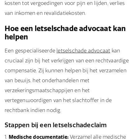
kosten tot vergoedingen voor pijn en lijden, verlies
van inkomen en revalidatiekosten.
Hoe een letselschade advocaat kan
helpen
Een gespecialiseerde
letselschade advocaat
kan
cruciaal zijn bij het verkrijgen van een rechtvaardige
compensatie. Zij kunnen helpen bij het verzamelen
van bewijs, het onderhandelen met
verzekeringsmaatschappijen en het
vertegenwoordigen van het slachtoffer in de
rechtbank indien nodig.
Stappen bij een letselschadeclaim
Medische documentatie:
Verzamel alle medische