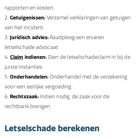
rapporten en kosten.
Getuigenissen:
Verzamel verklaringen van getuigen
van het incident.
Juridisch advies:
Raadpleeg een ervaren
letselschade advocaat.
Claim
indienen:
Dien de letselschadeclaim in bij de
juiste instanties.
Onderhandelen:
Onderhandel met de verzekering
voor een eerlijke vergoeding.
Rechtszaak:
Indien nodig, de zaak voor de
rechtbank brengen.
Letselschade berekenen