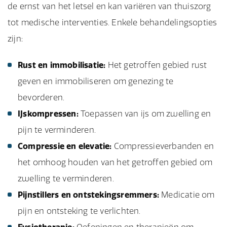
de ernst van het letsel en kan variëren van thuiszorg
tot medische interventies. Enkele behandelingsopties
zijn:
Rust en immobilisatie:
Het getroffen gebied rust
geven en immobiliseren om genezing te
bevorderen.
IJskompressen:
Toepassen van ijs om zwelling en
pijn te verminderen.
Compressie en elevatie:
Compressieverbanden en
het omhoog houden van het getroffen gebied om
zwelling te verminderen.
Pijnstillers en ontstekingsremmers:
Medicatie om
pijn en ontsteking te verlichten.