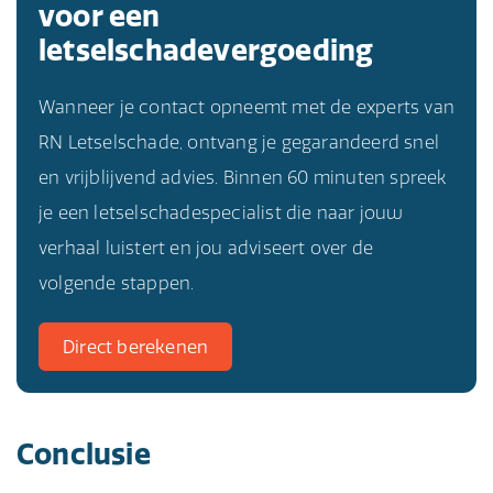
voor een
letselschadevergoeding
Wanneer je contact opneemt met de experts van
RN Letselschade, ontvang je gegarandeerd snel
en vrijblijvend advies. Binnen 60 minuten spreek
je een letselschadespecialist die naar jouw
verhaal luistert en jou adviseert over de
volgende stappen.
Direct berekenen
Conclusie