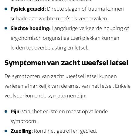
Fysiek geweld:
Directe slagen of trauma kunnen
schade aan zachte weefsels veroorzaken.
Slechte houding:
Langdurige verkeerde houding of
ergonomisch ongunstige werkplekken kunnen
leiden tot overbelasting en letsel.
Symptomen van zacht weefsel letsel
De symptomen van zacht weefsel letsel kunnen
variëren afhankelijk van de ernst van het letsel. Enkele
veelvoorkomende symptomen zijn:
Pijn:
Vaak het eerste en meest opvallende
symptoom.
Zwelling:
Rond het getroffen gebied.