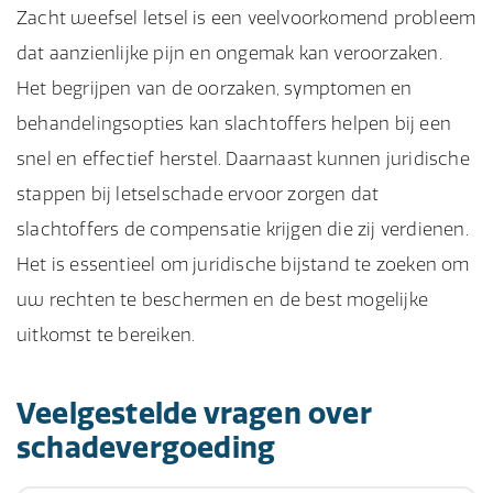
Zacht weefsel letsel is een veelvoorkomend probleem
dat aanzienlijke pijn en ongemak kan veroorzaken.
Het begrijpen van de oorzaken, symptomen en
behandelingsopties kan slachtoffers helpen bij een
snel en effectief herstel. Daarnaast kunnen juridische
stappen bij letselschade ervoor zorgen dat
slachtoffers de compensatie krijgen die zij verdienen.
Het is essentieel om juridische bijstand te zoeken om
uw rechten te beschermen en de best mogelijke
uitkomst te bereiken.
Veelgestelde vragen over
schadevergoeding