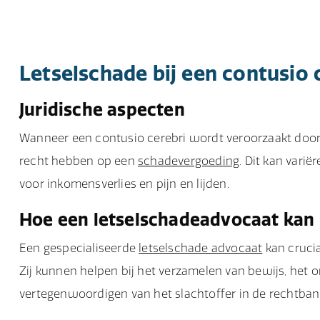
Letselschade bij een contusio 
Juridische aspecten
Wanneer een contusio cerebri wordt veroorzaakt door d
recht hebben op een
schadevergoeding
. Dit kan vari
voor inkomensverlies en pijn en lijden.
Hoe een letselschadeadvocaat kan
Een gespecialiseerde
letselschade advocaat
kan crucia
Zij kunnen helpen bij het verzamelen van bewijs, het
vertegenwoordigen van het slachtoffer in de rechtban