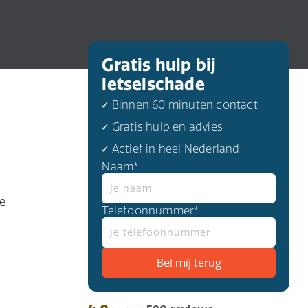
Gratis hulp bij
letselschade
✓ Binnen 60 minuten contact
✓ Gratis hulp en advies
✓ Actief in heel Nederland
Naam*
ve
Telefoonnummer*