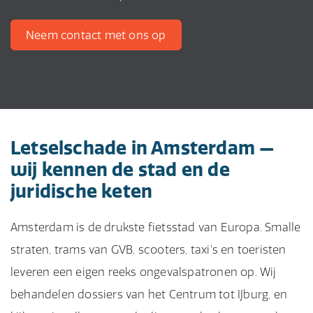
Neem contact met ons op
Letselschade in Amsterdam —
wij kennen de stad en de
juridische keten
Amsterdam is de drukste fietsstad van Europa. Smalle
straten, trams van GVB, scooters, taxi's en toeristen
leveren een eigen reeks ongevalspatronen op. Wij
behandelen dossiers van het Centrum tot IJburg, en