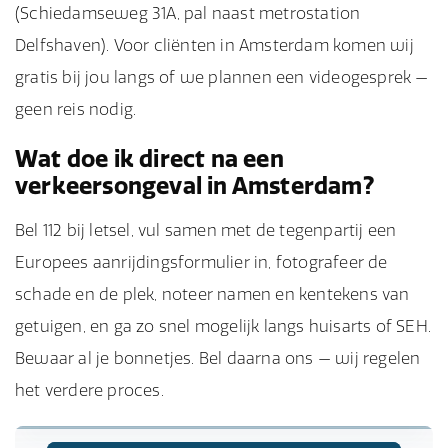
(Schiedamseweg 31A, pal naast metrostation
Delfshaven). Voor cliënten in Amsterdam komen wij
gratis bij jou langs of we plannen een videogesprek —
geen reis nodig.
Wat doe ik direct na een
verkeersongeval in Amsterdam?
Bel 112 bij letsel, vul samen met de tegenpartij een
Europees aanrijdingsformulier in, fotografeer de
schade en de plek, noteer namen en kentekens van
getuigen, en ga zo snel mogelijk langs huisarts of SEH.
Bewaar al je bonnetjes. Bel daarna ons — wij regelen
het verdere proces.