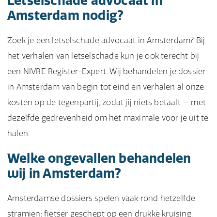
Letselschade advocaat in
Amsterdam nodig?
Zoek je een letselschade advocaat in Amsterdam? Bij
het verhalen van letselschade kun je ook terecht bij
een NIVRE Register-Expert. Wij behandelen je dossier
in Amsterdam van begin tot eind en verhalen al onze
kosten op de tegenpartij, zodat jij niets betaalt — met
dezelfde gedrevenheid om het maximale voor je uit te
halen.
Welke ongevallen behandelen
wij in Amsterdam?
Amsterdamse dossiers spelen vaak rond hetzelfde
stramien: fietser geschept op een drukke kruising,