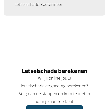
Letselschade Zoetermeer
Letselschade berekenen
Wil jij online jouw
letselschadevergoeding berekenen?
Volg dan de stappen en kom te weten
waar je aan toe bent.