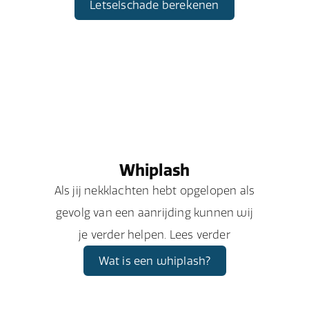
Letselschade berekenen
Whiplash
Als jij nekklachten hebt opgelopen als
gevolg van een aanrijding kunnen wij
je verder helpen. Lees verder
Wat is een whiplash?