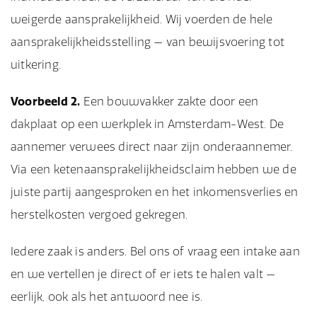
weigerde aansprakelijkheid. Wij voerden de hele
aansprakelijkheidsstelling — van bewijsvoering tot
uitkering.
Voorbeeld 2.
Een bouwvakker zakte door een
dakplaat op een werkplek in Amsterdam-West. De
aannemer verwees direct naar zijn onderaannemer.
Via een ketenaansprakelijkheidsclaim hebben we de
juiste partij aangesproken en het inkomensverlies en
herstelkosten vergoed gekregen.
Iedere zaak is anders. Bel ons of vraag een intake aan
en we vertellen je direct of er iets te halen valt —
eerlijk, ook als het antwoord nee is.