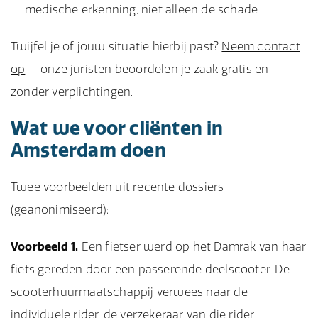
medische erkenning, niet alleen de schade.
Twijfel je of jouw situatie hierbij past?
Neem contact
op
— onze juristen beoordelen je zaak gratis en
zonder verplichtingen.
Wat we voor cliënten in
Amsterdam doen
Twee voorbeelden uit recente dossiers
(geanonimiseerd):
Voorbeeld 1.
Een fietser werd op het Damrak van haar
fiets gereden door een passerende deelscooter. De
scooterhuurmaatschappij verwees naar de
individuele rider, de verzekeraar van die rider