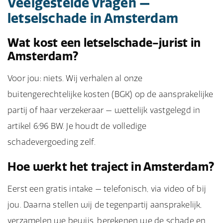
Veelgestelde vragen —
letselschade in Amsterdam
Wat kost een letselschade-jurist in
Amsterdam?
Voor jou: niets. Wij verhalen al onze
buitengerechtelijke kosten (BGK) op de aansprakelijke
partij of haar verzekeraar — wettelijk vastgelegd in
artikel 6:96 BW. Je houdt de volledige
schadevergoeding zelf.
Hoe werkt het traject in Amsterdam?
Eerst een gratis intake — telefonisch, via video of bij
jou. Daarna stellen wij de tegenpartij aansprakelijk,
verzamelen we bewijs, berekenen we de schade en