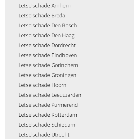
Letselschade Arnhem
Letselschade Breda
Letselschade Den Bosch
Letselschade Den Haag
Letselschade Dordrecht
Letselschade Eindhoven
Letselschade Gorinchem
Letselschade Groningen
Letselschade Hoorn
Letselschade Leeuwarden
Letselschade Purmerend
Letselschade Rotterdam
Letselschade Schiedam
Letselschade Utrecht