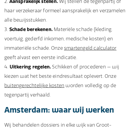
Aansprakelijk stellen.
Wij stellen de tegenpartij of
haar verzekeraar formeel aansprakelijk en verzamelen
alle bewijsstukken.
Schade berekenen.
Materiële schade (kleding,
voertuig, gederfd inkomen, medische kosten) en
immateriële schade. Onze
smartengeld calculator
geeft alvast een eerste indicatie.
Uitkering regelen.
Schikken of procederen — wij
kiezen wat het beste eindresultaat oplevert. Onze
buitengerechtelijke kosten
worden volledig op de
tegenpartij verhaald.
Amsterdam: waar wij werken
Wij behandelen dossiers in elke wijk van Groot-