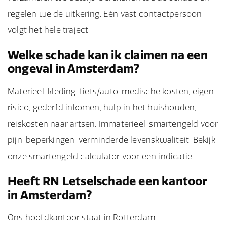
regelen we de uitkering. Eén vast contactpersoon
volgt het hele traject.
Welke schade kan ik claimen na een
ongeval in Amsterdam?
Materieel: kleding, fiets/auto, medische kosten, eigen
risico, gederfd inkomen, hulp in het huishouden,
reiskosten naar artsen. Immaterieel: smartengeld voor
pijn, beperkingen, verminderde levenskwaliteit. Bekijk
onze
smartengeld calculator
voor een indicatie.
Heeft RN Letselschade een kantoor
in Amsterdam?
Ons hoofdkantoor staat in Rotterdam