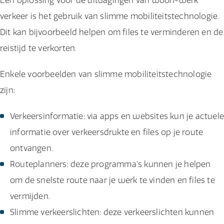
Een oplossing voor de uitdagingen van woon-werk
verkeer is het gebruik van slimme mobiliteitstechnologie.
Dit kan bijvoorbeeld helpen om files te verminderen en de
reistijd te verkorten.
Enkele voorbeelden van slimme mobiliteitstechnologie
zijn:
Verkeersinformatie: via apps en websites kun je actuel
informatie over verkeersdrukte en files op je route
ontvangen.
Routeplanners: deze programma's kunnen je helpen
om de snelste route naar je werk te vinden en files te
vermijden.
Slimme verkeerslichten: deze verkeerslichten kunnen