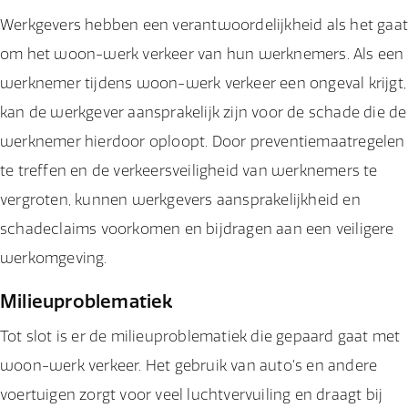
Werkgevers hebben een verantwoordelijkheid als het gaa
om het woon-werk verkeer van hun werknemers. Als een
werknemer tijdens woon-werk verkeer een ongeval krijgt,
kan de werkgever aansprakelijk zijn voor de schade die de
werknemer hierdoor oploopt. Door preventiemaatregelen
te treffen en de verkeersveiligheid van werknemers te
vergroten, kunnen werkgevers aansprakelijkheid en
schadeclaims voorkomen en bijdragen aan een veiligere
werkomgeving.
Milieuproblematiek
Tot slot is er de milieuproblematiek die gepaard gaat met
woon-werk verkeer. Het gebruik van auto's en andere
voertuigen zorgt voor veel luchtvervuiling en draagt bij