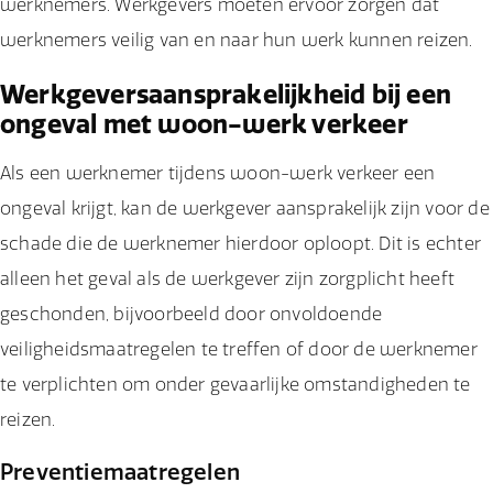
werknemers. Werkgevers moeten ervoor zorgen dat
werknemers veilig van en naar hun werk kunnen reizen.
Werkgeversaansprakelijkheid bij een
ongeval met woon-werk verkeer
Als een werknemer tijdens woon-werk verkeer een
ongeval krijgt, kan de werkgever aansprakelijk zijn voor de
schade die de werknemer hierdoor oploopt. Dit is echter
alleen het geval als de werkgever zijn zorgplicht heeft
geschonden, bijvoorbeeld door onvoldoende
veiligheidsmaatregelen te treffen of door de werknemer
te verplichten om onder gevaarlijke omstandigheden te
reizen.
Preventiemaatregelen