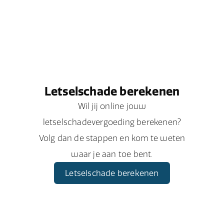
Letselschade berekenen
Wil jij online jouw
letselschadevergoeding berekenen?
Volg dan de stappen en kom te weten
waar je aan toe bent.
Letselschade berekenen