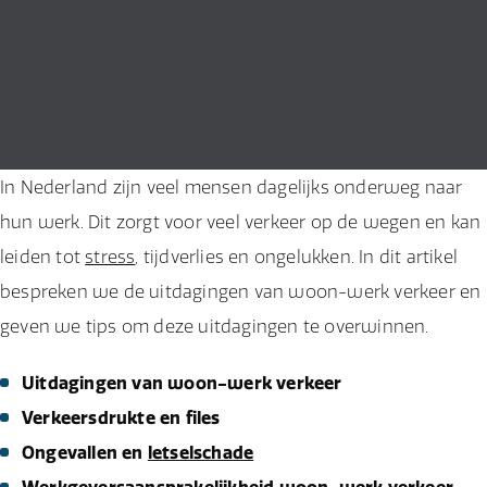
In Nederland zijn veel mensen dagelijks onderweg naar
hun werk. Dit zorgt voor veel verkeer op de wegen en kan
leiden tot
stress
, tijdverlies en ongelukken. In dit artikel
bespreken we de uitdagingen van woon-werk verkeer en
geven we tips om deze uitdagingen te overwinnen.
Uitdagingen van woon-werk verkeer
Verkeersdrukte en files
Ongevallen en
letselschade