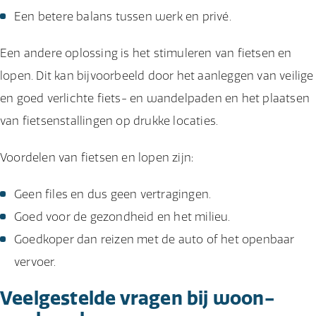
Een betere balans tussen werk en privé.
Een andere oplossing is het stimuleren van fietsen en
lopen. Dit kan bijvoorbeeld door het aanleggen van veilige
en goed verlichte fiets- en wandelpaden en het plaatsen
van fietsenstallingen op drukke locaties.
Voordelen van fietsen en lopen zijn:
Geen files en dus geen vertragingen.
Goed voor de gezondheid en het milieu.
Goedkoper dan reizen met de auto of het openbaar
vervoer.
Veelgestelde vragen bij woon-