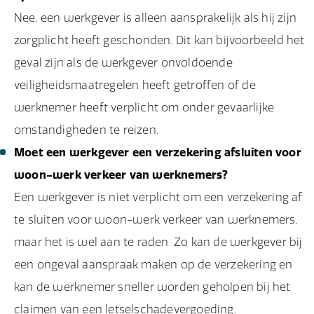
Nee, een werkgever is alleen aansprakelijk als hij zijn
zorgplicht heeft geschonden. Dit kan bijvoorbeeld het
geval zijn als de werkgever onvoldoende
veiligheidsmaatregelen heeft getroffen of de
werknemer heeft verplicht om onder gevaarlijke
omstandigheden te reizen.
Moet een werkgever een verzekering afsluiten voor
woon-werk verkeer van werknemers?
Een werkgever is niet verplicht om een verzekering af
te sluiten voor woon-werk verkeer van werknemers,
maar het is wel aan te raden. Zo kan de werkgever bij
een ongeval aanspraak maken op de verzekering en
kan de werknemer sneller worden geholpen bij het
claimen van een
letselschadevergoeding
.