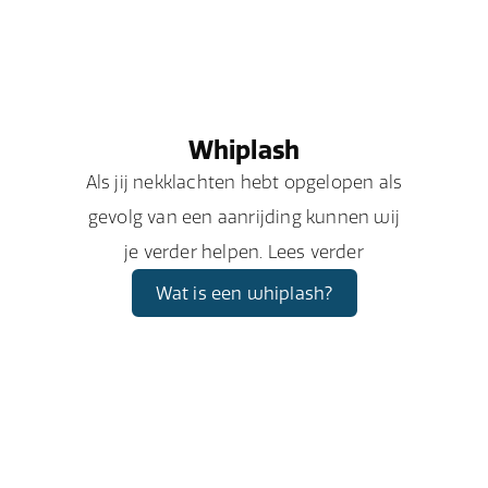
Whiplash
Als jij nekklachten hebt opgelopen als
gevolg van een aanrijding kunnen wij
je verder helpen. Lees verder
Wat is een whiplash?