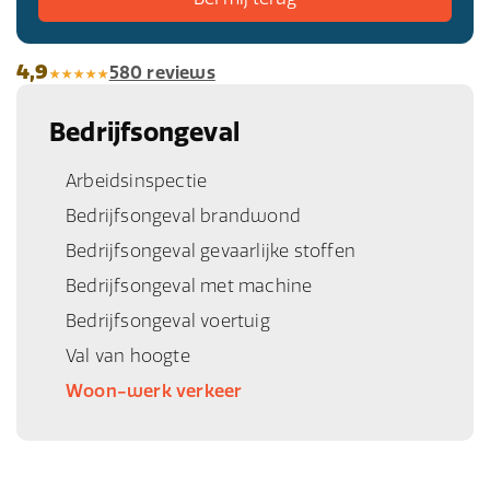
4,9
580 reviews
Bedrijfsongeval
Arbeidsinspectie
Bedrijfsongeval brandwond
Bedrijfsongeval gevaarlijke stoffen
Bedrijfsongeval met machine
Bedrijfsongeval voertuig
Val van hoogte
Woon-werk verkeer