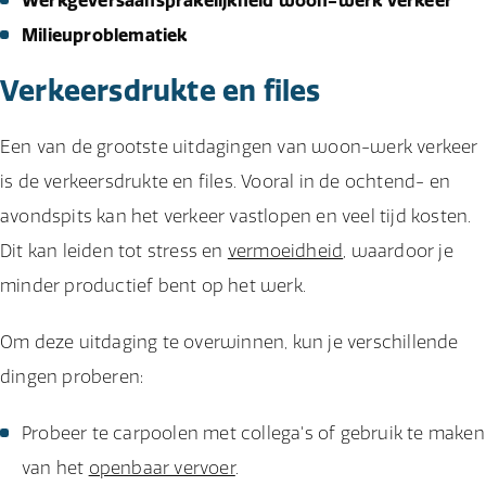
Werkgeversaansprakelijkheid woon-werk verkeer
Milieuproblematiek
Verkeersdrukte en files
Een van de grootste uitdagingen van woon-werk verkeer
is de verkeersdrukte en files. Vooral in de ochtend- en
avondspits kan het verkeer vastlopen en veel tijd kosten.
Dit kan leiden tot stress en
vermoeidheid
, waardoor je
minder productief bent op het werk.
Om deze uitdaging te overwinnen, kun je verschillende
dingen proberen:
Probeer te carpoolen met collega's of gebruik te maken
van het
openbaar vervoer
.