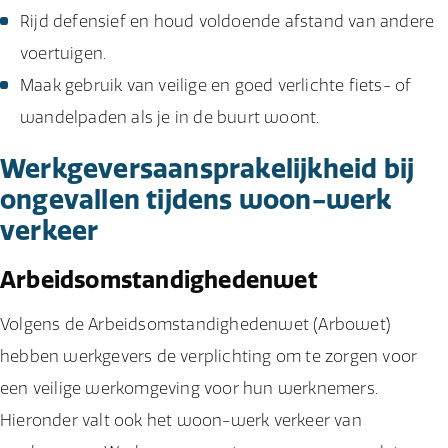
Rijd defensief en houd voldoende afstand van andere
voertuigen.
Maak gebruik van veilige en goed verlichte fiets- of
wandelpaden als je in de buurt woont.
Werkgeversaansprakelijkheid bij
ongevallen tijdens woon-werk
verkeer
Arbeidsomstandighedenwet
Volgens de Arbeidsomstandighedenwet (Arbowet)
hebben werkgevers de verplichting om te zorgen voor
een veilige werkomgeving voor hun werknemers.
Hieronder valt ook het woon-werk verkeer van