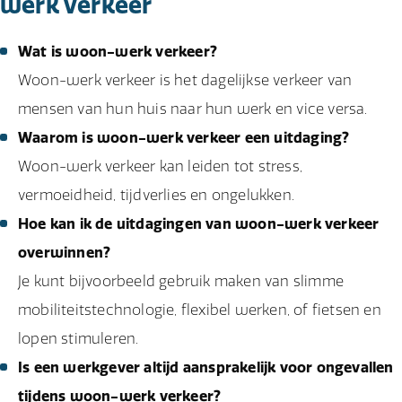
werk verkeer
Wat is woon-werk verkeer?
Woon-werk verkeer is het dagelijkse verkeer van
mensen van hun huis naar hun werk en vice versa.
Waarom is woon-werk verkeer een uitdaging?
Woon-werk verkeer kan leiden tot stress,
vermoeidheid, tijdverlies en ongelukken.
Hoe kan ik de uitdagingen van woon-werk verkeer
overwinnen?
Je kunt bijvoorbeeld gebruik maken van slimme
mobiliteitstechnologie, flexibel werken, of fietsen en
lopen stimuleren.
Is een werkgever altijd aansprakelijk voor ongevallen
tijdens woon-werk verkeer?