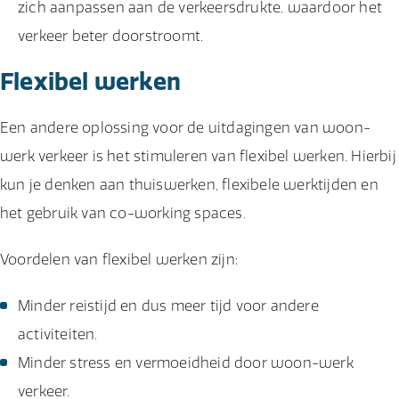
zich aanpassen aan de verkeersdrukte, waardoor het
verkeer beter doorstroomt.
Flexibel werken
Een andere oplossing voor de uitdagingen van woon-
werk verkeer is het stimuleren van flexibel werken. Hierbij
kun je denken aan thuiswerken, flexibele werktijden en
het gebruik van co-working spaces.
Voordelen van flexibel werken zijn:
Minder reistijd en dus meer tijd voor andere
activiteiten.
Minder stress en vermoeidheid door woon-werk
verkeer.