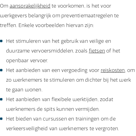
Om
aansprakelijkheid
te voorkomen, is het voor
werkgevers belangrijk om preventiemaatregelen te
treffen. Enkele voorbeelden hiervan zijn:
Het stimuleren van het gebruik van veilige en
duurzame vervoersmiddelen, zoals
fietsen
of het
openbaar vervoer.
Het aanbieden van een vergoeding voor
reiskosten
, om
zo werknemers te stimuleren om dichter bij het werk
te gaan wonen.
Het aanbieden van flexibele werktijden, zodat
werknemers de spits kunnen vermijden.
Het bieden van cursussen en trainingen om de
verkeersveiligheid van werknemers te vergroten.