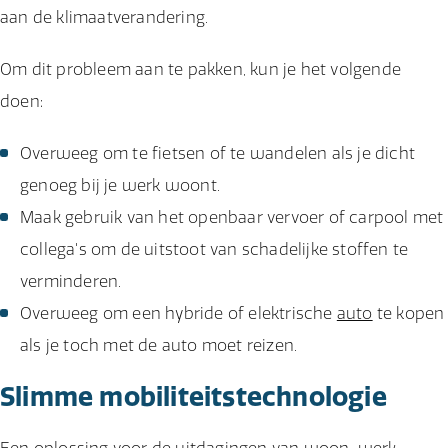
aan de klimaatverandering.
Om dit probleem aan te pakken, kun je het volgende
doen:
Overweeg om te fietsen of te wandelen als je dicht
genoeg bij je werk woont.
Maak gebruik van het openbaar vervoer of carpool met
collega's om de uitstoot van schadelijke stoffen te
verminderen.
Overweeg om een hybride of elektrische
auto
te kopen
als je toch met de auto moet reizen.
Slimme mobiliteitstechnologie