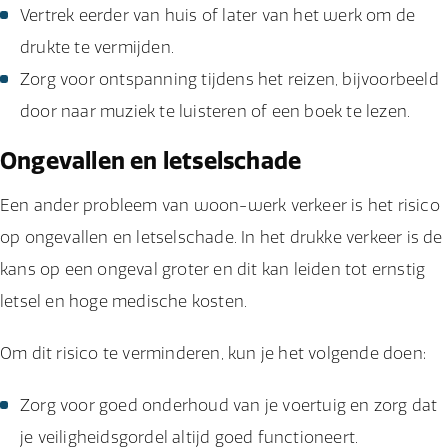
Vertrek eerder van huis of later van het werk om de
drukte te vermijden.
Zorg voor ontspanning tijdens het reizen, bijvoorbeeld
door naar muziek te luisteren of een boek te lezen.
Ongevallen en letselschade
Een ander probleem van woon-werk verkeer is het risico
op ongevallen en letselschade. In het drukke verkeer is de
kans op een ongeval groter en dit kan leiden tot ernstig
letsel en hoge medische kosten.
Om dit risico te verminderen, kun je het volgende doen:
Zorg voor goed onderhoud van je voertuig en zorg dat
je veiligheidsgordel altijd goed functioneert.