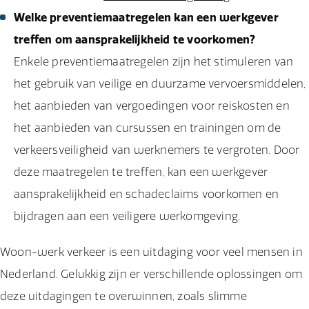
Welke preventiemaatregelen kan een werkgever
treffen om aansprakelijkheid te voorkomen?
Enkele preventiemaatregelen zijn het stimuleren van
het gebruik van veilige en duurzame vervoersmiddelen,
het aanbieden van vergoedingen voor reiskosten en
het aanbieden van cursussen en trainingen om de
verkeersveiligheid van werknemers te vergroten. Door
deze maatregelen te treffen, kan een werkgever
aansprakelijkheid en schadeclaims voorkomen en
bijdragen aan een veiligere werkomgeving.
Woon-werk verkeer is een uitdaging voor veel mensen in
Nederland. Gelukkig zijn er verschillende oplossingen om
deze uitdagingen te overwinnen, zoals slimme