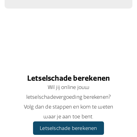
Letselschade berekenen
Wil jij online jouw
letselschadevergoeding berekenen?
Volg dan de stappen en kom te weten
waar je aan toe bent.
Letselschade berekenen