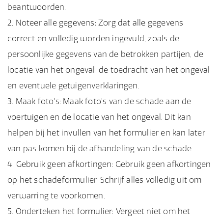
beantwoorden.
Noteer alle gegevens: Zorg dat alle gegevens
correct en volledig worden ingevuld, zoals de
persoonlijke gegevens van de betrokken partijen, de
locatie van het ongeval, de toedracht van het ongeval
en eventuele getuigenverklaringen.
Maak foto's: Maak foto's van de schade aan de
voertuigen en de locatie van het ongeval. Dit kan
helpen bij het invullen van het formulier en kan later
van pas komen bij de afhandeling van de schade.
Gebruik geen afkortingen: Gebruik geen afkortingen
op het schadeformulier. Schrijf alles volledig uit om
verwarring te voorkomen.
Onderteken het formulier: Vergeet niet om het