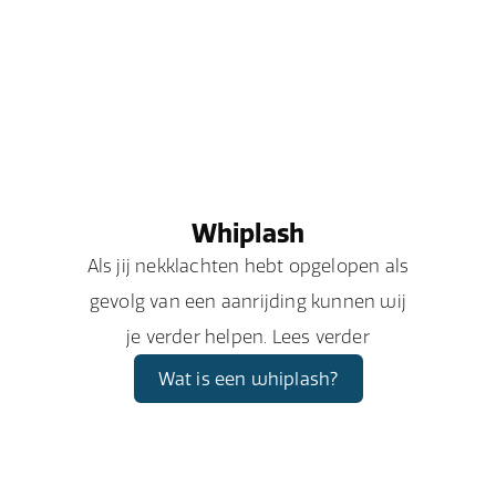
Whiplash
Als jij nekklachten hebt opgelopen als
gevolg van een aanrijding kunnen wij
je verder helpen. Lees verder
Wat is een whiplash?