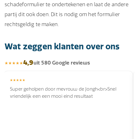
schadeformulier te ondertekenen en laat de andere
partij dit ook doen. Dit is nodig om het formulier
rechtsgeldig te maken.
Wat zeggen klanten over ons
4,9
uit 580 Google reviews
Super geholpen door mevrouw de Jongh<br>Snel
vriendelijk een een mooi eind resultaat