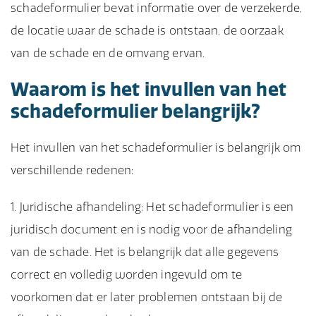
schadeformulier bevat informatie over de verzekerde,
de locatie waar de schade is ontstaan, de oorzaak
van de schade en de omvang ervan.
Waarom is het invullen van het
schadeformulier belangrijk?
Het invullen van het schadeformulier is belangrijk om
verschillende redenen:
Juridische afhandeling: Het schadeformulier is een
juridisch document en is nodig voor de afhandeling
van de schade. Het is belangrijk dat alle gegevens
correct en volledig worden ingevuld om te
voorkomen dat er later problemen ontstaan bij de