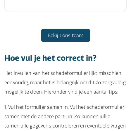
Bekijk ons team
Hoe vul je het correct in?
Het invullen van het schadeformulier lijkt misschien
eenvoudig, maar het is belangrijk om dit zo zorgvuldig
mogelijk te doen. Hieronder vind je een aantal tips:
Vul het formulier samen in: Vul het schadeformulier
samen met de andere partij in. Zo kunnen jullie
samen alle gegevens controleren en eventuele vragen