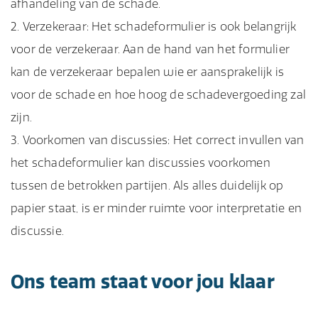
afhandeling van de schade.
Verzekeraar: Het schadeformulier is ook belangrijk
voor de verzekeraar. Aan de hand van het formulier
kan de verzekeraar bepalen wie er aansprakelijk is
voor de schade en hoe hoog de schadevergoeding zal
zijn.
Voorkomen van discussies: Het correct invullen van
het schadeformulier kan discussies voorkomen
tussen de betrokken partijen. Als alles duidelijk op
papier staat, is er minder ruimte voor interpretatie en
discussie.
Ons team staat voor jou klaar