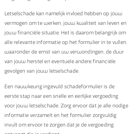
Letselschade kan namelijk invloed hebben op jouw
vermogen om te werken, jouw kwaliteit van leven en
jouw financiële situatie. Het is daarom belangrijk om
alle relevante informatie op het formulier in te vullen,
waaronder de ernst van uw verwondingen, de duur
van jouw herstel en eventuele andere financiële
gevolgen van jouw letselschade.
Een nauwkeurig ingevuld schadeformulier is de
eerste stap naar een snelle en eerlijke vergoeding
voor jouw letselschade. Zorg ervoor dat je alle nodige
informatie verzamelt en het formulier zorgvuldig
invult om ervoor te zorgen dat je de vergoeding