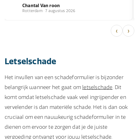
Chantal Van roon
Rotterdam · 7 augustus 2026
‹
›
Letselschade
Het invullen van een schadeformulier is bijzonder
belangrijk wanneer het gaat om
letselschade
. Dit
komt omdat letselschade vaak veel ingrijpender en
vervelender is dan materiële schade. Het is dan ook
cruciaal om een nauwkeurig schadeformulier in te
dienen om ervoor te zorgen dat je de juiste
vergoeding ontvangt voor jouw letselschade.