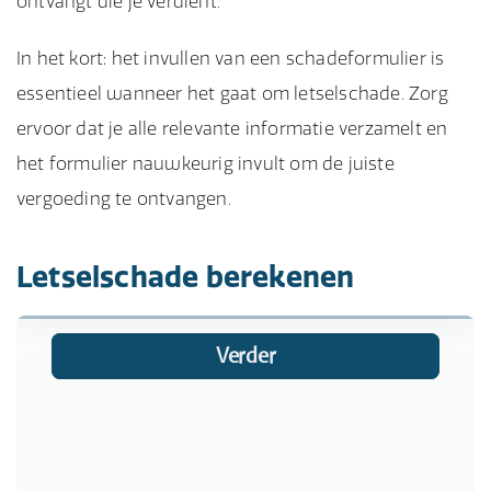
ontvangt die je verdient.
In het kort: het invullen van een schadeformulier is
essentieel wanneer het gaat om letselschade. Zorg
ervoor dat je alle relevante informatie verzamelt en
het formulier nauwkeurig invult om de juiste
vergoeding te ontvangen.
Letselschade berekenen