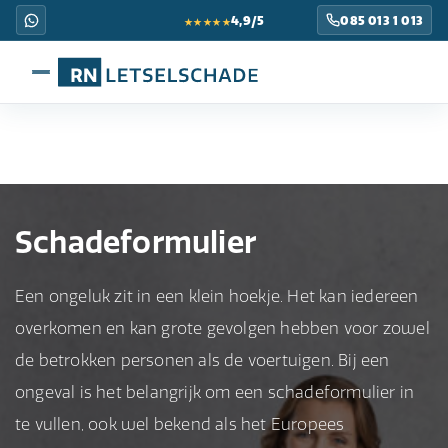
★★★★★
4,9/5
085 013 1 013
Schadeformulier
Een ongeluk zit in een klein hoekje. Het kan iedereen
overkomen en kan grote gevolgen hebben voor zowel
de betrokken personen als de voertuigen. Bij een
ongeval is het belangrijk om een schadeformulier in
te vullen, ook wel bekend als het Europees