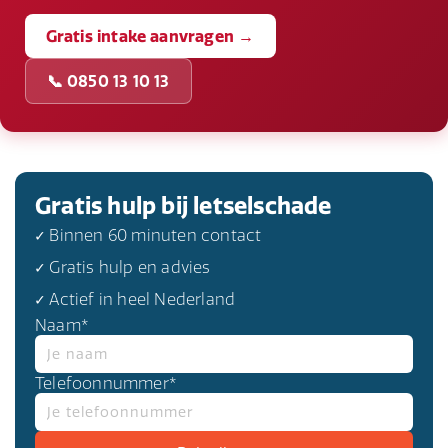
Gratis intake aanvragen →
📞 0850 13 10 13
Gratis hulp bij letselschade
✓ Binnen 60 minuten contact
✓ Gratis hulp en advies
✓ Actief in heel Nederland
Naam*
Telefoonnummer*