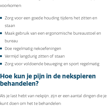
voorkomen:
Zorg voor een goede houding tijdens het zitten en
staan
Maak gebruik van een ergonomische bureaustoel en
bureau
Doe regelmatig nekoefeningen
Vermijd langdurig zitten of staan
Zorg voor voldoende beweging en sport regelmatig
Hoe kun je pijn in de nekspieren
behandelen?
Als je last hebt van nekpijn, zijn er een aantal dingen die je
kunt doen om het te behandelen: