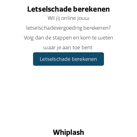
Letselschade berekenen
Wil jij online jouw
letselschadevergoeding berekenen?
Volg dan de stappen en kom te weten
waar je aan toe bent.
Letselschade berekenen
Whiplash