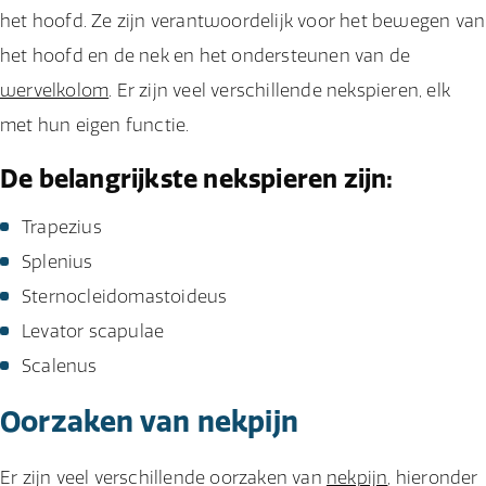
het hoofd. Ze zijn verantwoordelijk voor het bewegen van
het hoofd en de nek en het ondersteunen van de
wervelkolom
. Er zijn veel verschillende nekspieren, elk
met hun eigen functie.
De belangrijkste nekspieren zijn:
Trapezius
Splenius
Sternocleidomastoideus
Levator scapulae
Scalenus
Oorzaken van nekpijn
Er zijn veel verschillende oorzaken van
nekpijn
, hieronder