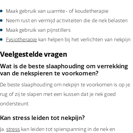
Maak gebruik van warmte- of koudetherapie
Neem rust en vermijd activiteiten die de nek belasten
Maak gebruik van pijnstillers
Fysiotherapie
kan helpen bij het verlichten van nekpijn
Veelgestelde vragen
Wat is de beste slaaphouding om verrekking
van de nekspieren te voorkomen?
De beste slaaphouding om nekpijn te voorkomen is op je
rug of zij te slapen met een kussen dat je nek goed
ondersteunt.
Kan stress leiden tot nekpijn?
Ja,
stress
kan leiden tot spierspanning in de nek en