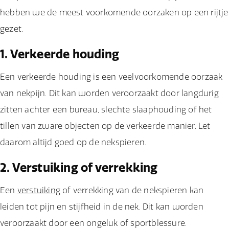
hebben we de meest voorkomende oorzaken op een rijtje
gezet.
1. Verkeerde houding
Een verkeerde houding is een veelvoorkomende oorzaak
van nekpijn. Dit kan worden veroorzaakt door langdurig
zitten achter een bureau, slechte slaaphouding of het
tillen van zware objecten op de verkeerde manier. Let
daarom altijd goed op de nekspieren.
2. Verstuiking of verrekking
Een
verstuiking
of verrekking van de nekspieren kan
leiden tot pijn en stijfheid in de nek. Dit kan worden
veroorzaakt door een ongeluk of sportblessure.