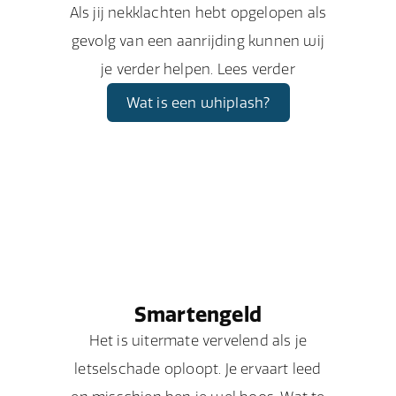
Als jij nekklachten hebt opgelopen als
gevolg van een aanrijding kunnen wij
je verder helpen. Lees verder
Wat is een whiplash?
Smartengeld
Het is uitermate vervelend als je
letselschade oploopt. Je ervaart leed