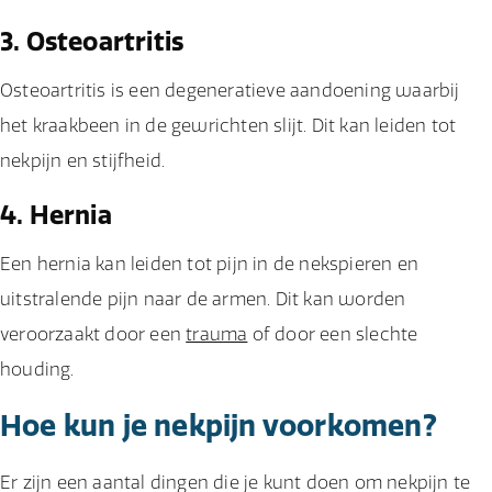
3. Osteoartritis
Osteoartritis is een degeneratieve aandoening waarbij
het kraakbeen in de gewrichten slijt. Dit kan leiden tot
nekpijn en stijfheid.
4. Hernia
Een hernia kan leiden tot pijn in de nekspieren en
uitstralende pijn naar de armen. Dit kan worden
veroorzaakt door een
trauma
of door een slechte
houding.
Hoe kun je nekpijn voorkomen?
Er zijn een aantal dingen die je kunt doen om nekpijn te