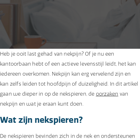
Heb je ooit last gehad van nekpijn? Of je nu een
kantoorbaan hebt of een actieve levensstijl leidt, het kan
iedereen overkomen. Nekpijn kan erg vervelend zijn en
kan zelfs leiden tot hoofdpijn of duizeligheid. In dit artikel
gaan we dieper in op de nekspieren, de
oorzaken
van
nekpijn en wat je eraan kunt doen.
Wat zijn nekspieren?
De nekspieren bevinden zich in de nek en ondersteunen