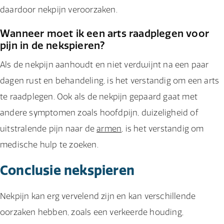
daardoor nekpijn veroorzaken.
Wanneer moet ik een arts raadplegen voor
pijn in de nekspieren?
Als de nekpijn aanhoudt en niet verdwijnt na een paar
dagen rust en behandeling, is het verstandig om een arts
te raadplegen. Ook als de nekpijn gepaard gaat met
andere symptomen zoals hoofdpijn, duizeligheid of
uitstralende pijn naar de
armen
, is het verstandig om
medische hulp te zoeken.
Conclusie nekspieren
Nekpijn kan erg vervelend zijn en kan verschillende
oorzaken hebben, zoals een verkeerde houding,