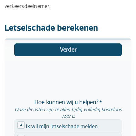
verkeersdeelnemer.
Letselschade berekenen