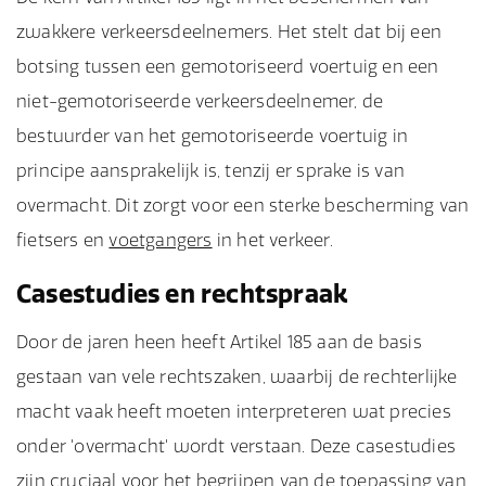
zwakkere verkeersdeelnemers. Het stelt dat bij een
botsing tussen een gemotoriseerd voertuig en een
niet-gemotoriseerde verkeersdeelnemer, de
bestuurder van het gemotoriseerde voertuig in
principe aansprakelijk is, tenzij er sprake is van
overmacht. Dit zorgt voor een sterke bescherming van
fietsers en
voetgangers
in het verkeer.
Casestudies en rechtspraak
Door de jaren heen heeft Artikel 185 aan de basis
gestaan van vele rechtszaken, waarbij de rechterlijke
macht vaak heeft moeten interpreteren wat precies
onder 'overmacht' wordt verstaan. Deze casestudies
zijn cruciaal voor het begrijpen van de toepassing van