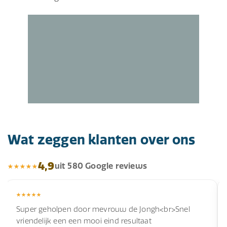
Wat zeggen klanten over ons
4,9
uit 580 Google reviews
Super geholpen door mevrouw de Jongh<br>Snel
vriendelijk een een mooi eind resultaat