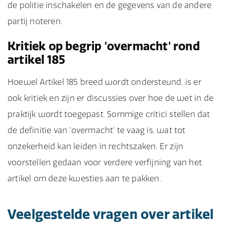
de politie inschakelen en de gegevens van de andere
partij noteren.
Kritiek op begrip 'overmacht' rond
artikel 185
Hoewel Artikel 185 breed wordt ondersteund, is er
ook kritiek en zijn er discussies over hoe de wet in de
praktijk wordt toegepast. Sommige critici stellen dat
de definitie van 'overmacht' te vaag is, wat tot
onzekerheid kan leiden in rechtszaken. Er zijn
voorstellen gedaan voor verdere verfijning van het
artikel om deze kwesties aan te pakken.
Veelgestelde vragen over artikel