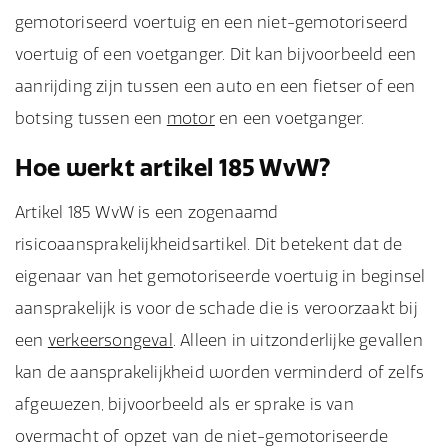
gemotoriseerd voertuig en een niet-gemotoriseerd
voertuig of een voetganger. Dit kan bijvoorbeeld een
aanrijding zijn tussen een auto en een fietser of een
botsing tussen een
motor
en een voetganger.
Hoe werkt artikel 185 WvW?
Artikel 185 WvW is een zogenaamd
risicoaansprakelijkheidsartikel. Dit betekent dat de
eigenaar van het gemotoriseerde voertuig in beginsel
aansprakelijk is voor de schade die is veroorzaakt bij
een
verkeersongeval
. Alleen in uitzonderlijke gevallen
kan de aansprakelijkheid worden verminderd of zelfs
afgewezen, bijvoorbeeld als er sprake is van
overmacht of opzet van de niet-gemotoriseerde