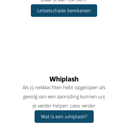
Letselschade berekenen
Whiplash
Als jij nekklachten hebt opgelopen als
gevolg van een aanrijding kunnen wij
je verder helpen. Lees verder
Wat is een whiplash?