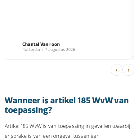
Chantal Van roon
Rotterdam · 7 augustus 2026
‹
›
Wanneer is artikel 185 WvW van
toepassing?
Artikel 185 WvW is van toepassing in gevallen waarbij
er sprake is van een ongeval tussen een