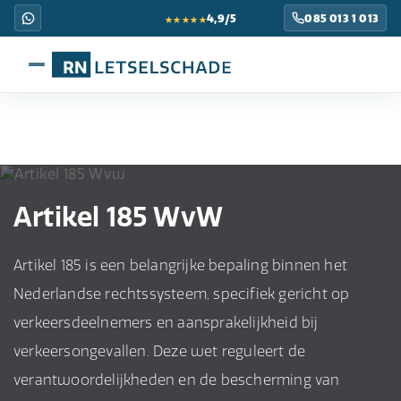
★★★★★
4,9/5
085 013 1 013
Artikel 185 WvW
Artikel 185 is een belangrijke bepaling binnen het
Nederlandse rechtssysteem, specifiek gericht op
verkeersdeelnemers en aansprakelijkheid bij
verkeersongevallen. Deze wet reguleert de
verantwoordelijkheden en de bescherming van