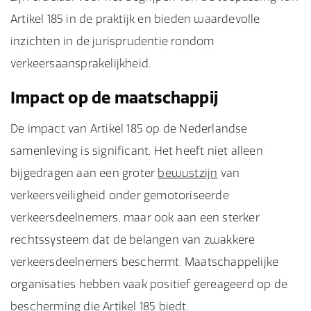
Artikel 185 in de praktijk en bieden waardevolle
inzichten in de jurisprudentie rondom
verkeersaansprakelijkheid.
Impact op de maatschappij
De impact van Artikel 185 op de Nederlandse
samenleving is significant. Het heeft niet alleen
bijgedragen aan een groter
bewustzijn
van
verkeersveiligheid onder gemotoriseerde
verkeersdeelnemers, maar ook aan een sterker
rechtssysteem dat de belangen van zwakkere
verkeersdeelnemers beschermt. Maatschappelijke
organisaties hebben vaak positief gereageerd op de
bescherming die Artikel 185 biedt.