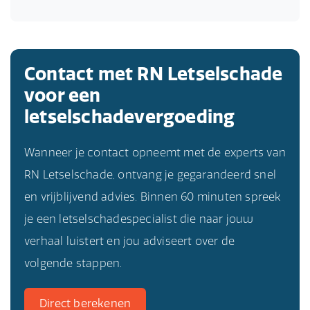
Contact met RN Letselschade
voor een
letselschadevergoeding
Wanneer je contact opneemt met de experts van
RN Letselschade, ontvang je gegarandeerd snel
en vrijblijvend advies. Binnen 60 minuten spreek
je een letselschadespecialist die naar jouw
verhaal luistert en jou adviseert over de
volgende stappen.
Direct berekenen