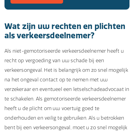
Wat zijn uw rechten en plichten
als verkeersdeelnemer?
Als niet-gemotoriseerde verkeersdeelnemer heeft u
recht op vergoeding van uw schade bij een
verkeersongeval. Het is belangrijk om zo snel mogelijk
na het ongeval contact op te nemen met uw
verzekeraar en eventueel een letselschadeadvocaat in
te schakelen. Als gemotoriseerde verkeersdeelnemer
heeft u de plicht om uw voertuig goed te
onderhouden en veilig te gebruiken. Als u betrokken
bent bij een verkeersongeval, moet u zo snel mogelijk