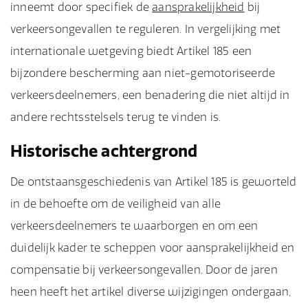
inneemt door specifiek de
aansprakelijkheid
bij
verkeersongevallen te reguleren. In vergelijking met
internationale wetgeving biedt Artikel 185 een
bijzondere bescherming aan niet-gemotoriseerde
verkeersdeelnemers, een benadering die niet altijd in
andere rechtsstelsels terug te vinden is.
Historische achtergrond
De ontstaansgeschiedenis van Artikel 185 is geworteld
in de behoefte om de veiligheid van alle
verkeersdeelnemers te waarborgen en om een
duidelijk kader te scheppen voor aansprakelijkheid en
compensatie bij verkeersongevallen. Door de jaren
heen heeft het artikel diverse wijzigingen ondergaan,