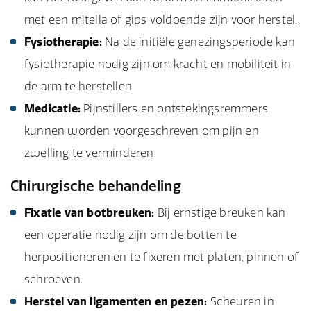
met een mitella of gips voldoende zijn voor herstel.
Fysiotherapie:
Na de initiële genezingsperiode kan
fysiotherapie nodig zijn om kracht en mobiliteit in
de arm te herstellen.
Medicatie:
Pijnstillers en ontstekingsremmers
kunnen worden voorgeschreven om pijn en
zwelling te verminderen.
Chirurgische behandeling
Fixatie van botbreuken:
Bij ernstige breuken kan
een operatie nodig zijn om de botten te
herpositioneren en te fixeren met platen, pinnen of
schroeven.
Herstel van ligamenten en pezen:
Scheuren in