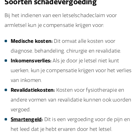
Soorten schadevergoeding
Bij het indienen van een letselschadeclaim voor
armletsel kun je compensatie krijgen voor:
Medische kosten:
Dit omvat alle kosten voor
diagnose, behandeling, chirurgie en revalidatie.
Inkomensverlies:
Als je door je letsel niet kunt
werken, kun je compensatie krijgen voor het verlies
van inkomen.
Revalidatiekosten:
Kosten voor fysiotherapie en
andere vormen van revalidatie kunnen ook worden
vergoed.
Smartengeld
:
Dit is een vergoeding voor de pijn en
het leed dat je hebt ervaren door het letsel.