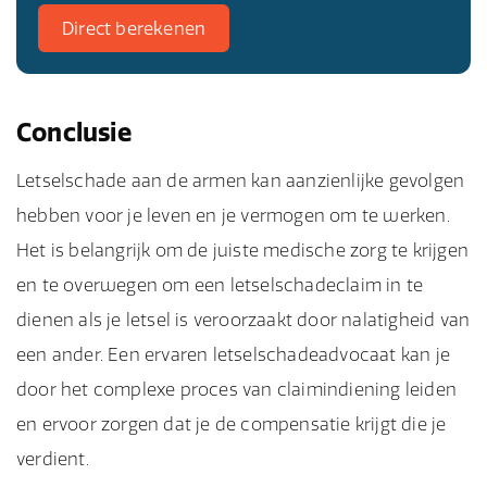
Direct berekenen
Conclusie
Letselschade aan de armen kan aanzienlijke gevolgen
hebben voor je leven en je vermogen om te werken.
Het is belangrijk om de juiste medische zorg te krijgen
en te overwegen om een letselschadeclaim in te
dienen als je letsel is veroorzaakt door nalatigheid van
een ander. Een ervaren letselschadeadvocaat kan je
door het complexe proces van claimindiening leiden
en ervoor zorgen dat je de compensatie krijgt die je
verdient.