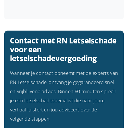
Contact met RN Letselschade
voor een
letselschadevergoeding
Wanneer je contact opneemt met de experts van
RN Letselschade, ontvang je gegarandeerd snel
en vrijblijvend advies. Binnen 60 minuten spreek
je een letselschadespecialist die naar jouw
verhaal luistert en jou adviseert over de
volgende stappen.