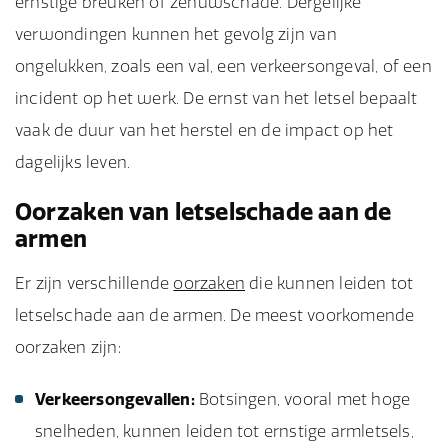
ernstige breuken of zenuwschade. Dergelijke
verwondingen kunnen het gevolg zijn van
ongelukken, zoals een val, een verkeersongeval, of een
incident op het werk. De ernst van het letsel bepaalt
vaak de duur van het herstel en de impact op het
dagelijks leven.
Oorzaken van letselschade aan de
armen
Er zijn verschillende
oorzaken
die kunnen leiden tot
letselschade aan de armen. De meest voorkomende
oorzaken zijn:
Verkeersongevallen:
Botsingen, vooral met hoge
snelheden, kunnen leiden tot ernstige armletsels,