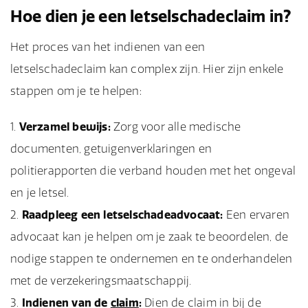
Hoe dien je een letselschadeclaim in?
Het proces van het indienen van een
letselschadeclaim kan complex zijn. Hier zijn enkele
stappen om je te helpen:
Verzamel bewijs:
Zorg voor alle medische
documenten, getuigenverklaringen en
politierapporten die verband houden met het ongeval
en je letsel.
Raadpleeg een letselschadeadvocaat:
Een ervaren
advocaat kan je helpen om je zaak te beoordelen, de
nodige stappen te ondernemen en te onderhandelen
met de verzekeringsmaatschappij.
Indienen van de
claim
:
Dien de claim in bij de