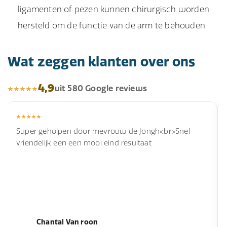
ligamenten of pezen kunnen chirurgisch worden
hersteld om de functie van de arm te behouden.
Wat zeggen klanten over ons
4,9
uit 580 Google reviews
Super geholpen door mevrouw de Jongh<br>Snel
vriendelijk een een mooi eind resultaat
Chantal Van roon