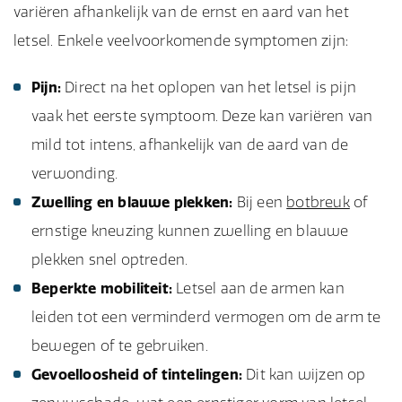
variëren afhankelijk van de ernst en aard van het
letsel. Enkele veelvoorkomende symptomen zijn:
Pijn:
Direct na het oplopen van het letsel is pijn
vaak het eerste symptoom. Deze kan variëren van
mild tot intens, afhankelijk van de aard van de
verwonding.
Zwelling en blauwe plekken:
Bij een
botbreuk
of
ernstige kneuzing kunnen zwelling en blauwe
plekken snel optreden.
Beperkte mobiliteit:
Letsel aan de armen kan
leiden tot een verminderd vermogen om de arm te
bewegen of te gebruiken.
Gevoelloosheid of tintelingen:
Dit kan wijzen op