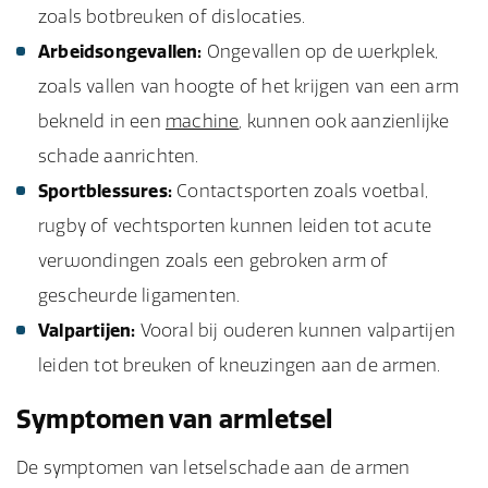
zoals botbreuken of dislocaties.
Arbeidsongevallen:
Ongevallen op de werkplek,
zoals vallen van hoogte of het krijgen van een arm
bekneld in een
machine
, kunnen ook aanzienlijke
schade aanrichten.
Sportblessures:
Contactsporten zoals voetbal,
rugby of vechtsporten kunnen leiden tot acute
verwondingen zoals een gebroken arm of
gescheurde ligamenten.
Valpartijen:
Vooral bij ouderen kunnen valpartijen
leiden tot breuken of kneuzingen aan de armen.
Symptomen van armletsel
De symptomen van letselschade aan de armen