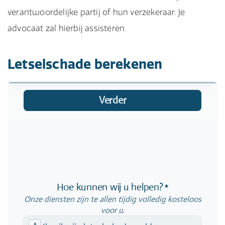
verantwoordelijke partij of hun verzekeraar. Je
advocaat zal hierbij assisteren.
Letselschade berekenen