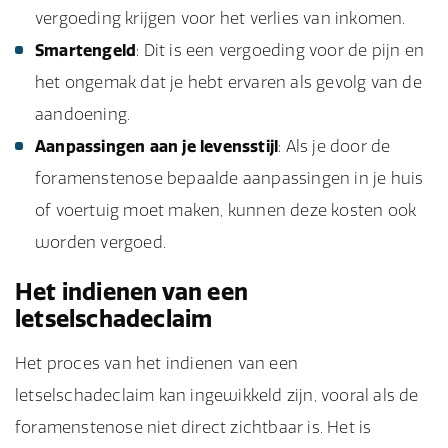
vergoeding krijgen voor het verlies van inkomen.
Smartengeld
: Dit is een vergoeding voor de pijn en
het ongemak dat je hebt ervaren als gevolg van de
aandoening.
Aanpassingen aan je levensstijl
: Als je door de
foramenstenose bepaalde aanpassingen in je huis
of voertuig moet maken, kunnen deze kosten ook
worden vergoed.
Het indienen van een
letselschadeclaim
Het proces van het indienen van een
letselschadeclaim kan ingewikkeld zijn, vooral als de
foramenstenose niet direct zichtbaar is. Het is