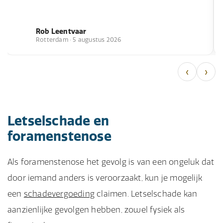
Rob Leentvaar
Rotterdam · 5 augustus 2026
‹
›
Letselschade en
foramenstenose
Als foramenstenose het gevolg is van een ongeluk dat
door iemand anders is veroorzaakt, kun je mogelijk
een
schadevergoeding
claimen. Letselschade kan
aanzienlijke gevolgen hebben, zowel fysiek als