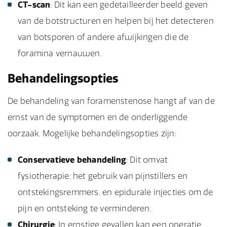
CT-scan
: Dit kan een gedetailleerder beeld geven
van de botstructuren en helpen bij het detecteren
van botsporen of andere afwijkingen die de
foramina vernauwen.
Behandelingsopties
De behandeling van foramenstenose hangt af van de
ernst van de symptomen en de onderliggende
oorzaak. Mogelijke behandelingsopties zijn:
Conservatieve behandeling
: Dit omvat
fysiotherapie, het gebruik van pijnstillers en
ontstekingsremmers, en epidurale injecties om de
pijn en ontsteking te verminderen.
Chirurgie
: In ernstige gevallen kan een operatie