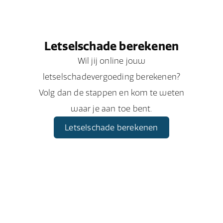
Letselschade berekenen
Wil jij online jouw
letselschadevergoeding berekenen?
Volg dan de stappen en kom te weten
waar je aan toe bent.
Letselschade berekenen