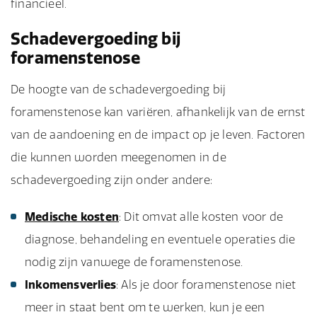
financieel.
Schadevergoeding bij
foramenstenose
De hoogte van de schadevergoeding bij
foramenstenose kan variëren, afhankelijk van de ernst
van de aandoening en de impact op je leven. Factoren
die kunnen worden meegenomen in de
schadevergoeding zijn onder andere:
Medische kosten
: Dit omvat alle kosten voor de
diagnose, behandeling en eventuele operaties die
nodig zijn vanwege de foramenstenose.
Inkomensverlies
: Als je door foramenstenose niet
meer in staat bent om te werken, kun je een