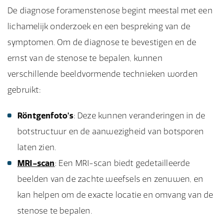
De diagnose foramenstenose begint meestal met een
lichamelijk onderzoek en een bespreking van de
symptomen. Om de diagnose te bevestigen en de
ernst van de stenose te bepalen, kunnen
verschillende beeldvormende technieken worden
gebruikt:
Röntgenfoto's
: Deze kunnen veranderingen in de
botstructuur en de aanwezigheid van botsporen
laten zien.
MRI-scan
: Een MRI-scan biedt gedetailleerde
beelden van de zachte weefsels en zenuwen, en
kan helpen om de exacte locatie en omvang van de
stenose te bepalen.