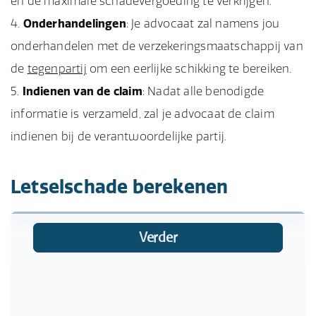
en de maximale schadevergoeding te verkrijgen.
Onderhandelingen
: Je advocaat zal namens jou
onderhandelen met de verzekeringsmaatschappij van
de
tegenpartij
om een eerlijke schikking te bereiken.
Indienen van de claim
: Nadat alle benodigde
informatie is verzameld, zal je advocaat de claim
indienen bij de verantwoordelijke partij.
Letselschade berekenen