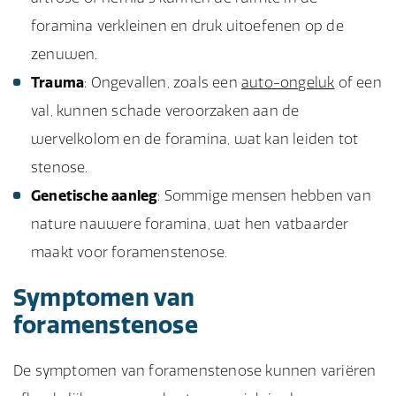
foramina verkleinen en druk uitoefenen op de
zenuwen.
Trauma
: Ongevallen, zoals een
auto-ongeluk
of een
val, kunnen schade veroorzaken aan de
wervelkolom en de foramina, wat kan leiden tot
stenose.
Genetische aanleg
: Sommige mensen hebben van
nature nauwere foramina, wat hen vatbaarder
maakt voor foramenstenose.
Symptomen van
foramenstenose
De symptomen van foramenstenose kunnen variëren