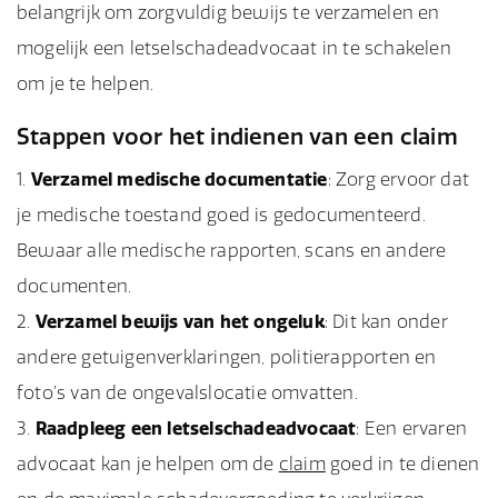
belangrijk om zorgvuldig bewijs te verzamelen en
mogelijk een letselschadeadvocaat in te schakelen
om je te helpen.
Stappen voor het indienen van een claim
Verzamel medische documentatie
: Zorg ervoor dat
je medische toestand goed is gedocumenteerd.
Bewaar alle medische rapporten, scans en andere
documenten.
Verzamel bewijs van het ongeluk
: Dit kan onder
andere getuigenverklaringen, politierapporten en
foto’s van de ongevalslocatie omvatten.
Raadpleeg een letselschadeadvocaat
: Een ervaren
advocaat kan je helpen om de
claim
goed in te dienen