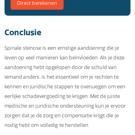
Direct berekenen
Conclusie
Spinale stenose is een ernstige aandoening die je
leven op veel manieren kan beïnvloeden. Als je deze
aandoening hebt opgelopen door de schuld van
iemand anders, is het essentieel om je rechten te
kennen en juridische stappen te overwegen om een
eerlijke schadevergoeding te krijgen. Met de juiste
medische en juridische ondersteuning kun je ervoor
zorgen dat je de zorg en compensatie krijgt die je
nodig hebt om volledig te herstellen.