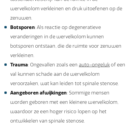
wervelkolom verkleinen en druk uitoefenen op de
zenuwen.
Botsporen
: Als reactie op degeneratieve
veranderingen in de wervelkolom kunnen
botsporen ontstaan, die de ruimte voor zenuwen
verkleinen.
Trauma
: Ongevallen zoals een
auto-ongeluk
of een
val kunnen schade aan de wervelkolom
veroorzaken, wat kan leiden tot spinale stenose.
Aangeboren afwijkingen
: Sommige mensen
worden geboren met een kleinere wervelkolom,
waardoor ze een hoger risico lopen op het
ontwikkelen van spinale stenose.