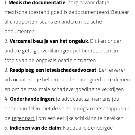
Medische documentatie
: Zorg ervoor dat je
medische toestand goed is gedocumenteerd. Bewaar
alle rapporten, scans en andere medische
documenten.
Verzamel bewijs van het ongeluk
: Dit kan onder
andere getuigenverklaringen, politierapporten en
foto's van de ongevalslocatie omvatten.
Raadpleeg een letselschadeadvocaat
: Een ervaren
advocaat kan je helpen om de
claim
goed in te dienen
en om de maximale schadevergoeding te verkrijgen.
Onderhandelingen
: Je advocaat zal namens jou
onderhandelen met de verzekeringsmaatschappij van
de
tegenpartij
om een eerlijke schikking te bereiken.
Indienen van de claim
: Nadat alle benodigde