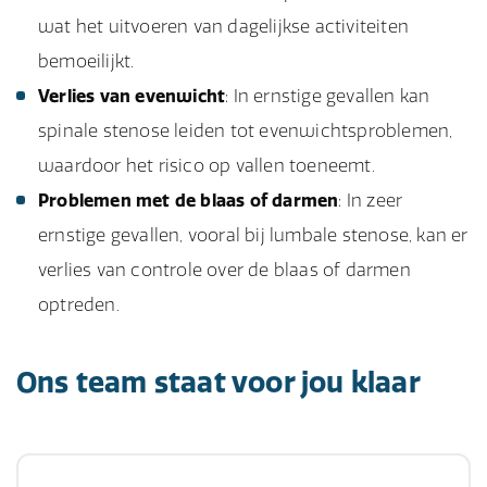
wat het uitvoeren van dagelijkse activiteiten
bemoeilijkt.
Verlies van evenwicht
: In ernstige gevallen kan
spinale stenose leiden tot evenwichtsproblemen,
waardoor het risico op vallen toeneemt.
Problemen met de blaas of darmen
: In zeer
ernstige gevallen, vooral bij lumbale stenose, kan er
verlies van controle over de blaas of darmen
optreden.
Ons team staat voor jou klaar