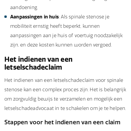
aandoening.
Aanpassingen in huis
: Als spinale stenose je
mobiliteit ernstig heeft beperkt, kunnen
aanpassingen aan je huis of voertuig noodzakelijk
zijn, en deze kosten kunnen worden vergoed.
Het indienen van een
letselschadeclaim
Het indienen van een letselschadeclaim voor spinale
stenose kan een complex proces zijn. Het is belangrijk
om zorgvuldig bewijs te verzamelen en mogelijk een
letselschadeadvocaat in te schakelen om je te helpen.
Stappen voor het indienen van een claim