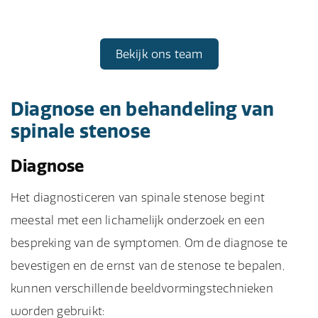
Bekijk ons team
Diagnose en behandeling van
spinale stenose
Diagnose
Het diagnosticeren van spinale stenose begint
meestal met een lichamelijk onderzoek en een
bespreking van de symptomen. Om de diagnose te
bevestigen en de ernst van de stenose te bepalen,
kunnen verschillende beeldvormingstechnieken
worden gebruikt: