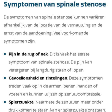
Symptomen van spinale stenose
De symptomen van spinale stenose kunnen variëren
afhankelijk van de locatie van de vernauwing en de
ernst van de aandoening. Veelvoorkomende
symptomen zijn:
Pijn in de rug of nek
: Dit is vaak het eerste
symptoom van spinale stenose. De pijn kan
verergeren bij langdurig staan of lopen.
Gevoelloosheid en tintelingen
: Deze symptomen
treden vaak op in de
armen
, benen, handen of
voeten en kunnen wijzen op zenuwcompressie.
Spierzwakte
: Naarmate de zenuwen meer onder
druk komen te staan, kan er spierzwakte ontstaan,