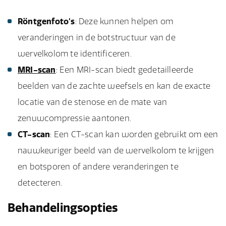
Röntgenfoto's
: Deze kunnen helpen om
veranderingen in de botstructuur van de
wervelkolom te identificeren.
MRI-scan
: Een MRI-scan biedt gedetailleerde
beelden van de zachte weefsels en kan de exacte
locatie van de stenose en de mate van
zenuwcompressie aantonen.
CT-scan
: Een CT-scan kan worden gebruikt om een
nauwkeuriger beeld van de wervelkolom te krijgen
en botsporen of andere veranderingen te
detecteren.
Behandelingsopties