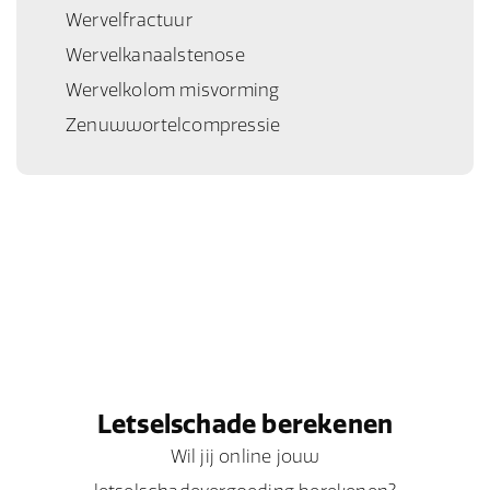
Wervelfractuur
Wervelkanaalstenose
Wervelkolom misvorming
Zenuwwortelcompressie
Letselschade berekenen
Wil jij online jouw