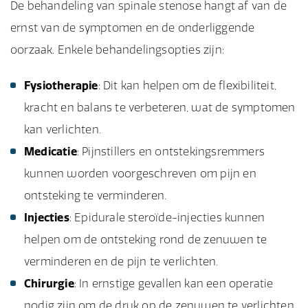
De behandeling van spinale stenose hangt af van de
ernst van de symptomen en de onderliggende
oorzaak. Enkele behandelingsopties zijn:
Fysiotherapie
: Dit kan helpen om de flexibiliteit,
kracht en balans te verbeteren, wat de symptomen
kan verlichten.
Medicatie
: Pijnstillers en ontstekingsremmers
kunnen worden voorgeschreven om pijn en
ontsteking te verminderen.
Injecties
: Epidurale steroïde-injecties kunnen
helpen om de ontsteking rond de zenuwen te
verminderen en de pijn te verlichten.
Chirurgie
: In ernstige gevallen kan een operatie
nodig zijn om de druk op de zenuwen te verlichten.