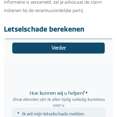
informatie is verzameld, zal je advocaat de claim
indienen bij de verantwoordelijke partij.
Letselschade berekenen