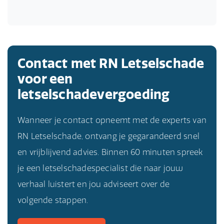
Contact met RN Letselschade
voor een
letselschadevergoeding
Wanneer je contact opneemt met de experts van
RN Letselschade, ontvang je gegarandeerd snel
en vrijblijvend advies. Binnen 60 minuten spreek
je een letselschadespecialist die naar jouw
verhaal luistert en jou adviseert over de
volgende stappen.