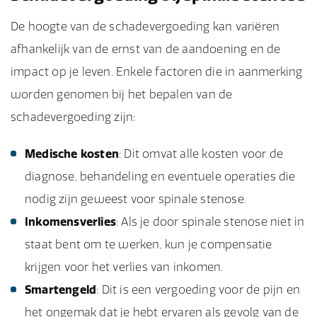
De hoogte van de schadevergoeding kan variëren
afhankelijk van de ernst van de aandoening en de
impact op je leven. Enkele factoren die in aanmerking
worden genomen bij het bepalen van de
schadevergoeding zijn:
Medische kosten
: Dit omvat alle kosten voor de
diagnose, behandeling en eventuele operaties die
nodig zijn geweest voor spinale stenose.
Inkomensverlies
: Als je door spinale stenose niet in
staat bent om te werken, kun je compensatie
krijgen voor het verlies van inkomen.
Smartengeld
: Dit is een vergoeding voor de pijn en
het ongemak dat je hebt ervaren als gevolg van de