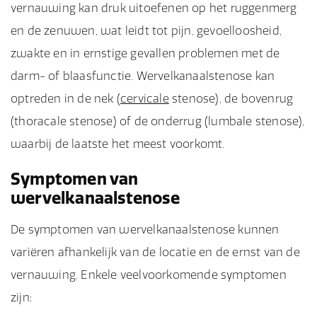
vernauwing kan druk uitoefenen op het ruggenmerg
en de zenuwen, wat leidt tot pijn, gevoelloosheid,
zwakte en in ernstige gevallen problemen met de
darm- of blaasfunctie. Wervelkanaalstenose kan
optreden in de nek (
cervicale
stenose), de bovenrug
(thoracale stenose) of de onderrug (lumbale stenose),
waarbij de laatste het meest voorkomt.
Symptomen van
wervelkanaalstenose
De symptomen van wervelkanaalstenose kunnen
variëren afhankelijk van de locatie en de ernst van de
vernauwing. Enkele veelvoorkomende symptomen
zijn: