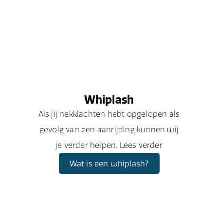
Whiplash
Als jij nekklachten hebt opgelopen als
gevolg van een aanrijding kunnen wij
je verder helpen. Lees verder
Wat is een whiplash?