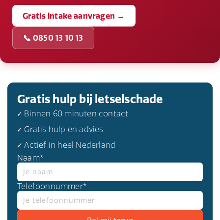
Gratis intake aanvragen →
📞 0850 13 10 13
Gratis hulp bij letselschade
✓ Binnen 60 minuten contact
✓ Gratis hulp en advies
✓ Actief in heel Nederland
Naam*
Telefoonnummer*