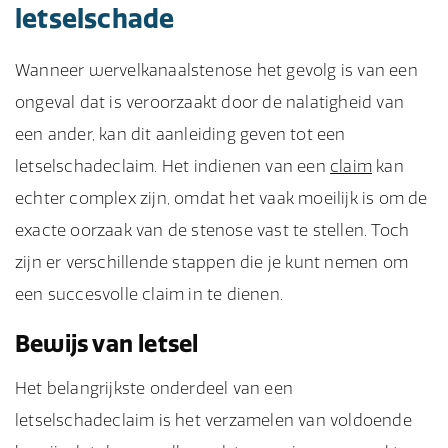
letselschade
Wanneer wervelkanaalstenose het gevolg is van een
ongeval dat is veroorzaakt door de nalatigheid van
een ander, kan dit aanleiding geven tot een
letselschadeclaim. Het indienen van een
claim
kan
echter complex zijn, omdat het vaak moeilijk is om de
exacte oorzaak van de stenose vast te stellen. Toch
zijn er verschillende stappen die je kunt nemen om
een succesvolle claim in te dienen.
Bewijs van letsel
Het belangrijkste onderdeel van een
letselschadeclaim is het verzamelen van voldoende