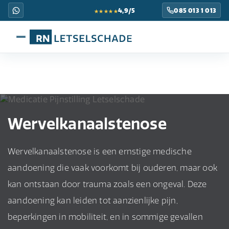
★★★★★
4,9/5
085 013 1 013
Wervelkanaalstenose
Wervelkanaalstenose is een ernstige medische
aandoening die vaak voorkomt bij ouderen, maar ook
kan ontstaan door trauma zoals een ongeval. Deze
aandoening kan leiden tot aanzienlijke pijn,
beperkingen in mobiliteit, en in sommige gevallen