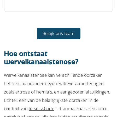
Bekijk ons team
Hoe ontstaat
wervelkanaalstenose?
Wervelkanaalstenose kan verschillende oorzaken
hebben, waaronder degeneratieve veranderingen,
zoals artrose of hernia’s, en aangeboren afwijkingen.
Echter, een van de belangrijkste oorzaken in de
context van
letselschade
is trauma, zoals een auto-