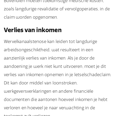
Bovendien moeten toekomstige medische kosten,
zoals langdurige revalidatie of vervolgoperaties, in de
claim worden opgenomen.
Verlies van inkomen
Wervelkanaalstenose kan leiden tot langdurige
arbeidsongeschiktheid, wat resulteert in een
aanzienlijk verlies van inkomen. Als je door de
aandoening je werk niet kunt uitvoeren, moet je dit
verlies van inkomen opnemen in je letselschadeclaim.
Dit kan door middel van loonstroken,
werkgeversverklaringen en andere financiële
documenten die aantonen hoeveel inkomen je hebt
verloren en hoeveel je naar verwachting in de