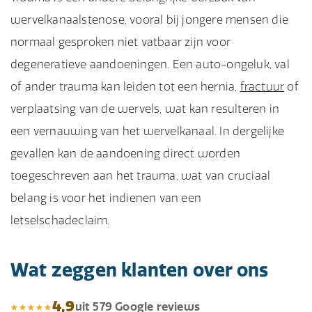
wervelkanaalstenose, vooral bij jongere mensen die
normaal gesproken niet vatbaar zijn voor
degeneratieve aandoeningen. Een auto-ongeluk, val
of ander trauma kan leiden tot een hernia,
fractuur
of
verplaatsing van de wervels, wat kan resulteren in
een vernauwing van het wervelkanaal. In dergelijke
gevallen kan de aandoening direct worden
toegeschreven aan het trauma, wat van cruciaal
belang is voor het indienen van een
letselschadeclaim.
Wat zeggen klanten over ons
4,9
uit 579 Google reviews