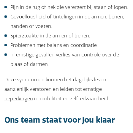
Pijn in de rug of nek die verergert bij staan of lopen.
Gevoelloosheid of tintelingen in de armen, benen,
handen of voeten.
Spierzwakte in de armen of benen.
Problemen met balans en coördinatie.
In ernstige gevallen verlies van controle over de
blaas of darmen.
Deze symptomen kunnen het dagelijks leven
aanzienlijk verstoren en leiden tot ernstige
beperkingen
in mobiliteit en zelfredzaamheid.
Ons team staat voor jou klaar