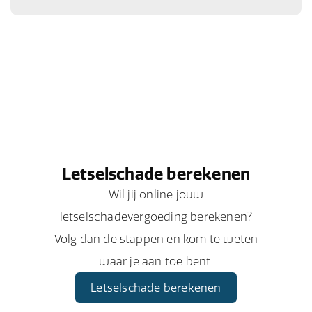
Letselschade berekenen
Wil jij online jouw
letselschadevergoeding berekenen?
Volg dan de stappen en kom te weten
waar je aan toe bent.
Letselschade berekenen