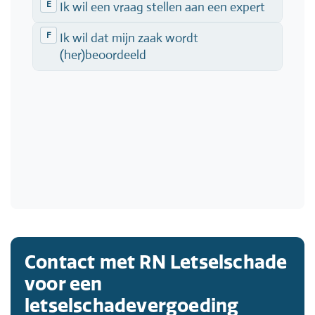
Contact met RN Letselschade
voor een
letselschadevergoeding