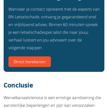
Wanneer je contact opneemt met de experts van
RN Letselschade, ontvang je gegarandeerd snel
en vrijblijvend advies. Binnen 60 minuten spreek
je een letselschadespecialist die naar jouw
verhaal luistert en jou adviseert over de
volgende stappen.
Direct berekenen
Conclusie
Wervelkanaalstenose is een ernstige aandoening die
aanzienlijke beperkingen en pijn kan veroorzaken.