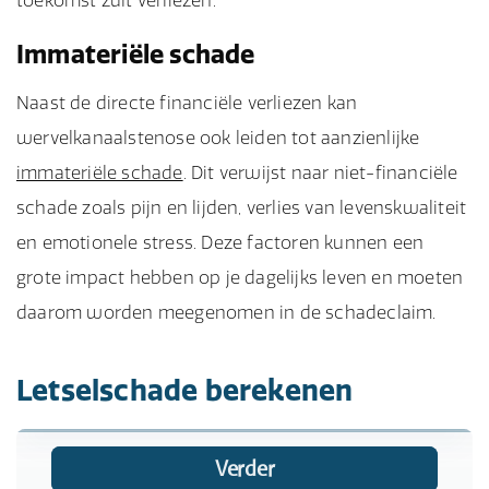
toekomst zult verliezen.
Immateriële schade
Naast de directe financiële verliezen kan
wervelkanaalstenose ook leiden tot aanzienlijke
immateriële schade
. Dit verwijst naar niet-financiële
schade zoals pijn en lijden, verlies van levenskwaliteit
en emotionele stress. Deze factoren kunnen een
grote impact hebben op je dagelijks leven en moeten
daarom worden meegenomen in de schadeclaim.
Letselschade berekenen