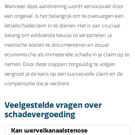
Wanneer deze aandoening wordt veroorzaakt door
een ongeval, is het belangrijk om te overwegen een
letselschadeclaim in te dienen. Het is van cruciaal
belang om voldoende bewijs te verzamelen, je
medische kosten te documenteren en zowel
economische als immateriële schade in je claim op te
nemen. Door deze stappen zorgvuldig te volgen,
vergroot je de kans op een succesvolle claim en de
compensatie die je verdient.
Veelgestelde vragen over
schadevergoeding
Kan wervelkanaalstenose