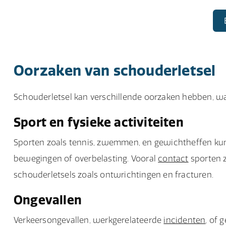
Oorzaken van schouderletsel
Schouderletsel kan verschillende oorzaken hebben, w
Sport en fysieke activiteiten
Sporten zoals tennis, zwemmen, en gewichtheffen kun
bewegingen of overbelasting. Vooral
contact
sporten z
schouderletsels zoals ontwrichtingen en fracturen.
Ongevallen
Verkeersongevallen, werkgerelateerde
incidenten
, of 