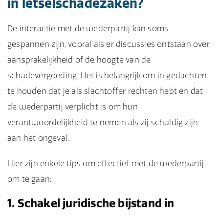
in letselschadezaken?
De interactie met de wederpartij kan soms
gespannen zijn, vooral als er discussies ontstaan over
aansprakelijkheid of de hoogte van de
schadevergoeding. Het is belangrijk om in gedachten
te houden dat je als slachtoffer rechten hebt en dat
de wederpartij verplicht is om hun
verantwoordelijkheid te nemen als zij schuldig zijn
aan het ongeval.
Hier zijn enkele tips om effectief met de wederpartij
om te gaan:
1. Schakel juridische bijstand in