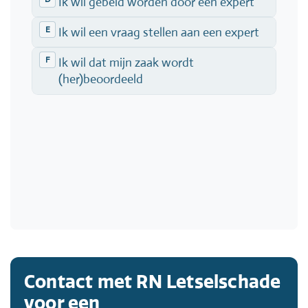
Contact met RN Letselschade
voor een