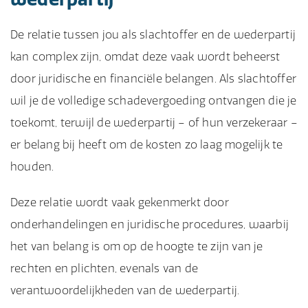
De relatie tussen jou als slachtoffer en de wederpartij
kan complex zijn, omdat deze vaak wordt beheerst
door juridische en financiële belangen. Als slachtoffer
wil je de volledige schadevergoeding ontvangen die je
toekomt, terwijl de wederpartij – of hun verzekeraar –
er belang bij heeft om de kosten zo laag mogelijk te
houden.
Deze relatie wordt vaak gekenmerkt door
onderhandelingen en juridische procedures, waarbij
het van belang is om op de hoogte te zijn van je
rechten en plichten, evenals van de
verantwoordelijkheden van de wederpartij.