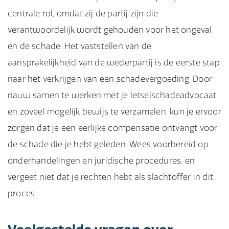
centrale rol, omdat zij de partij zijn die
verantwoordelijk wordt gehouden voor het ongeval
en de schade. Het vaststellen van de
aansprakelijkheid van de wederpartij is de eerste stap
naar het verkrijgen van een schadevergoeding. Door
nauw samen te werken met je letselschadeadvocaat
en zoveel mogelijk bewijs te verzamelen, kun je ervoor
zorgen dat je een eerlijke compensatie ontvangt voor
de schade die je hebt geleden. Wees voorbereid op
onderhandelingen en juridische procedures, en
vergeet niet dat je rechten hebt als slachtoffer in dit
proces.