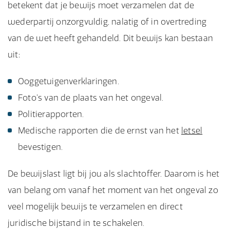
betekent dat je bewijs moet verzamelen dat de
wederpartij onzorgvuldig, nalatig of in overtreding
van de wet heeft gehandeld. Dit bewijs kan bestaan
uit:
Ooggetuigenverklaringen.
Foto’s van de plaats van het ongeval.
Politierapporten.
Medische rapporten die de ernst van het
letsel
bevestigen.
De bewijslast ligt bij jou als slachtoffer. Daarom is het
van belang om vanaf het moment van het ongeval zo
veel mogelijk bewijs te verzamelen en direct
juridische bijstand in te schakelen.