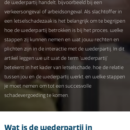
de wederpartij handelt, bijvoorbeeld bij een
verkeersongeval of arbeidsongeval. Als slachtoffer in
een letselschadezaak is het belangrijk om te begrijpen
hoe de wederpartij betrokken is bij het proces, welke
stappen zij kunnen nemen en wat jouw rechten en
plichten zijn in de interactie met de wederpartij. In dit
artikel leggen we uit wat de term 'wederpartij'
betekent in het kader van letselschade, hoe de relatie
tussen jou en de wederpartij werkt, en welke stappen
je moet nemen om tot een succesvolle
schadevergoeding te komen.
Wat is de wederpartij in