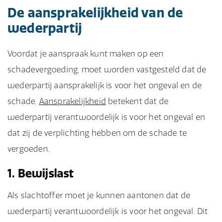
De aansprakelijkheid van de
wederpartij
Voordat je aanspraak kunt maken op een
schadevergoeding, moet worden vastgesteld dat de
wederpartij aansprakelijk is voor het ongeval en de
schade.
Aansprakelijkheid
betekent dat de
wederpartij verantwoordelijk is voor het ongeval en
dat zij de verplichting hebben om de schade te
vergoeden.
1. Bewijslast
Als slachtoffer moet je kunnen aantonen dat de
wederpartij verantwoordelijk is voor het ongeval. Dit