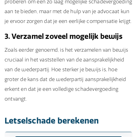
proberen om een zo laag mogelijke schadevergoeding
aan te bieden, maar met de hulp van je advocaat kun
je ervoor zorgen dat je een eerlijke compensatie krijgt.
3. Verzamel zoveel mogelijk bewijs
Zoals eerder genoemd, is het verzamelen van bewijs
cruciaal in het vaststellen van de aansprakelijkheid
van de wederpartij. Hoe sterker je bewijs is, hoe
groter de kans dat de wederpartij aansprakelijkheid
erkent en dat je een volledige schadevergoeding
ontvangt.
Letselschade berekenen