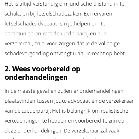
Het is altijd verstandig om juridische bijstand in te
schakelen bij letselschadezaken. Een ervaren
letselschadeadvocaat kan je helpen om te
communiceren met de wederpartij en hun
verzekeraar, en ervoor zorgen dat je de volledige
schadevergoeding ontvangt waar je recht op hebt.
2. Wees voorbereid op
onderhandelingen
In de meeste gevallen zullen er onderhandelingen
plaatsvinden tussen jouw advocaat en de verzekeraar
van de wederpartij. Het is belangrijk om realistische
verwachtingen te hebben en voorbereid te zijn op
deze onderhandelingen. De verzekeraar zal vaak