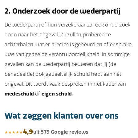
2. Onderzoek door de wederpartij
De wederpartij of hun verzekeraar zal ook
onderzoek
doen naar het ongeval. Zij zullen proberen te
achterhalen wat er precies is gebeurd en of er sprake
was van gedeelde verantwoordelijkheid. In sommige
gevallen kan de wederpartij beweren dat jij (de
benadeelde) ook gedeeltelijk schuld hebt aan het
ongeval. Dit wordt vaak besproken in het kader van
medeschuld
of
eigen schuld
.
Wat zeggen klanten over ons
4,9
uit 579 Google reviews