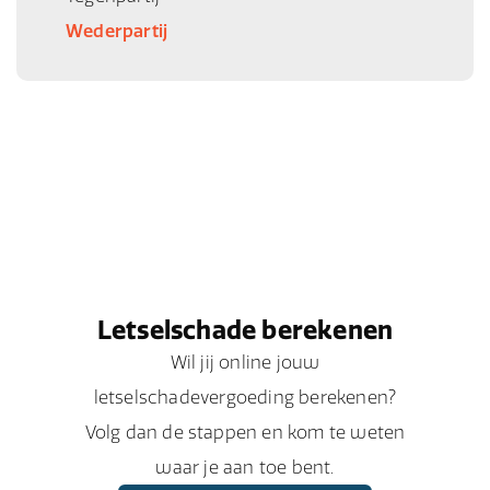
Wederpartij
Letselschade berekenen
Wil jij online jouw
letselschadevergoeding berekenen?
Volg dan de stappen en kom te weten
waar je aan toe bent.