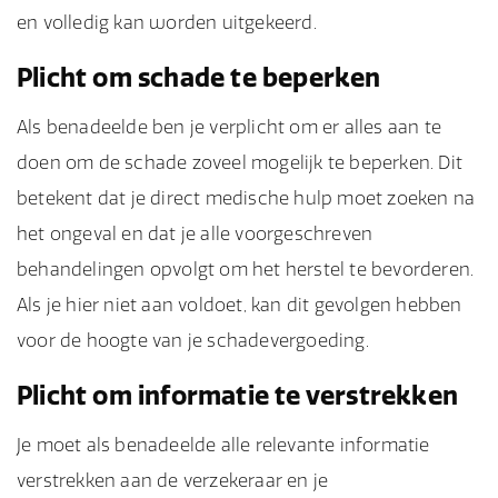
en volledig kan worden uitgekeerd.
Plicht om schade te beperken
Als benadeelde ben je verplicht om er alles aan te
doen om de schade zoveel mogelijk te beperken. Dit
betekent dat je direct medische hulp moet zoeken na
het ongeval en dat je alle voorgeschreven
behandelingen opvolgt om het herstel te bevorderen.
Als je hier niet aan voldoet, kan dit gevolgen hebben
voor de hoogte van je schadevergoeding.
Plicht om informatie te verstrekken
Je moet als benadeelde alle relevante informatie
verstrekken aan de verzekeraar en je