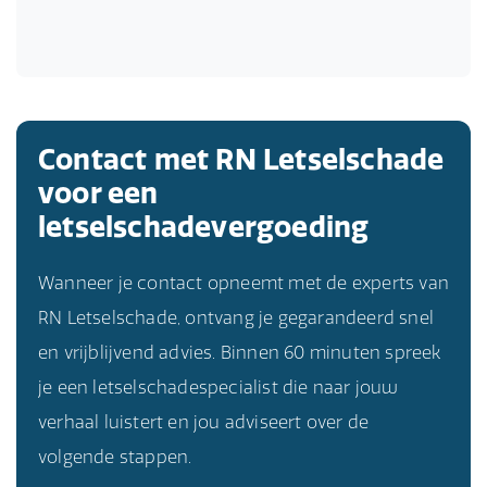
Contact met RN Letselschade
voor een
letselschadevergoeding
Wanneer je contact opneemt met de experts van
RN Letselschade, ontvang je gegarandeerd snel
en vrijblijvend advies. Binnen 60 minuten spreek
je een letselschadespecialist die naar jouw
verhaal luistert en jou adviseert over de
volgende stappen.