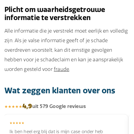
Plicht om waarheidsgetrouwe
informatie te verstrekken
Alle informatie die je verstrekt moet eerlijk en volledig
zijn. Als je valse informatie geeft of je schade
overdreven voorstelt, kan dit ernstige gevolgen
hebben voor je schadeclaim en kan je aansprakelijk
worden gesteld voor
fraude
.
Wat zeggen klanten over ons
4,9
uit 579 Google reviews
Ik ben heel erg blij dat is mijn case onder heb