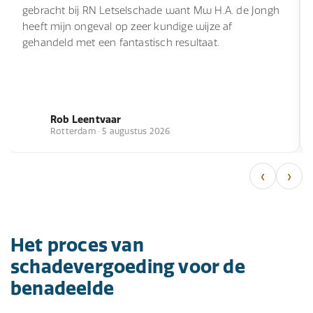
gebracht bij RN Letselschade want Mw H.A. de Jongh
heeft mijn ongeval op zeer kundige wijze af
gehandeld met een fantastisch resultaat.
Rob Leentvaar
Rotterdam · 5 augustus 2026
‹
›
Het proces van
schadevergoeding voor de
benadeelde