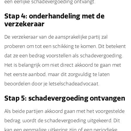
een eerlijke schadevergoeding ontvangt.
Stap 4: onderhandeling met de
verzekeraar
De verzekeraar van de aansprakelijke partij zal
proberen om tot een schikking te komen. Dit betekent
dat ze een bedrag voorstellen als schadevergoeding.
Het is belangrijk om niet direct akkoord te gaan met
het eerste aanbod, maar dit zorgvuldig te laten
beoordelen door je letselschadeadvocaat.
Stap 5: schadevergoeding ontvangen
Als beide partijen akkoord gaan met het voorgestelde
bedrag, wordt de schadevergoeding uitgekeerd. Dit
kan een eenmalige uitkering zijn of een periodieke