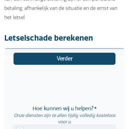
betaling, afhankelijk van de situatie en de ernst van
het letsel.
Letselschade berekenen