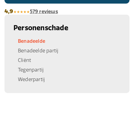
4,9
579 reviews
Personenschade
Benadeelde
Benadeelde partij
Cliënt
Tegenpartij
Wederpartij