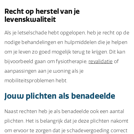
Recht op herstel van je
levenskwaliteit
Als je letselschade hebt opgelopen, heb je recht op de
nodige behandelingen en hulpmiddelen die je helpen
om je leven zo goed mogelijk terug te krijgen. Dit kan
bijvoorbeeld gaan om fysiotherapie,
revalidatie
of
aanpassingen aan je woning als je
mobiliteitsproblemen hebt.
Jouw plichten als benadeelde
Naast rechten heb je als benadeelde ook een aantal
plichten. Het is belangrijk dat je deze plichten nakomt
om ervoor te zorgen dat je schadevergoeding correct