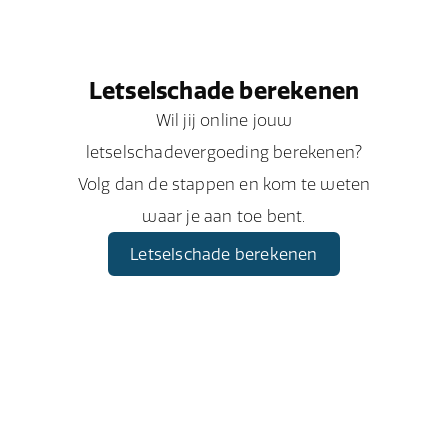
Letselschade berekenen
Wil jij online jouw
letselschadevergoeding berekenen?
Volg dan de stappen en kom te weten
waar je aan toe bent.
Letselschade berekenen