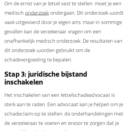
Om de ernst van je letsel vast te stellen, moet je een
medisch
onderzoek
ondergaan. Dit onderzoek wordt
vaak uitgevoerd door je eigen arts, maar in sommige
gevallen kan de verzekeraar vragen om een
onafhankelijk medisch onderzoek. De resultaten van
dit onderzoek worden gebruikt om de
schadevergoeding te bepalen.
Stap 3: juridische bijstand
inschakelen
Het inschakelen van een letselschadeadvocaat is
sterk aan te raden. Een advocaat kan je helpen om je
schadeclaim op te stellen, de onderhandelingen met
de verzekeraar te voeren en ervoor te zorgen dat je