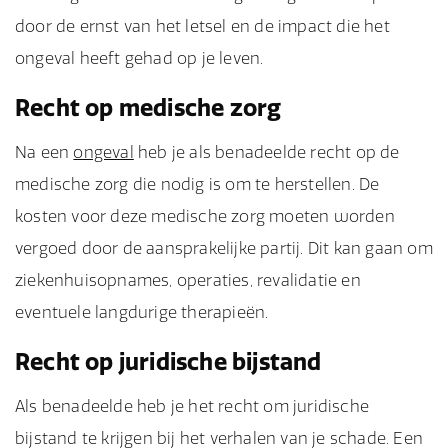
door de ernst van het letsel en de impact die het
ongeval heeft gehad op je leven.
Recht op medische zorg
Na een
ongeval
heb je als benadeelde recht op de
medische zorg die nodig is om te herstellen. De
kosten voor deze medische zorg moeten worden
vergoed door de aansprakelijke partij. Dit kan gaan om
ziekenhuisopnames, operaties, revalidatie en
eventuele langdurige therapieën.
Recht op juridische bijstand
Als benadeelde heb je het recht om juridische
bijstand te krijgen bij het verhalen van je schade. Een