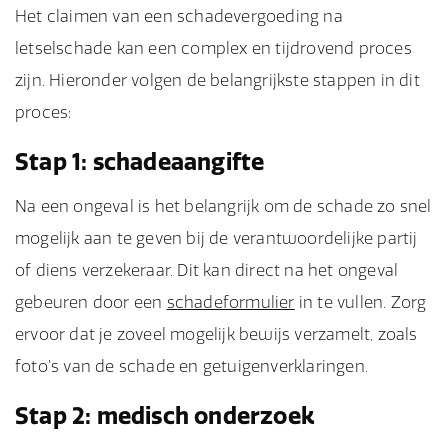
Het claimen van een schadevergoeding na
letselschade kan een complex en tijdrovend proces
zijn. Hieronder volgen de belangrijkste stappen in dit
proces:
Stap 1: schadeaangifte
Na een ongeval is het belangrijk om de schade zo snel
mogelijk aan te geven bij de verantwoordelijke partij
of diens verzekeraar. Dit kan direct na het ongeval
gebeuren door een
schadeformulier
in te vullen. Zorg
ervoor dat je zoveel mogelijk bewijs verzamelt, zoals
foto’s van de schade en getuigenverklaringen.
Stap 2: medisch onderzoek