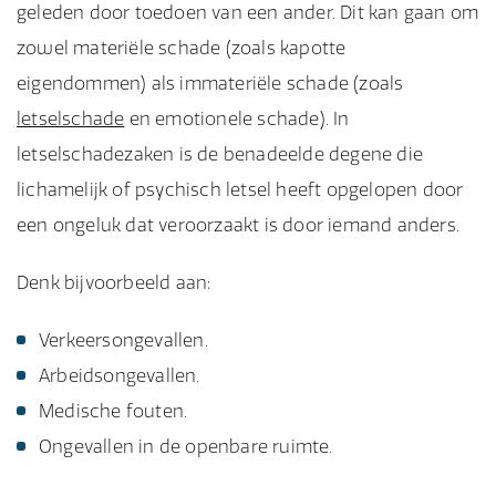
geleden door toedoen van een ander. Dit kan gaan om
zowel materiële schade (zoals kapotte
eigendommen) als immateriële schade (zoals
letselschade
en emotionele schade). In
letselschadezaken is de benadeelde degene die
lichamelijk of psychisch letsel heeft opgelopen door
een ongeluk dat veroorzaakt is door iemand anders.
Denk bijvoorbeeld aan:
Verkeersongevallen.
Arbeidsongevallen.
Medische fouten.
Ongevallen in de openbare ruimte.