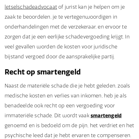
letselschadeadvocaat
of jurist kan je helpen om je
zaak te beoordelen, je te vertegenwoordigen in
onderhandelingen met de verzekeraar, en ervoor te
zorgen dat je een eerlijke schadevergoeding krijgt. In
veel gevallen worden de kosten voor juridische
bijstand vergoed door de aansprakelijke partij.
Recht op smartengeld
Naast de materiële schade die je hebt geleden, zoals
medische kosten en verlies van inkomen, heb je als
benadeelde ook recht op een vergoeding voor
immateriële schade. Dit wordt vaak
smartengeld
genoemd en is bedoeld om de pijn, het verdriet en het
psychische leed dat je hebt ervaren te compenseren.