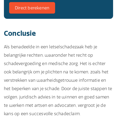
Direct berekenen
Conclusie
Als benadeelde in een letselschadezaak heb je
belangrijke rechten, waaronder het recht op
schadevergoeding en medische zorg. Het is echter
ook belangrijk om je plichten na te komen, zoals het
verstrekken van waarheidsgetrouwe informatie en
het beperken van je schade. Door de juiste stappen te
volgen, juridisch advies in te winnen en goed samen
te werken met artsen en advocaten, vergroot je de
kans op een succesvolle schadeclaim.