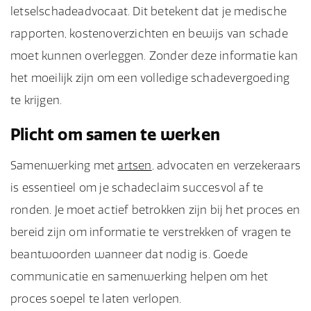
letselschadeadvocaat. Dit betekent dat je medische
rapporten, kostenoverzichten en bewijs van schade
moet kunnen overleggen. Zonder deze informatie kan
het moeilijk zijn om een volledige schadevergoeding
te krijgen.
Plicht om samen te werken
Samenwerking met
artsen
, advocaten en verzekeraars
is essentieel om je schadeclaim succesvol af te
ronden. Je moet actief betrokken zijn bij het proces en
bereid zijn om informatie te verstrekken of vragen te
beantwoorden wanneer dat nodig is. Goede
communicatie en samenwerking helpen om het
proces soepel te laten verlopen.