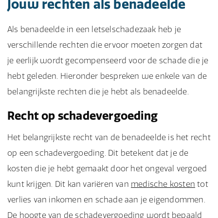
Jouw rechten als benadeelde
Als benadeelde in een letselschadezaak heb je
verschillende rechten die ervoor moeten zorgen dat
je eerlijk wordt gecompenseerd voor de schade die je
hebt geleden. Hieronder bespreken we enkele van de
belangrijkste rechten die je hebt als benadeelde.
Recht op schadevergoeding
Het belangrijkste recht van de benadeelde is het recht
op een schadevergoeding. Dit betekent dat je de
kosten die je hebt gemaakt door het ongeval vergoed
kunt krijgen. Dit kan variëren van
medische kosten
tot
verlies van inkomen en schade aan je eigendommen.
De hoogte van de schadevergoeding wordt bepaald