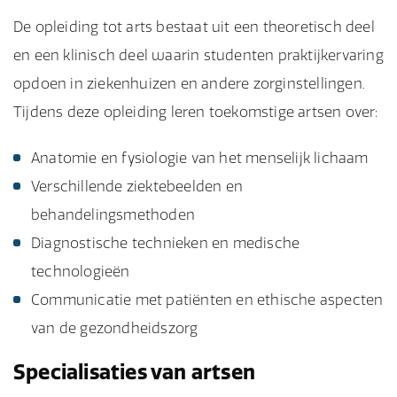
De opleiding tot arts bestaat uit een theoretisch deel
en een klinisch deel waarin studenten praktijkervaring
opdoen in ziekenhuizen en andere zorginstellingen.
Tijdens deze opleiding leren toekomstige artsen over:
Anatomie en fysiologie van het menselijk lichaam
Verschillende ziektebeelden en
behandelingsmethoden
Diagnostische technieken en medische
technologieën
Communicatie met patiënten en ethische aspecten
van de gezondheidszorg
Specialisaties van artsen