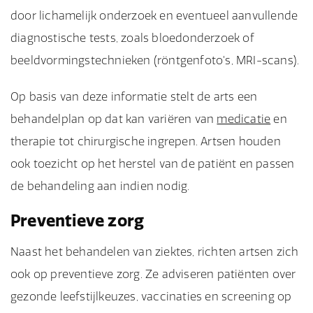
door lichamelijk onderzoek en eventueel aanvullende
diagnostische tests, zoals bloedonderzoek of
beeldvormingstechnieken (röntgenfoto's, MRI-scans).
Op basis van deze informatie stelt de arts een
behandelplan op dat kan variëren van
medicatie
en
therapie tot chirurgische ingrepen. Artsen houden
ook toezicht op het herstel van de patiënt en passen
de behandeling aan indien nodig.
Preventieve zorg
Naast het behandelen van ziektes, richten artsen zich
ook op preventieve zorg. Ze adviseren patiënten over
gezonde leefstijlkeuzes, vaccinaties en screening op