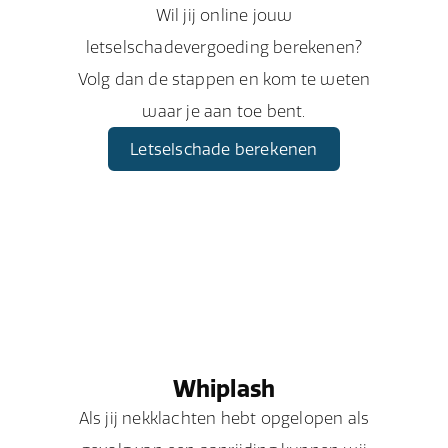
Wil jij online jouw
letselschadevergoeding berekenen?
Volg dan de stappen en kom te weten
waar je aan toe bent.
Letselschade berekenen
Whiplash
Als jij nekklachten hebt opgelopen als