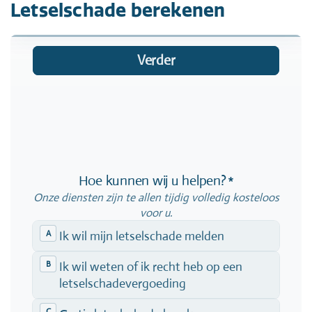
Letselschade berekenen