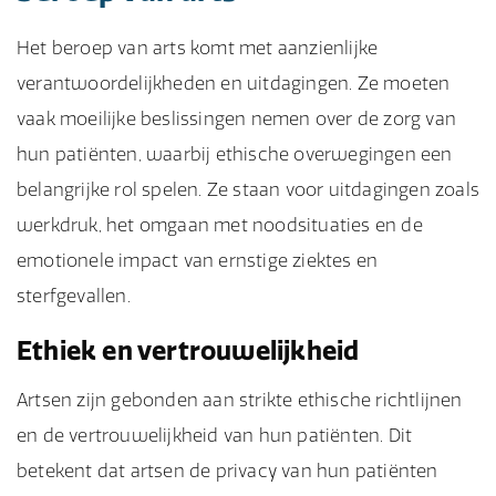
Het beroep van arts komt met aanzienlijke
verantwoordelijkheden en uitdagingen. Ze moeten
vaak moeilijke beslissingen nemen over de zorg van
hun patiënten, waarbij ethische overwegingen een
belangrijke rol spelen. Ze staan voor uitdagingen zoals
werkdruk, het omgaan met noodsituaties en de
emotionele impact van ernstige ziektes en
sterfgevallen.
Ethiek en vertrouwelijkheid
Artsen zijn gebonden aan strikte ethische richtlijnen
en de vertrouwelijkheid van hun patiënten. Dit
betekent dat artsen de privacy van hun patiënten