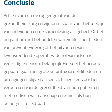
Conclusie
Artsen vormen de ruggengraat van de
gezondheidszorg en zijn onmisbaar voor het welzijn
van individuen en de samenleving als geheel. Of het
nu gaat om het behandelen van ziektes, het bieden
van preventieve zorg of het uitvoeren van
levensreddende operaties, de rol van artsen is
veelzijdig en enorm belangrijk. Hoewel het beroep
gepaard gaat met grote verantwoordelijkheden en
uitdagingen, blijven artsen zich inzetten voor het
verbeteren van de gezondheid van hun patiënten,
met medisch vakmanschap en ethiek als hun
belangrijkste leidraad.