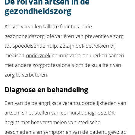
De rol van artsen in de
gezondheidszorg
Artsen vervullen talloze functies in de
gezondheidszorg, die variëren van preventieve zorg
tot spoedeisende hulp. Ze zijn ook betrokken bij
medisch
onderzoek
en innovatie, en werken samen
met andere zorgprofessionals om de kwaliteit van
zorg te verbeteren.
Diagnose en behandeling
Een van de belangrijkste verantwoordelijkheden van
artsen is het stellen van een juiste diagnose. Dit
begint met het verzamelen van medische
geschiedenis en symptomen van de patiënt, gevolgd