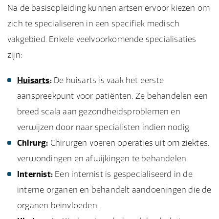
Na de basisopleiding kunnen artsen ervoor kiezen om
zich te specialiseren in een specifiek medisch
vakgebied. Enkele veelvoorkomende specialisaties
zijn:
Huisarts
:
De huisarts is vaak het eerste
aanspreekpunt voor patiënten. Ze behandelen een
breed scala aan gezondheidsproblemen en
verwijzen door naar specialisten indien nodig.
Chirurg:
Chirurgen voeren operaties uit om ziektes,
verwondingen en afwijkingen te behandelen.
Internist:
Een internist is gespecialiseerd in de
interne organen en behandelt aandoeningen die de
organen beïnvloeden.