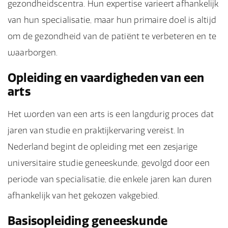
gezondheidscentra. Hun expertise varieert afhankelijk
van hun specialisatie, maar hun primaire doel is altijd
om de gezondheid van de patiënt te verbeteren en te
waarborgen.
Opleiding en vaardigheden van een
arts
Het worden van een arts is een langdurig proces dat
jaren van studie en praktijkervaring vereist. In
Nederland begint de opleiding met een zesjarige
universitaire studie geneeskunde, gevolgd door een
periode van specialisatie, die enkele jaren kan duren
afhankelijk van het gekozen vakgebied.
Basisopleiding geneeskunde