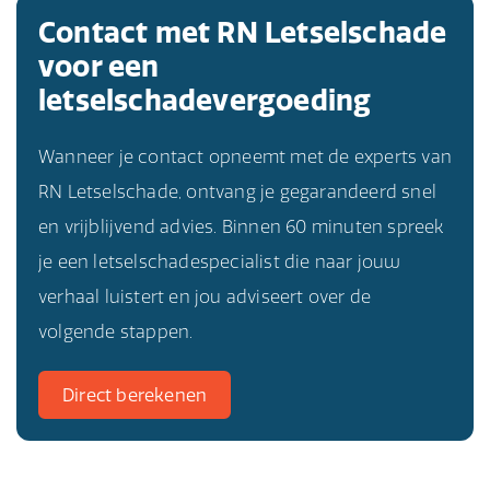
Contact met RN Letselschade
voor een
letselschadevergoeding
Wanneer je contact opneemt met de experts van
RN Letselschade, ontvang je gegarandeerd snel
en vrijblijvend advies. Binnen 60 minuten spreek
je een letselschadespecialist die naar jouw
verhaal luistert en jou adviseert over de
volgende stappen.
Direct berekenen