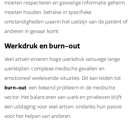
moeten respecteren en gevoelige informatie geheim
moeten houden, behalve in specifieke
omstandigheden waarin het welzijn van de patiënt of
anderen in gevaar komt.
Werkdruk en burn-out
Veel artsen ervaren hoge werkdruk vanwege lange
werktijden, complexe medische gevallen en
emotioneel veeleisende situaties. Dit kan leiden tot
burn-out
, een bekend probleem in de medische
sector. Het balanceren van werk en privéleven blijft
een uitdaging voor veel artsen, ondanks hun passie
voor het helpen van anderen.