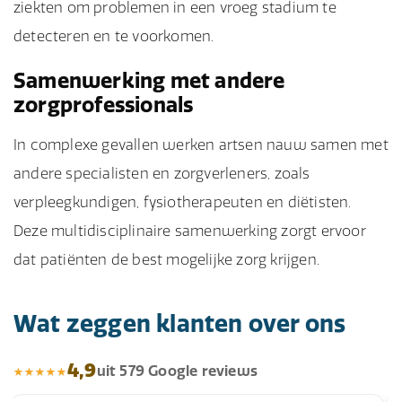
ziekten om problemen in een vroeg stadium te
detecteren en te voorkomen.
Samenwerking met andere
zorgprofessionals
In complexe gevallen werken artsen nauw samen met
andere specialisten en zorgverleners, zoals
verpleegkundigen, fysiotherapeuten en diëtisten.
Deze multidisciplinaire samenwerking zorgt ervoor
dat patiënten de best mogelijke zorg krijgen.
Wat zeggen klanten over ons
4,9
uit 579 Google reviews