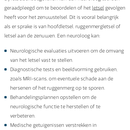
geraadpleegd om te beoordelen of het
letsel
gevolgen
heeft voor het zenuwstelsel. Dit is vooral belangrijk
als er sprake is van hoofdletsel, ruggenmergletsel of
letsel aan de zenuwen. Een neuroloog kan:
Neurologische evaluaties uitvoeren om de omvang
van het letsel vast te stellen.
Diagnostische tests en beeldvorming gebruiken,
zoals MRI-scans, om eventuele schade aan de
hersenen of het ruggenmerg op te sporen.
Behandelingsplannen opstellen om de
neurologische functie te herstellen of te
verbeteren.
Medische getuigenissen verstrekken in