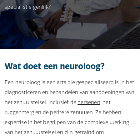
specialist eigenlijk?
Wat doet een neuroloog?
Een neuroloog is een arts die gespecialiseerd is in het
diagnosticeren en behandelen van aandoeningen van
het zenuwstelsel, inclusief de
hersenen
, het
ruggenmerg en de perifere zenuwen. Ze hebben
expertise in het begrijpen van de complexe werking
van het zenuwstelsel en zijn getraind om