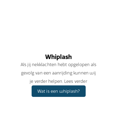
Whiplash
Als jij nekklachten hebt opgelopen als
gevolg van een aanrijding kunnen wij
je verder helpen. Lees verder
Wat is een whiplash?