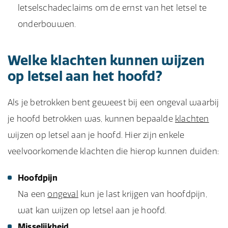
letselschadeclaims om de ernst van het letsel te
onderbouwen.
Welke klachten kunnen wijzen
op letsel aan het hoofd?
Als je betrokken bent geweest bij een ongeval waarbij
je hoofd betrokken was, kunnen bepaalde
klachten
wijzen op letsel aan je hoofd. Hier zijn enkele
veelvoorkomende klachten die hierop kunnen duiden:
Hoofdpijn
Na een
ongeval
kun je last krijgen van hoofdpijn,
wat kan wijzen op letsel aan je hoofd.
Misselijkheid