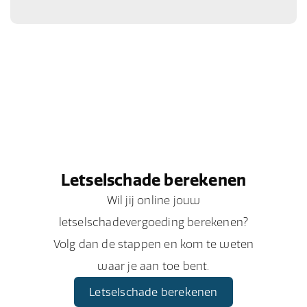
Letselschade berekenen
Wil jij online jouw
letselschadevergoeding berekenen?
Volg dan de stappen en kom te weten
waar je aan toe bent.
Letselschade berekenen