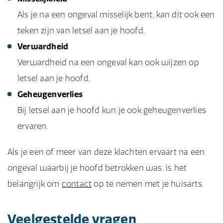
Als je na een ongeval misselijk bent, kan dit ook een
teken zijn van letsel aan je hoofd.
Verwardheid
Verwardheid na een ongeval kan ook wijzen op
letsel aan je hoofd.
Geheugenverlies
Bij letsel aan je hoofd kun je ook geheugenverlies
ervaren.
Als je een of meer van deze klachten ervaart na een
ongeval waarbij je hoofd betrokken was, is het
belangrijk om
contact
op te nemen met je huisarts.
Veelgestelde vragen