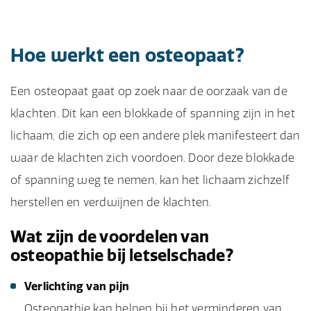
Hoe werkt een osteopaat?
Een osteopaat gaat op zoek naar de oorzaak van de
klachten. Dit kan een blokkade of spanning zijn in het
lichaam, die zich op een andere plek manifesteert dan
waar de klachten zich voordoen. Door deze blokkade
of spanning weg te nemen, kan het lichaam zichzelf
herstellen en verdwijnen de klachten.
Wat zijn de voordelen van
osteopathie bij letselschade?
Verlichting van pijn
Osteopathie kan helpen bij het verminderen van