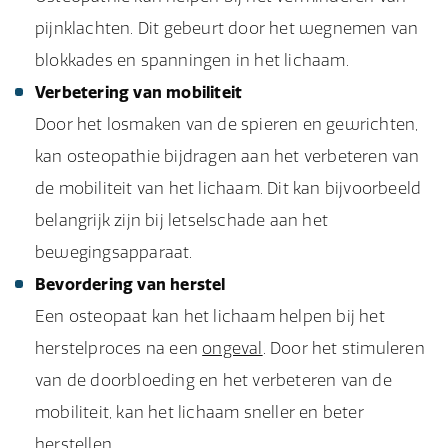
pijnklachten. Dit gebeurt door het wegnemen van
blokkades en spanningen in het lichaam.
Verbetering van mobiliteit
Door het losmaken van de spieren en gewrichten,
kan osteopathie bijdragen aan het verbeteren van
de mobiliteit van het lichaam. Dit kan bijvoorbeeld
belangrijk zijn bij letselschade aan het
bewegingsapparaat.
Bevordering van herstel
Een osteopaat kan het lichaam helpen bij het
herstelproces na een
ongeval
. Door het stimuleren
van de doorbloeding en het verbeteren van de
mobiliteit, kan het lichaam sneller en beter
herstellen.