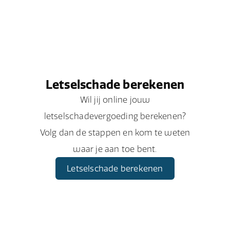
Letselschade berekenen
Wil jij online jouw
letselschadevergoeding berekenen?
Volg dan de stappen en kom te weten
waar je aan toe bent.
Letselschade berekenen