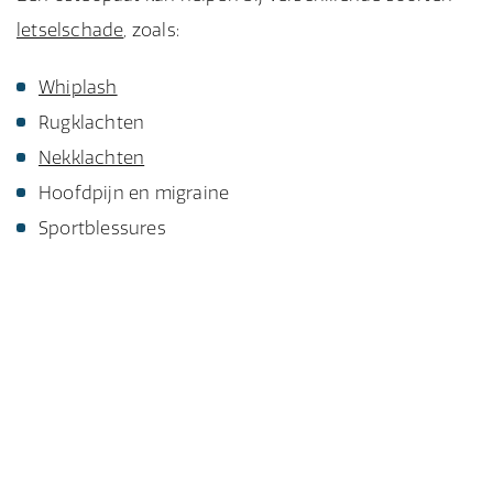
letselschade
, zoals:
Whiplash
Rugklachten
Nekklachten
Hoofdpijn en migraine
Sportblessures