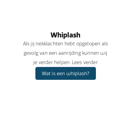
Whiplash
Als jij nekklachten hebt opgelopen als
gevolg van een aanrijding kunnen wij
je verder helpen. Lees verder
Wat is een whiplash?