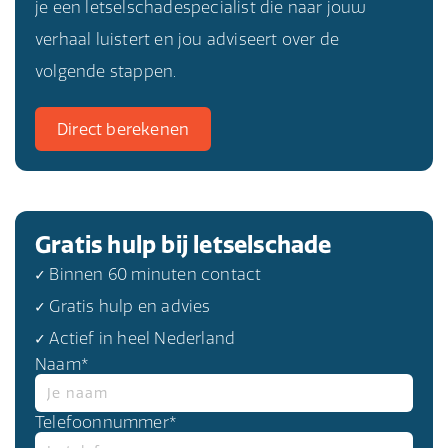
je een letselschadespecialist die naar jouw
verhaal luistert en jou adviseert over de
volgende stappen.
Direct berekenen
Gratis hulp bij letselschade
✓ Binnen 60 minuten contact
✓ Gratis hulp en advies
✓ Actief in heel Nederland
Naam*
Telefoonnummer*