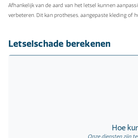
Afhankelijk van de aard van het letsel kunnen aanpass
verbeteren. Dit kan protheses, aangepaste kleding of 
Letselschade berekenen