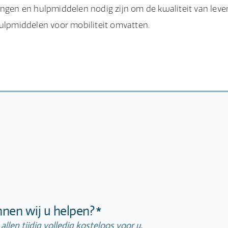
ingen en hulpmiddelen nodig zijn om de kwaliteit van leve
hulpmiddelen voor mobiliteit omvatten.