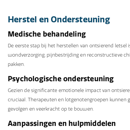
Herstel en Ondersteuning
Medische behandeling
De eerste stap bij het herstellen van ontsierend letse
wondverzorging, pijnbestrijding en reconstructieve ch
pakken.
Psychologische ondersteuning
Gezien de significante emotionele impact van ontsiere
cruciaal. Therapeuten en lotgenotengroepen kunnen 
gevolgen en veerkracht op te bouwen.
Aanpassingen en hulpmiddelen