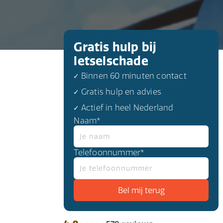
Gratis hulp bij
letselschade
✓ Binnen 60 minuten contact
✓ Gratis hulp en advies
✓ Actief in heel Nederland
Naam*
Telefoonnummer*