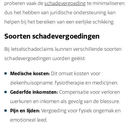
proberen vaak de
schadevergoeding
te minimaliseren,
dus het hebben van juridische ondersteuning kan
helpen bij het bereiken van een eerlijke schikking.
Soorten schadevergoedingen
Bij letselschadeclaims kunnen verschillende soorten
schadevergoedingen worden geëist:
Medische kosten:
Dit omvat kosten voor
ziekenhuisopname, fysiotherapie en medicijnen.
Gederfde inkomsten:
Compensatie voor verloren
werkuren en inkomen als gevolg van de blessure.
Pijn en lijden:
Vergoeding voor fysiek ongemak en
emotioneel leed.