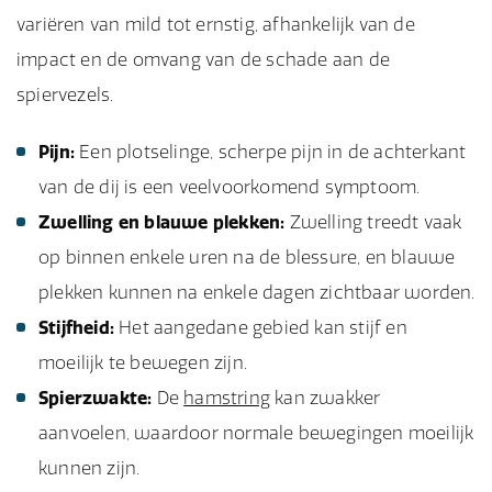
variëren van mild tot ernstig, afhankelijk van de
impact en de omvang van de schade aan de
spiervezels.
Pijn:
Een plotselinge, scherpe pijn in de achterkant
van de dij is een veelvoorkomend symptoom.
Zwelling en blauwe plekken:
Zwelling treedt vaak
op binnen enkele uren na de blessure, en blauwe
plekken kunnen na enkele dagen zichtbaar worden.
Stijfheid:
Het aangedane gebied kan stijf en
moeilijk te bewegen zijn.
Spierzwakte:
De
hamstring
kan zwakker
aanvoelen, waardoor normale bewegingen moeilijk
kunnen zijn.