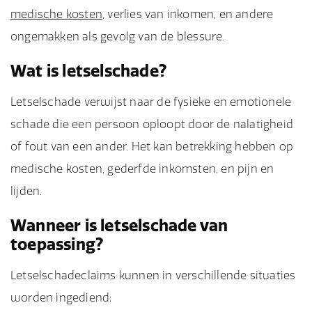
medische kosten
, verlies van inkomen, en andere
ongemakken als gevolg van de blessure.
Wat is letselschade?
Letselschade verwijst naar de fysieke en emotionele
schade die een persoon oploopt door de nalatigheid
of fout van een ander. Het kan betrekking hebben op
medische kosten, gederfde inkomsten, en pijn en
lijden.
Wanneer is letselschade van
toepassing?
Letselschadeclaims kunnen in verschillende situaties
worden ingediend: