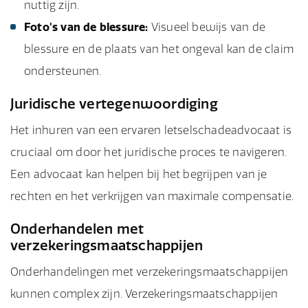
nuttig zijn.
Foto's van de blessure:
Visueel bewijs van de
blessure en de plaats van het ongeval kan de claim
ondersteunen.
Juridische vertegenwoordiging
Het inhuren van een ervaren letselschadeadvocaat is
cruciaal om door het juridische proces te navigeren.
Een advocaat kan helpen bij het begrijpen van je
rechten en het verkrijgen van maximale compensatie.
Onderhandelen met
verzekeringsmaatschappijen
Onderhandelingen met verzekeringsmaatschappijen
kunnen complex zijn. Verzekeringsmaatschappijen