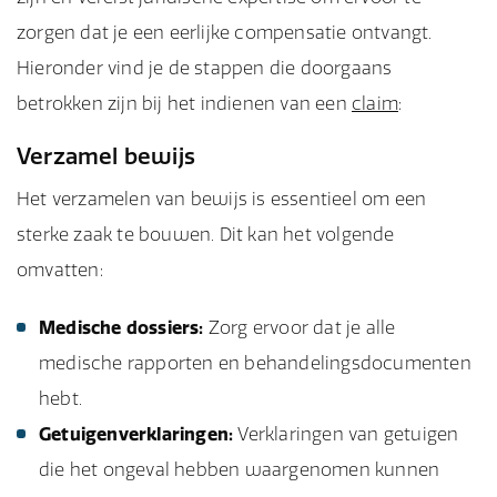
zorgen dat je een eerlijke compensatie ontvangt.
Hieronder vind je de stappen die doorgaans
betrokken zijn bij het indienen van een
claim
:
Verzamel bewijs
Het verzamelen van bewijs is essentieel om een
sterke zaak te bouwen. Dit kan het volgende
omvatten:
Medische dossiers:
Zorg ervoor dat je alle
medische rapporten en behandelingsdocumenten
hebt.
Getuigenverklaringen:
Verklaringen van getuigen
die het ongeval hebben waargenomen kunnen