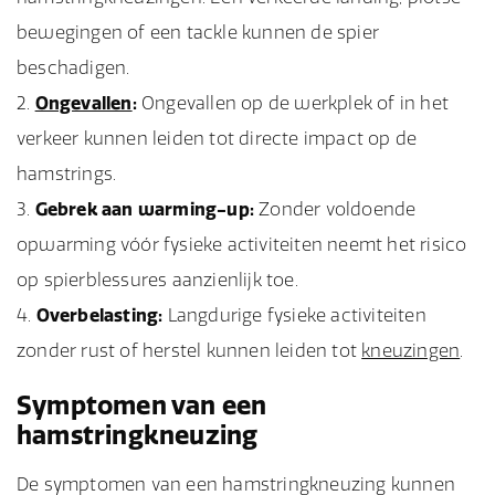
bewegingen of een tackle kunnen de spier
beschadigen.
Ongevallen
:
Ongevallen op de werkplek of in het
verkeer kunnen leiden tot directe impact op de
hamstrings.
Gebrek aan warming-up:
Zonder voldoende
opwarming vóór fysieke activiteiten neemt het risico
op spierblessures aanzienlijk toe.
Overbelasting:
Langdurige fysieke activiteiten
zonder rust of herstel kunnen leiden tot
kneuzingen
.
Symptomen van een
hamstringkneuzing
De symptomen van een hamstringkneuzing kunnen