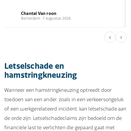
Chantal Van roon
Rotterdam · 7 augustus 2026
‹
›
Letselschade en
hamstringkneuzing
Wanneer een hamstringkneuzing optreedt door
toedoen van een ander, zoals in een verkeersongeluk
of een werkgerelateerd incident, kan letselschade aan
de orde zijn. Letselschadeclaims zijn bedoeld om de
financiële last te verlichten die gepaard gaat met