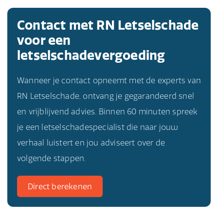
Contact met RN Letselschade
voor een
letselschadevergoeding
Wanneer je contact opneemt met de experts van
RN Letselschade, ontvang je gegarandeerd snel
en vrijblijvend advies. Binnen 60 minuten spreek
je een letselschadespecialist die naar jouw
verhaal luistert en jou adviseert over de
volgende stappen.
Direct berekenen