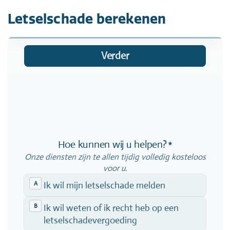
Letselschade berekenen