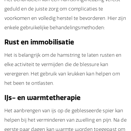
geduld en de juiste zorg om complicaties te
voorkomen en volledig herstel te bevorderen. Hier zijn
enkele gebruikelijke behandelingsmethoden:
Rust en immobilisatie
Het is belangrijk om de hamstring te laten rusten en
elke activiteit te vermijden die de blessure kan
verergeren. Het gebruik van krukken kan helpen om
het been te ontlasten.
IJs- en warmtetherapie
Het aanbrengen van ijs op de geblesseerde spier kan
helpen bij het verminderen van zwelling en pijn. Na de
eerste paar dagen kan warmte worden toegepast om