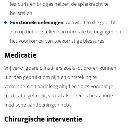
leg curls en bridges helpen de spierkracht te
herstellen.
Functionele oefeningen:
Activiteiten die gericht
zijn op het herstellen van normale bewegingen en
het voorkomen van toekomstige blessures.
Medicatie
Vrij verkrijgbare pijnstillers zoals ibuprofen kunnen
worden gebruikt om pijn en ontsteking te
verminderen. Raadpleeg altijd een arts voordat je
medicatie
gebruikt, vooral als je reeds bestaande
medische aandoeningen hebt.
Chirurgische interventie