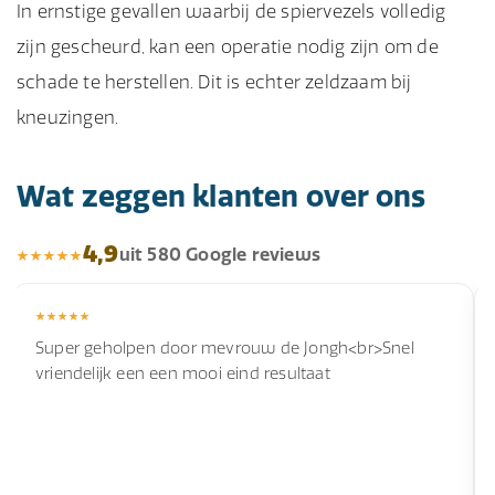
In ernstige gevallen waarbij de spiervezels volledig
zijn gescheurd, kan een operatie nodig zijn om de
schade te herstellen. Dit is echter zeldzaam bij
kneuzingen.
Wat zeggen klanten over ons
4,9
uit 580 Google reviews
Super geholpen door mevrouw de Jongh<br>Snel
vriendelijk een een mooi eind resultaat