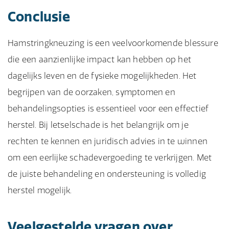
Conclusie
Hamstringkneuzing is een veelvoorkomende blessure
die een aanzienlijke impact kan hebben op het
dagelijks leven en de fysieke mogelijkheden. Het
begrijpen van de oorzaken, symptomen en
behandelingsopties is essentieel voor een effectief
herstel. Bij letselschade is het belangrijk om je
rechten te kennen en juridisch advies in te winnen
om een eerlijke schadevergoeding te verkrijgen. Met
de juiste behandeling en ondersteuning is volledig
herstel mogelijk.
Veelgestelde vragen over