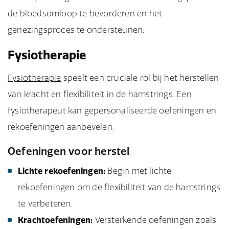
de bloedsomloop te bevorderen en het
genezingsproces te ondersteunen.
Fysiotherapie
Fysiotherapie
speelt een cruciale rol bij het herstellen
van kracht en flexibiliteit in de hamstrings. Een
fysiotherapeut kan gepersonaliseerde oefeningen en
rekoefeningen aanbevelen.
Oefeningen voor herstel
Lichte rekoefeningen:
Begin met lichte
rekoefeningen om de flexibiliteit van de hamstrings
te verbeteren.
Krachtoefeningen:
Versterkende oefeningen zoals