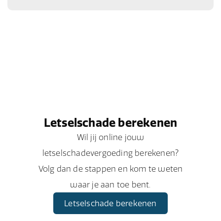
Letselschade berekenen
Wil jij online jouw
letselschadevergoeding berekenen?
Volg dan de stappen en kom te weten
waar je aan toe bent.
Letselschade berekenen