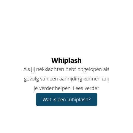
Whiplash
Als jij nekklachten hebt opgelopen als
gevolg van een aanrijding kunnen wij
je verder helpen. Lees verder
Wat is een whiplash?