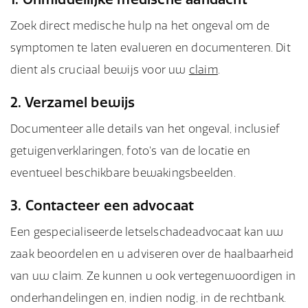
Zoek direct medische hulp na het ongeval om de
symptomen te laten evalueren en documenteren. Dit
dient als cruciaal bewijs voor uw
claim
.
2. Verzamel bewijs
Documenteer alle details van het ongeval, inclusief
getuigenverklaringen, foto's van de locatie en
eventueel beschikbare bewakingsbeelden.
3. Contacteer een advocaat
Een gespecialiseerde letselschadeadvocaat kan uw
zaak beoordelen en u adviseren over de haalbaarheid
van uw claim. Ze kunnen u ook vertegenwoordigen in
onderhandelingen en, indien nodig, in de rechtbank.