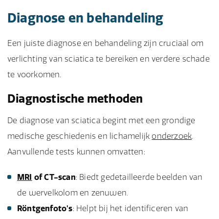
Diagnose en behandeling
Een juiste diagnose en behandeling zijn cruciaal om
verlichting van sciatica te bereiken en verdere schade
te voorkomen.
Diagnostische methoden
De diagnose van sciatica begint met een grondige
medische geschiedenis en lichamelijk
onderzoek
.
Aanvullende tests kunnen omvatten:
MRI
of CT-scan
: Biedt gedetailleerde beelden van
de wervelkolom en zenuwen.
Röntgenfoto's
: Helpt bij het identificeren van