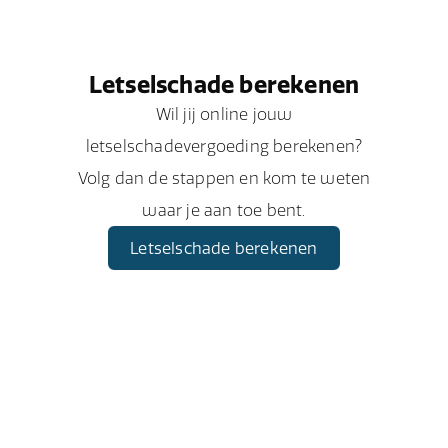
Letselschade berekenen
Wil jij online jouw
letselschadevergoeding berekenen?
Volg dan de stappen en kom te weten
waar je aan toe bent.
Letselschade berekenen