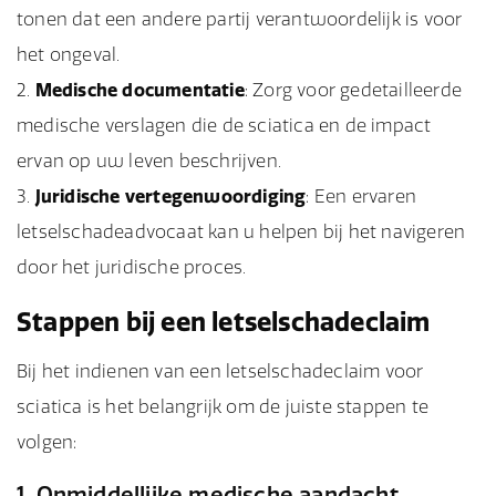
tonen dat een andere partij verantwoordelijk is voor
het ongeval.
Medische documentatie
: Zorg voor gedetailleerde
medische verslagen die de sciatica en de impact
ervan op uw leven beschrijven.
Juridische vertegenwoordiging
: Een ervaren
letselschadeadvocaat kan u helpen bij het navigeren
door het juridische proces.
Stappen bij een letselschadeclaim
Bij het indienen van een letselschadeclaim voor
sciatica is het belangrijk om de juiste stappen te
volgen:
1. Onmiddellijke medische aandacht