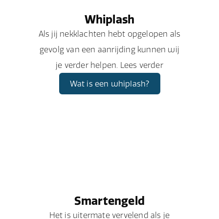
Whiplash
Als jij nekklachten hebt opgelopen als
gevolg van een aanrijding kunnen wij
je verder helpen. Lees verder
Wat is een whiplash?
Smartengeld
Het is uitermate vervelend als je