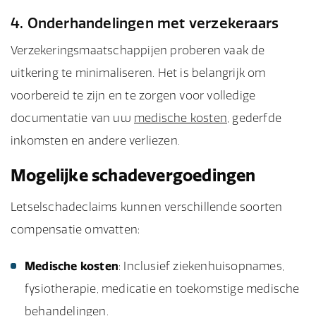
4. Onderhandelingen met verzekeraars
Verzekeringsmaatschappijen proberen vaak de
uitkering te minimaliseren. Het is belangrijk om
voorbereid te zijn en te zorgen voor volledige
documentatie van uw
medische kosten
, gederfde
inkomsten en andere verliezen.
Mogelijke schadevergoedingen
Letselschadeclaims kunnen verschillende soorten
compensatie omvatten:
Medische kosten
: Inclusief ziekenhuisopnames,
fysiotherapie, medicatie en toekomstige medische
behandelingen.