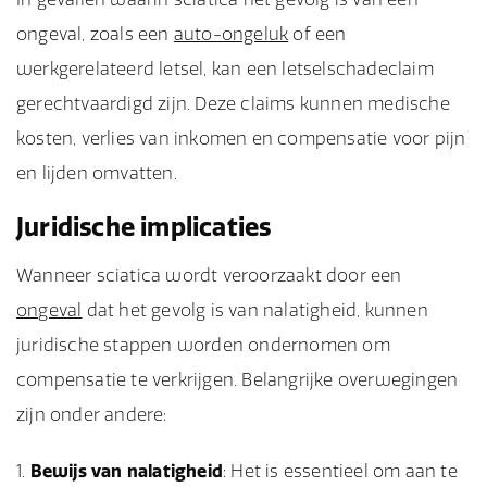
ongeval, zoals een
auto-ongeluk
of een
werkgerelateerd letsel, kan een letselschadeclaim
gerechtvaardigd zijn. Deze claims kunnen medische
kosten, verlies van inkomen en compensatie voor pijn
en lijden omvatten.
Juridische implicaties
Wanneer sciatica wordt veroorzaakt door een
ongeval
dat het gevolg is van nalatigheid, kunnen
juridische stappen worden ondernomen om
compensatie te verkrijgen. Belangrijke overwegingen
zijn onder andere:
Bewijs van nalatigheid
: Het is essentieel om aan te