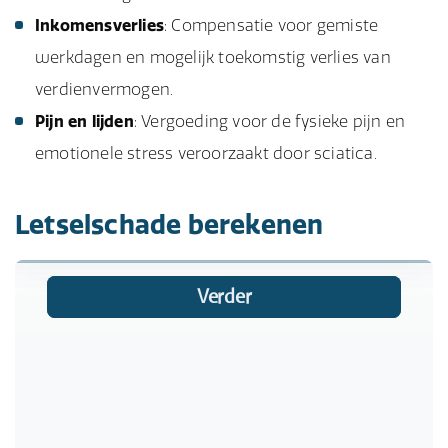
Inkomensverlies
: Compensatie voor gemiste
werkdagen en mogelijk toekomstig verlies van
verdienvermogen.
Pijn en lijden
: Vergoeding voor de fysieke pijn en
emotionele stress veroorzaakt door sciatica.
Letselschade berekenen