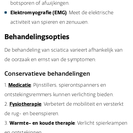
botsporen of afwijkingen.
Elektromyografie (EMG)
: Meet de elektrische
activiteit van spieren en zenuwen.
Behandelingsopties
De behandeling van sciatica varieert afhankelijk van
de oorzaak en ernst van de symptomen:
Conservatieve behandelingen
Medicatie
: Pijnstillers, spierontspanners en
ontstekingsremmers kunnen verlichting bieden.
Fysiotherapie
: Verbetert de mobiliteit en versterkt
de rug- en beenspieren.
Warmte- en koude therapie
: Verlicht spierkrampen
en ontstekingen.