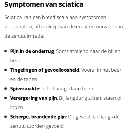
Symptomen van sciatica
Sciatica kan een breed scala aan symptomen
veroorzaken, afhankelijk van de ernst en oorzaak van
de zenuwirritatie:
Pijn in de onderrug
: Soms stralend naar de bil en
been.
Tingelingen of gevoelloosheid
: Vooral in het been
en de tenen.
Spierzwakte
: In het aangedane been.
Verergering van pijn
: Bij langdurig zitten, staan of
lopen.
Scherpe, brandende pijn
: Dit gevoel kan langs de
zenuw worden gevoeld.