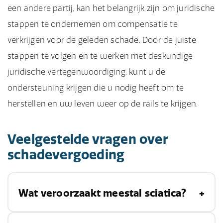
een andere partij, kan het belangrijk zijn om juridische
stappen te ondernemen om compensatie te
verkrijgen voor de geleden schade. Door de juiste
stappen te volgen en te werken met deskundige
juridische vertegenwoordiging, kunt u de
ondersteuning krijgen die u nodig heeft om te
herstellen en uw leven weer op de rails te krijgen.
Veelgestelde vragen over
schadevergoeding
Wat veroorzaakt meestal sciatica?