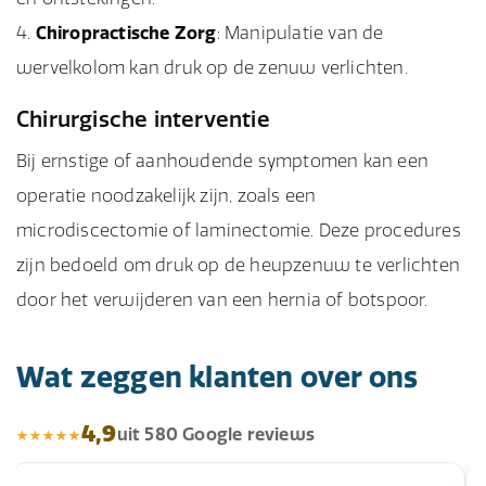
Chiropractische Zorg
: Manipulatie van de
wervelkolom kan druk op de zenuw verlichten.
Chirurgische interventie
Bij ernstige of aanhoudende symptomen kan een
operatie noodzakelijk zijn, zoals een
microdiscectomie of laminectomie. Deze procedures
zijn bedoeld om druk op de heupzenuw te verlichten
door het verwijderen van een hernia of botspoor.
Wat zeggen klanten over ons
4,9
uit 580 Google reviews