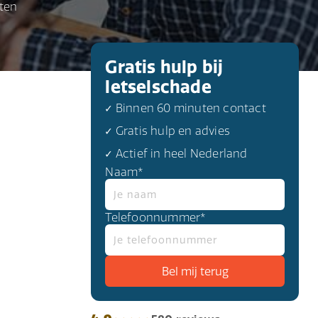
hten
Gratis hulp bij
letselschade
✓ Binnen 60 minuten contact
✓ Gratis hulp en advies
✓ Actief in heel Nederland
Naam*
Telefoonnummer*