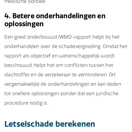
medische oordeel.
4. Betere onderhandelingen en
oplossingen
Een goed onderbouwd IWMD-rapport helpt bij het
onderhandelen over de schadevergoeding. Omdat het
rapport als objectief en wetenschappelijk wordt
beschouwd, helpt het om conflicten tussen het
slachtoffer en de verzekeraar te verminderen. Dit
vergemakkelijkt de onderhandelingen en kan leiden
tot snellere oplossingen zonder dat een juridische
procedure nodig is.
Letselschade berekenen