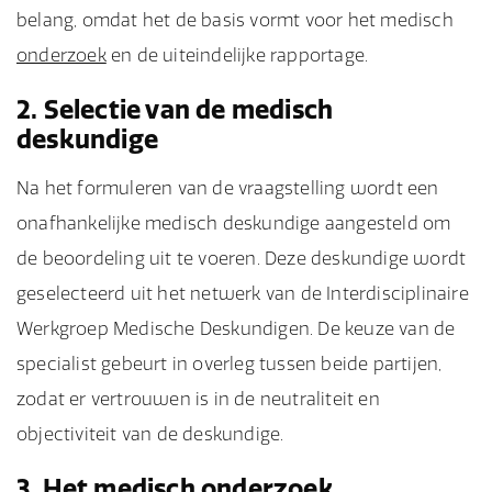
belang, omdat het de basis vormt voor het medisch
onderzoek
en de uiteindelijke rapportage.
2. Selectie van de medisch
deskundige
Na het formuleren van de vraagstelling wordt een
onafhankelijke medisch deskundige aangesteld om
de beoordeling uit te voeren. Deze deskundige wordt
geselecteerd uit het netwerk van de Interdisciplinaire
Werkgroep Medische Deskundigen. De keuze van de
specialist gebeurt in overleg tussen beide partijen,
zodat er vertrouwen is in de neutraliteit en
objectiviteit van de deskundige.
3. Het medisch onderzoek