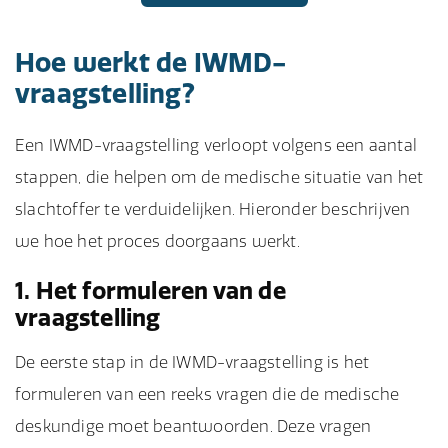
Hoe werkt de IWMD-
vraagstelling?
Een IWMD-vraagstelling verloopt volgens een aantal
stappen, die helpen om de medische situatie van het
slachtoffer te verduidelijken. Hieronder beschrijven
we hoe het proces doorgaans werkt.
1. Het formuleren van de
vraagstelling
De eerste stap in de IWMD-vraagstelling is het
formuleren van een reeks vragen die de medische
deskundige moet beantwoorden. Deze vragen