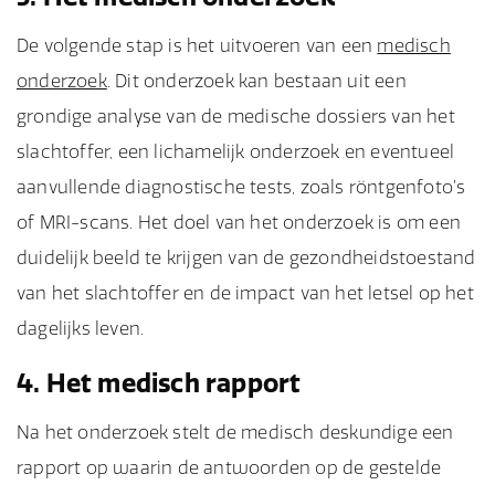
De volgende stap is het uitvoeren van een
medisch
onderzoek
. Dit onderzoek kan bestaan uit een
grondige analyse van de medische dossiers van het
slachtoffer, een lichamelijk onderzoek en eventueel
aanvullende diagnostische tests, zoals röntgenfoto’s
of MRI-scans. Het doel van het onderzoek is om een
duidelijk beeld te krijgen van de gezondheidstoestand
van het slachtoffer en de impact van het letsel op het
dagelijks leven.
4. Het medisch rapport
Na het onderzoek stelt de medisch deskundige een
rapport op waarin de antwoorden op de gestelde