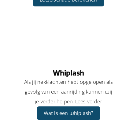
Whiplash
Als jij nekklachten hebt opgelopen als
gevolg van een aanrijding kunnen wij
je verder helpen. Lees verder
Wat is een whiplash?