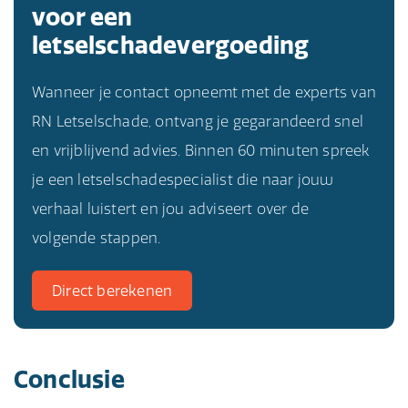
voor een
letselschadevergoeding
Wanneer je contact opneemt met de experts van
RN Letselschade, ontvang je gegarandeerd snel
en vrijblijvend advies. Binnen 60 minuten spreek
je een letselschadespecialist die naar jouw
verhaal luistert en jou adviseert over de
volgende stappen.
Direct berekenen
Conclusie