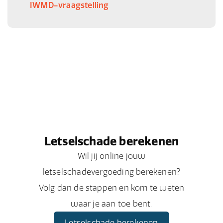
IWMD-vraagstelling
Letselschade berekenen
Wil jij online jouw
letselschadevergoeding berekenen?
Volg dan de stappen en kom te weten
waar je aan toe bent.
Letselschade berekenen