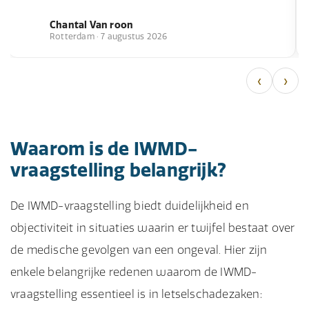
Chantal Van roon
Rotterdam · 7 augustus 2026
‹
›
Waarom is de IWMD-
vraagstelling belangrijk?
De IWMD-vraagstelling biedt duidelijkheid en
objectiviteit in situaties waarin er twijfel bestaat over
de medische gevolgen van een ongeval. Hier zijn
enkele belangrijke redenen waarom de IWMD-
vraagstelling essentieel is in letselschadezaken: