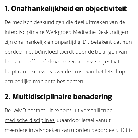
1. Onafhankelijkheid en objectiviteit
De medisch deskundigen die deel uitmaken van de
Interdisciplinaire Werkgroep Medische Deskundigen
zijn onafhankelijk en onpartijdig. Dit betekent dat hun
oordeel niet beïnvloed wordt door de belangen van
het slachtoffer of de verzekeraar. Deze objectiviteit
helpt om discussies over de ernst van het letsel op
een eerlijke manier te beslechten.
2. Multidisciplinaire benadering
De IWMD bestaat uit experts uit verschillende
medische disciplines
, waardoor letsel vanuit
meerdere invalshoeken kan worden beoordeeld. Dit is