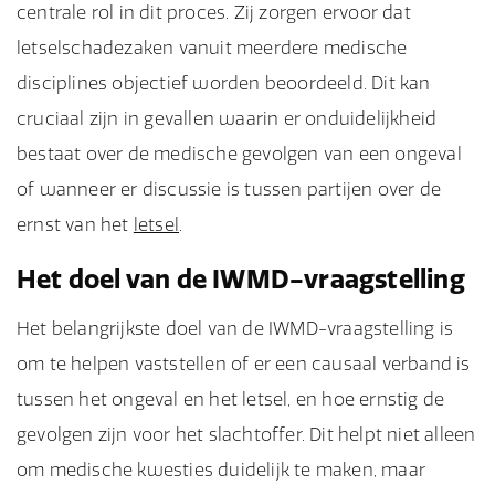
centrale rol in dit proces. Zij zorgen ervoor dat
letselschadezaken vanuit meerdere medische
disciplines objectief worden beoordeeld. Dit kan
cruciaal zijn in gevallen waarin er onduidelijkheid
bestaat over de medische gevolgen van een ongeval
of wanneer er discussie is tussen partijen over de
ernst van het
letsel
.
Het doel van de IWMD-vraagstelling
Het belangrijkste doel van de IWMD-vraagstelling is
om te helpen vaststellen of er een causaal verband is
tussen het ongeval en het letsel, en hoe ernstig de
gevolgen zijn voor het slachtoffer. Dit helpt niet alleen
om medische kwesties duidelijk te maken, maar