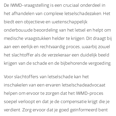
De IWMD-vraagstelling is een cruciaal onderdeel in
het afhandelen van complexe letselschadezaken. Het
biedt een objectieve en wetenschappelijk
onderbouwde beoordeling van het letsel en helpt om
medische vraagstukken helder te krijgen. Dit draagt bij
aan een eerlijk en rechtvaardig proces, waarbij zowel
het slachtoffer als de verzekeraar een duidelijk beeld
krijgen van de schade en de bijbehorende vergoeding.
Voor slachtoffers van letselschade kan het
inschakelen van een ervaren letselschadeadvocaat
helpen om ervoor te zorgen dat het IWMD-proces
soepel verloopt en dat je de compensatie krijgt die je
verdient. Zorg ervoor dat je goed geïnformeerd bent