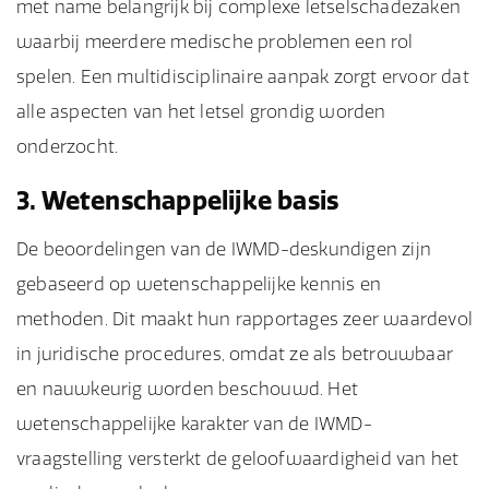
met name belangrijk bij complexe letselschadezaken
waarbij meerdere medische problemen een rol
spelen. Een multidisciplinaire aanpak zorgt ervoor dat
alle aspecten van het letsel grondig worden
onderzocht.
3. Wetenschappelijke basis
De beoordelingen van de IWMD-deskundigen zijn
gebaseerd op wetenschappelijke kennis en
methoden. Dit maakt hun rapportages zeer waardevol
in juridische procedures, omdat ze als betrouwbaar
en nauwkeurig worden beschouwd. Het
wetenschappelijke karakter van de IWMD-
vraagstelling versterkt de geloofwaardigheid van het