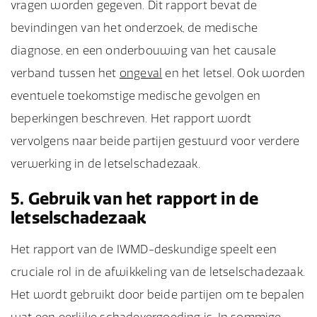
vragen worden gegeven. Dit rapport bevat de
bevindingen van het onderzoek, de medische
diagnose, en een onderbouwing van het causale
verband tussen het
ongeval
en het letsel. Ook worden
eventuele toekomstige medische gevolgen en
beperkingen beschreven. Het rapport wordt
vervolgens naar beide partijen gestuurd voor verdere
verwerking in de letselschadezaak.
5. Gebruik van het rapport in de
letselschadezaak
Het rapport van de IWMD-deskundige speelt een
cruciale rol in de afwikkeling van de letselschadezaak.
Het wordt gebruikt door beide partijen om te bepalen