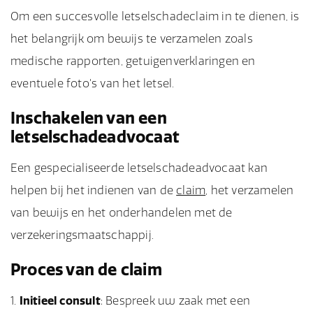
Om een succesvolle letselschadeclaim in te dienen, is
het belangrijk om bewijs te verzamelen zoals
medische rapporten, getuigenverklaringen en
eventuele foto's van het letsel.
Inschakelen van een
letselschadeadvocaat
Een gespecialiseerde letselschadeadvocaat kan
helpen bij het indienen van de
claim
, het verzamelen
van bewijs en het onderhandelen met de
verzekeringsmaatschappij.
Proces van de claim
Initieel consult
: Bespreek uw zaak met een