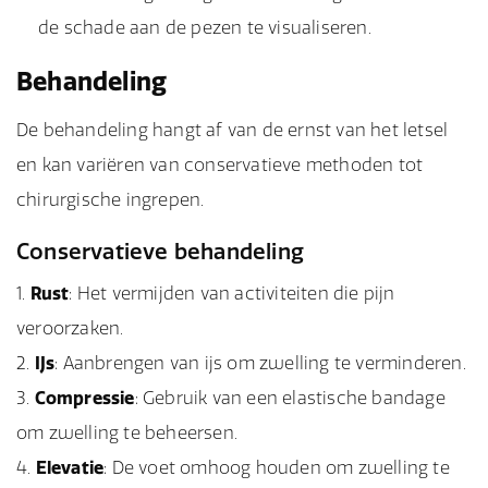
de schade aan de pezen te visualiseren.
Behandeling
De behandeling hangt af van de ernst van het letsel
en kan variëren van conservatieve methoden tot
chirurgische ingrepen.
Conservatieve behandeling
Rust
: Het vermijden van activiteiten die pijn
veroorzaken.
IJs
: Aanbrengen van ijs om zwelling te verminderen.
Compressie
: Gebruik van een elastische bandage
om zwelling te beheersen.
Elevatie
: De voet omhoog houden om zwelling te