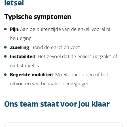
letsel
Typische symptomen
Pijn
: Aan de buitenzijde van de enkel, vooral bij
beweging.
Zwelling
: Rond de enkel en voet.
Instabiliteit
: Het gevoel dat de enkel "wegzakt" of
niet stabiel is.
Beperkte mobiliteit
: Moeite met lopen of het
uitvoeren van bepaalde bewegingen.
Ons team staat voor jou klaar