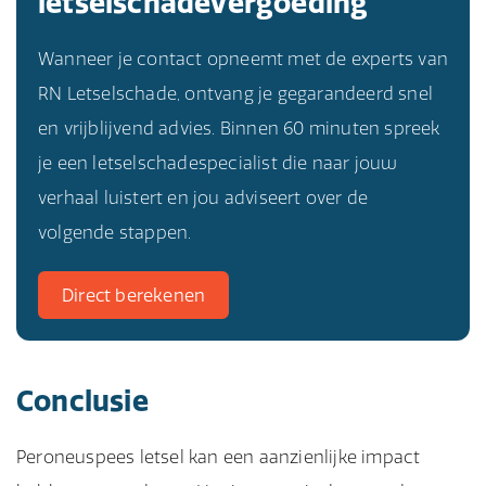
letselschadevergoeding
Wanneer je contact opneemt met de experts van
RN Letselschade, ontvang je gegarandeerd snel
en vrijblijvend advies. Binnen 60 minuten spreek
je een letselschadespecialist die naar jouw
verhaal luistert en jou adviseert over de
volgende stappen.
Direct berekenen
Conclusie
Peroneuspees letsel kan een aanzienlijke impact