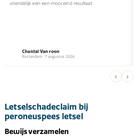
vriendelijk een een mooi eind resultaat
Chantal Van roon
Rotterdam · 7 augustus 2026
‹
›
Letselschadeclaim bij
peroneuspees letsel
Bewijs verzamelen