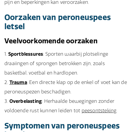
pijn en beperkingen kan veroorzaken.
Oorzaken van peroneuspees
letsel
Veelvoorkomende oorzaken
Sportblessures
: Sporten waarbij plotselinge
draaiingen of sprongen betrokken zijn, zoals
basketbal, voetbal en hardlopen.
Trauma
: Een directe klap op de enkel of voet kan de
peroneuspezen beschadigen.
Overbelasting
: Herhaalde bewegingen zonder
voldoende rust kunnen leiden tot
peesontsteking
.
Symptomen van peroneuspees