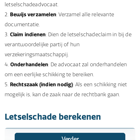
letselschadeadvocaat.
Bewijs verzamelen
: Verzamel alle relevante
documentatie.
Claim indienen
: Dien de letselschadeclaim in bij de
verantwoordelijke partij of hun
verzekeringsmaatschappij.
Onderhandelen
: De advocaat zal onderhandelen
om een eerlijke schikking te bereiken.
Rechtszaak (indien nodig)
: Als een schikking niet
mogelijk is, kan de zaak naar de rechtbank gaan.
Letselschade berekenen