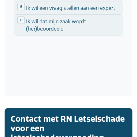
Contact met RN Letselschade
voor een