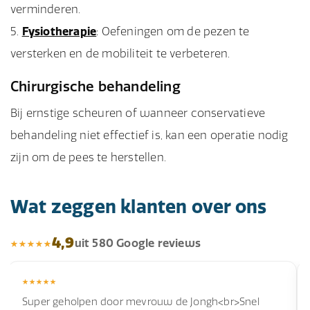
verminderen.
Fysiotherapie
: Oefeningen om de pezen te
versterken en de mobiliteit te verbeteren.
Chirurgische behandeling
Bij ernstige scheuren of wanneer conservatieve
behandeling niet effectief is, kan een operatie nodig
zijn om de pees te herstellen.
Wat zeggen klanten over ons
4,9
uit 580 Google reviews
Super geholpen door mevrouw de Jongh<br>Snel