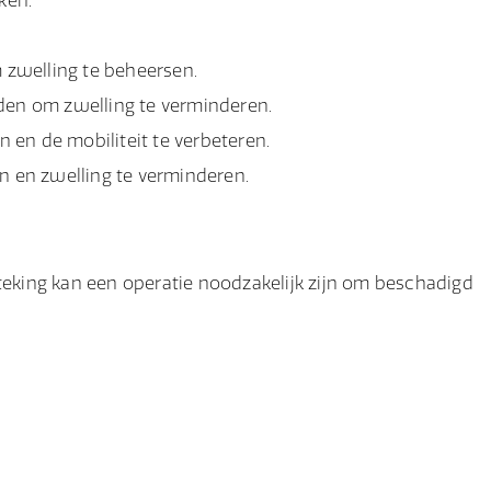
ken.
 zwelling te beheersen.
en om zwelling te verminderen.
 en de mobiliteit te verbeteren.
 en zwelling te verminderen.
steking kan een operatie noodzakelijk zijn om beschadigd