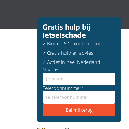
Gratis hulp bij
letselschade
✓ Binnen 60 minuten contact
✓ Gratis hulp en advies
✓ Actief in heel Nederland
Naam*
Telefoonnummer*