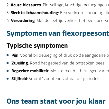
Acute blessures
: Plotselinge, krachtige beweginge
Slechte lichaamshouding
: Een verkeerde houding tij
Veroudering
: Met de leeftijd verliest het peesweefse
Symptomen van flexorpeesont
Typische symptomen
Pijn
: Vooral bij beweging of druk op de aangedane p
Zwelling
: Rond het gebied van de ontstoken pees.
Beperkte mobiliteit
: Moeite met het bewegen van h
Stijfheid
: Vooral 's ochtends of na rustperiodes.
Ons team staat voor jou klaar