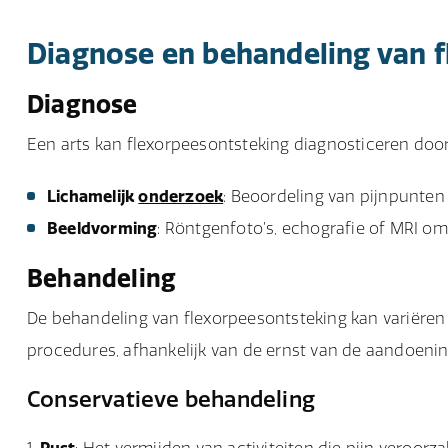
Diagnose en behandeling van 
Diagnose
Een arts kan flexorpeesontsteking diagnosticeren door
Lichamelijk
onderzoek
: Beoordeling van pijnpunten
Beeldvorming
: Röntgenfoto’s, echografie of MRI om
Behandeling
De behandeling van flexorpeesontsteking kan variëren
procedures, afhankelijk van de ernst van de aandoenin
Conservatieve behandeling