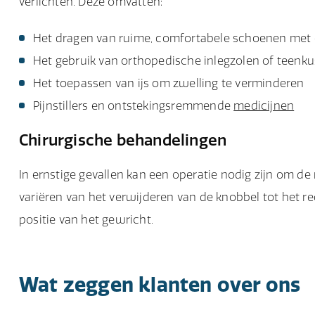
verlichten. Deze omvatten:
Het dragen van ruime, comfortabele schoenen met
Het gebruik van orthopedische inlegzolen of teenku
Het toepassen van ijs om zwelling te verminderen
Pijnstillers en ontstekingsremmende
medicijnen
Chirurgische behandelingen
In ernstige gevallen kan een operatie nodig zijn om de
variëren van het verwijderen van de knobbel tot het r
positie van het gewricht.
Wat zeggen klanten over ons