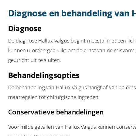
Diagnose en behandeling van H
Diagnose
De diagnose Hallux Valgus begint meestal met een lic
kunnen worden gebruikt om de ernst van de misvormi
gewricht uit te sluiten.
Behandelingsopties
De behandeling van Hallux Valgus hangt af van de ern
maatregelen tot chirurgische ingrepen.
Conservatieve behandelingen
Voor milde gevallen van Hallux Valgus kunnen conser