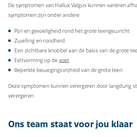
De symptomen van Hallux Valgus kunnen variëren afha
symptomen zijn onder andere:
Pijn en gevoeligheid rond het grote teengewricht
Zwelling en roodheid
Een zichtbare knobbel aan de basis van de grote te
Eeltvorming op de
voet
Beperkte bewegingsvrijheid van de grote teen
Deze symptomen kunnen verergeren door langdurig sta
verergeren.
Ons team staat voor jou klaar