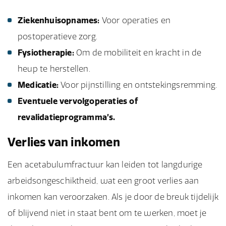
Ziekenhuisopnames:
Voor operaties en
postoperatieve zorg.
Fysiotherapie:
Om de mobiliteit en kracht in de
heup te herstellen.
Medicatie:
Voor pijnstilling en ontstekingsremming.
Eventuele vervolgoperaties of
revalidatieprogramma’s.
Verlies van inkomen
Een acetabulumfractuur kan leiden tot langdurige
arbeidsongeschiktheid, wat een groot verlies aan
inkomen kan veroorzaken. Als je door de breuk tijdelijk
of blijvend niet in staat bent om te werken, moet je