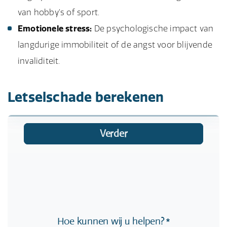
van hobby's of sport.
Emotionele stress:
De psychologische impact van
langdurige immobiliteit of de angst voor blijvende
invaliditeit.
Letselschade berekenen