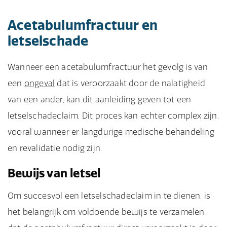
Acetabulumfractuur en
letselschade
Wanneer een acetabulumfractuur het gevolg is van
een
ongeval
dat is veroorzaakt door de nalatigheid
van een ander, kan dit aanleiding geven tot een
letselschadeclaim. Dit proces kan echter complex zijn,
vooral wanneer er langdurige medische behandeling
en revalidatie nodig zijn.
Bewijs van letsel
Om succesvol een letselschadeclaim in te dienen, is
het belangrijk om voldoende bewijs te verzamelen