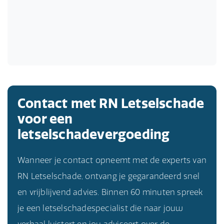
Contact met RN Letselschade
voor een
letselschadevergoeding
Wanneer je contact opneemt met de experts van
RN Letselschade, ontvang je gegarandeerd snel
en vrijblijvend advies. Binnen 60 minuten spreek
je een letselschadespecialist die naar jouw