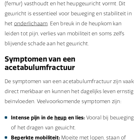
(femur) vasthoudt en het heupgewricht vormt. Dit
gewricht is essentieel voor beweging en stabiliteit in
het
onderlichaam
. Een breuk in de heupkom kan
leiden tot pijn, verlies van mobiliteit en soms zelfs
blijvende schade aan het gewricht.
Symptomen van een
acetabulumfractuur
De symptomen van een acetabulumfractuur zijn vaak
direct merkbaar en kunnen het dagelijks leven ernstig
beïnvloeden. Veelvoorkomende symptomen zijn:
Intense pijn in de
heup
en lies:
Vooral bij beweging
of het dragen van gewicht.
Beperkte mobiliteit:
Moeite met lopen, staan of