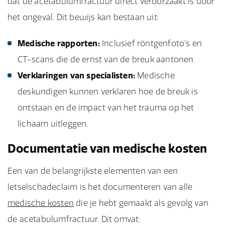
dat de acetabulumfractuur direct veroorzaakt is door
het ongeval. Dit bewijs kan bestaan uit:
Medische rapporten:
Inclusief röntgenfoto’s en
CT-scans die de ernst van de breuk aantonen.
Verklaringen van specialisten:
Medische
deskundigen kunnen verklaren hoe de breuk is
ontstaan en de impact van het trauma op het
lichaam uitleggen.
Documentatie van medische kosten
Een van de belangrijkste elementen van een
letselschadeclaim is het documenteren van alle
medische kosten
die je hebt gemaakt als gevolg van
de acetabulumfractuur. Dit omvat: