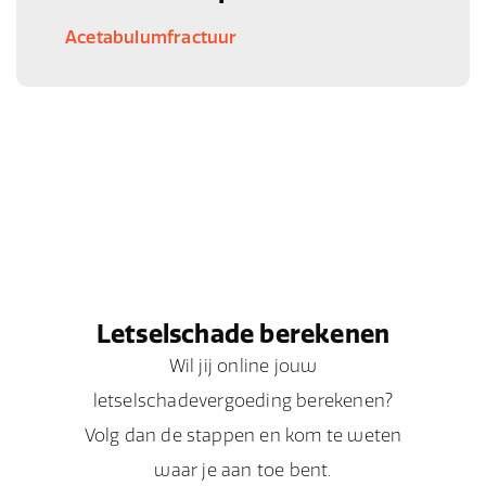
Acetabulumfractuur
Letselschade berekenen
Wil jij online jouw
letselschadevergoeding berekenen?
Volg dan de stappen en kom te weten
waar je aan toe bent.