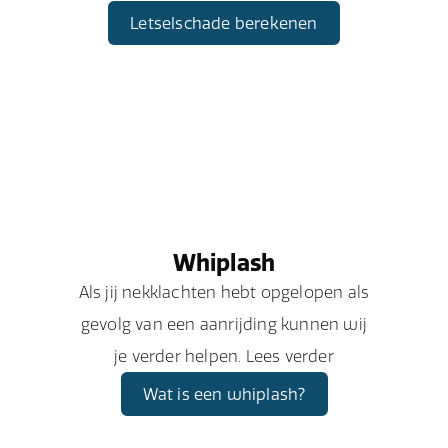
Letselschade berekenen
Whiplash
Als jij nekklachten hebt opgelopen als
gevolg van een aanrijding kunnen wij
je verder helpen. Lees verder
Wat is een whiplash?