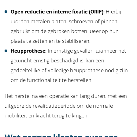
Open reductie en interne fixatie (ORIF):
Hierbij
worden metalen platen, schroeven of pinnen
gebruikt om de gebroken botten weer op hun
plaats te zetten en te stabiliseren.
Heupprothese:
In ernstige gevallen, wanneer het
gewricht ernstig beschadigd is, kan een
gedeeltelijke of volledige heupprothese nodig zijn
om de functionaliteit te herstellen.
Het herstel na een operatie kan lang duren, met een
uitgebreide revalidatieperiode om de normale
mobiliteit en kracht terug te krijgen.