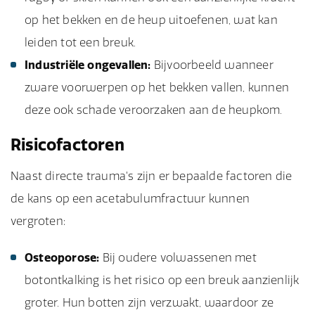
op het bekken en de heup uitoefenen, wat kan
leiden tot een breuk.
Industriële ongevallen:
Bijvoorbeeld wanneer
zware voorwerpen op het bekken vallen, kunnen
deze ook schade veroorzaken aan de heupkom.
Risicofactoren
Naast directe trauma's zijn er bepaalde factoren die
de kans op een acetabulumfractuur kunnen
vergroten:
Osteoporose:
Bij oudere volwassenen met
botontkalking is het risico op een breuk aanzienlijk
groter. Hun botten zijn verzwakt, waardoor ze