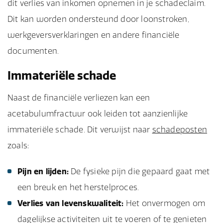
dit verlies van inkomen opnemen in je schadeclaim.
Dit kan worden ondersteund door loonstroken,
werkgeversverklaringen en andere financiële
documenten.
Immateriële schade
Naast de financiële verliezen kan een
acetabulumfractuur ook leiden tot aanzienlijke
immateriële schade. Dit verwijst naar
schadeposten
zoals:
Pijn en lijden:
De fysieke pijn die gepaard gaat met
een breuk en het herstelproces.
Verlies van levenskwaliteit:
Het onvermogen om
dagelijkse activiteiten uit te voeren of te genieten