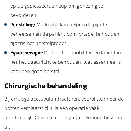
op de geblesseerde heup om genezing te
bevorderen.
Pijnstilling:
Medicatie
kan helpen de pijn te
beheersen en de patiënt comfortabel te houden
tijdens het herstelproces.
Fysiotherapie
:
Dit helpt de mobiliteit en kracht in
het heupgewricht te behouden, wat essentieel is
voor een goed herstel.
Chirurgische behandeling
Bij ernstige acetabulumfracturen, vooral wanneer de
botten verplaatst zijn, is een operatie vaak
noodzakelijk. Chirurgische ingrepen kunnen bestaan
uit: