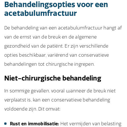
Behandelingsopties voor een
acetabulumfractuur
De behandeling van een acetabulumfractuur hangt af
van de ernst van de breuk en de algemene
gezondheid van de patiënt. Er zijn verschillende
opties beschikbaar, variërend van conservatieve
behandelingen tot chirurgische ingrepen.
Niet-chirurgische behandeling
In sommige gevallen, vooral wanneer de breuk niet
verplaatst is, kan een conservatieve behandeling
voldoende zijn. Dit omvat:
Rust en immobilisatie:
Het vermijden van belasting