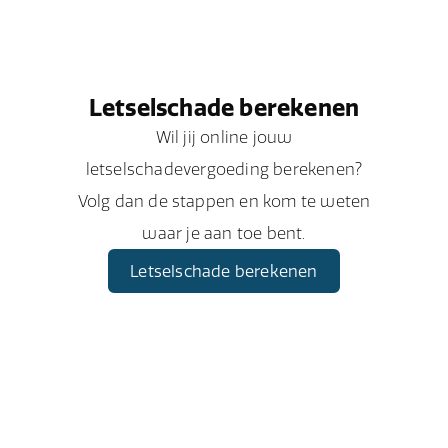
Letselschade berekenen
Wil jij online jouw
letselschadevergoeding berekenen?
Volg dan de stappen en kom te weten
waar je aan toe bent.
Letselschade berekenen