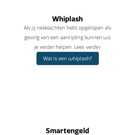
Whiplash
Als jij nekklachten hebt opgelopen als
gevolg van een aanrijding kunnen wij
je verder helpen. Lees verder
Wat is een whiplash?
Smartengeld