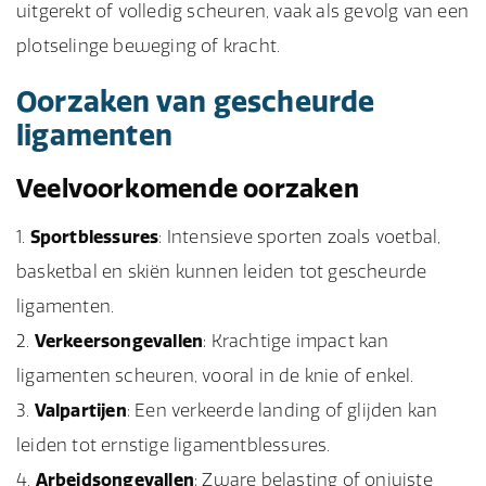
uitgerekt of volledig scheuren, vaak als gevolg van een
plotselinge beweging of kracht.
Oorzaken van gescheurde
ligamenten
Veelvoorkomende oorzaken
Sportblessures
: Intensieve sporten zoals voetbal,
basketbal en skiën kunnen leiden tot gescheurde
ligamenten.
Verkeersongevallen
: Krachtige impact kan
ligamenten scheuren, vooral in de knie of enkel.
Valpartijen
: Een verkeerde landing of glijden kan
leiden tot ernstige ligamentblessures.
Arbeidsongevallen
: Zware belasting of onjuiste