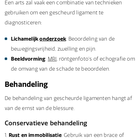
Een arts zal vaak een combinatie van technieken
gebruiken om een gescheurd ligament te
diagnosticeren:
Lichamelijk
onderzoek
: Beoordeling van de
bewegingsvrijheid, zwelling en pijn.
Beeldvorming
:
MRI
, röntgenfoto’s of echografie om
de omvang van de schade te beoordelen.
Behandeling
De behandeling van gescheurde ligamenten hangt af
van de ernst van de blessure.
Conservatieve behandeling
Rust en immobilisatie
: Gebruik van een brace of