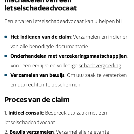
letselschadeadvocaat
Een ervaren letselschadeadvocaat kan u helpen bij:
Het indienen van de
claim
: Verzamelen en indienen
van alle benodigde documentatie.
Onderhandelen met verzekeringsmaatschappijen
:
Voor een eerlijke en volledige
schadevergoeding
.
Verzamelen van bewijs
: Om uw zaak te versterken
en uw rechten te beschermen.
Proces van de claim
Initieel consult
: Bespreek uw zaak met een
letselschadeadvocaat.
Bewijs verzamelen
: Verzamel alle relevante