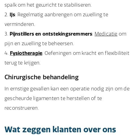
spalk om het gewricht te stabiliseren.
IJs
: Regelmatig aanbrengen om zwelling te
verminderen.
Pijnstillers en ontstekingsremmers
:
Medicatie
om
pijn en zwelling te beheersen.
Fysiotherapie
: Oefeningen om kracht en flexibiliteit
terug te krijgen.
Chirurgische behandeling
In ernstige gevallen kan een operatie nodig zijn om de
gescheurde ligamenten te herstellen of te
reconstrueren.
Wat zeggen klanten over ons