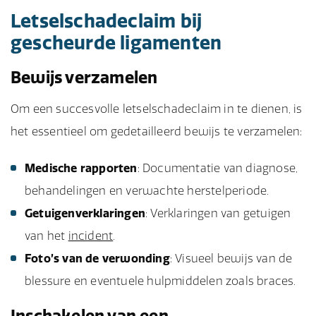
Letselschadeclaim bij
gescheurde ligamenten
Bewijs verzamelen
Om een succesvolle letselschadeclaim in te dienen, is
het essentieel om gedetailleerd bewijs te verzamelen:
Medische rapporten
: Documentatie van diagnose,
behandelingen en verwachte herstelperiode.
Getuigenverklaringen
: Verklaringen van getuigen
van het
incident
.
Foto’s van de verwonding
: Visueel bewijs van de
blessure en eventuele hulpmiddelen zoals braces.
Inschakelen van een