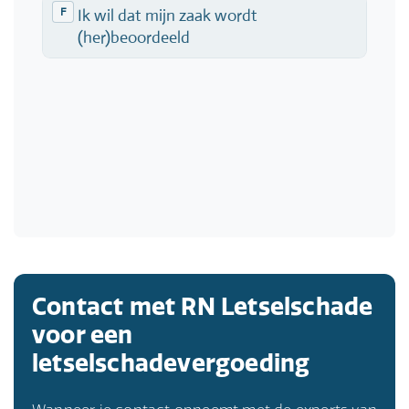
Contact met RN Letselschade
voor een
letselschadevergoeding