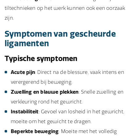
tiltechnieken op het werk kunnen ook een oorzaak
zijn.
Symptomen van gescheurde
ligamenten
Typische symptomen
Acute pijn
: Direct na de blessure, vaak intens en
verergerend bij beweging.
Zwelling en blauwe plekken
: Snelle zwelling en
verkleuring rond het gewricht.
Instabiliteit
: Gevoel van losheid in het gewricht,
moeite om het gewicht te dragen.
Beperkte beweging
: Moeite met het volledig