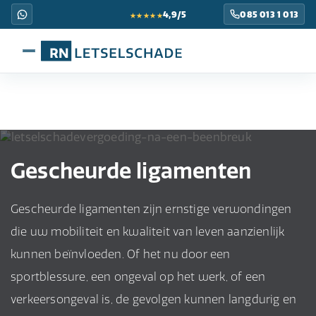
★★★★★
4,9/5
085 013 1 013
Gescheurde ligamenten
Gescheurde ligamenten zijn ernstige verwondingen
die uw mobiliteit en kwaliteit van leven aanzienlijk
kunnen beïnvloeden. Of het nu door een
sportblessure, een ongeval op het werk, of een
verkeersongeval is, de gevolgen kunnen langdurig en