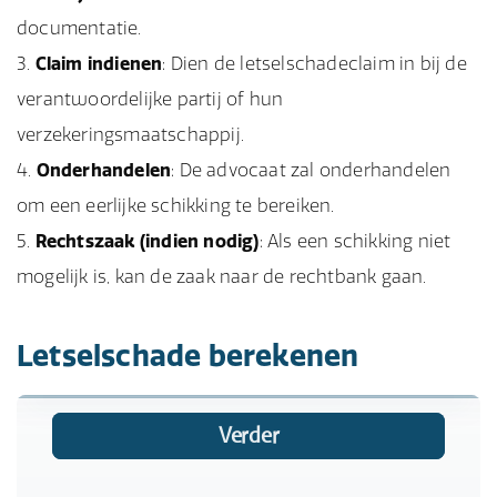
documentatie.
Claim indienen
: Dien de letselschadeclaim in bij de
verantwoordelijke partij of hun
verzekeringsmaatschappij.
Onderhandelen
: De advocaat zal onderhandelen
om een eerlijke schikking te bereiken.
Rechtszaak (indien nodig)
: Als een schikking niet
mogelijk is, kan de zaak naar de rechtbank gaan.
Letselschade berekenen