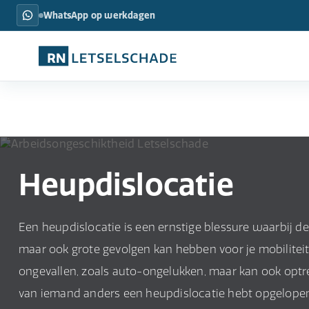
WhatsApp op werkdagen
Heupdislocatie
Een heupdislocatie is een ernstige blessure waarbij de 
maar ook grote gevolgen kan hebben voor je mobiliteit e
ongevallen, zoals auto-ongelukken, maar kan ook optre
van iemand anders een heupdislocatie hebt opgelopen, 