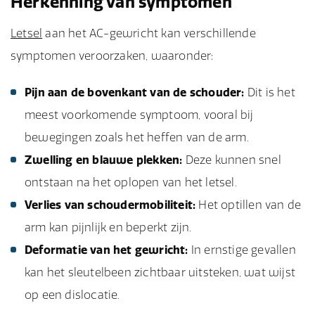
Herkenning van symptomen
Letsel
aan het AC-gewricht kan verschillende
symptomen veroorzaken, waaronder:
Pijn aan de bovenkant van de schouder:
Dit is het
meest voorkomende symptoom, vooral bij
bewegingen zoals het heffen van de arm.
Zwelling en blauwe plekken:
Deze kunnen snel
ontstaan na het oplopen van het letsel.
Verlies van schoudermobiliteit:
Het optillen van de
arm kan pijnlijk en beperkt zijn.
Deformatie van het gewricht:
In ernstige gevallen
kan het sleutelbeen zichtbaar uitsteken, wat wijst
op een dislocatie.