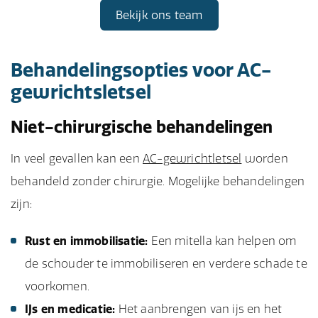
Bekijk ons team
Behandelingsopties voor AC-
gewrichtsletsel
Niet-chirurgische behandelingen
In veel gevallen kan een
AC-gewrichtletsel
worden
behandeld zonder chirurgie. Mogelijke behandelingen
zijn:
Rust en immobilisatie:
Een mitella kan helpen om
de schouder te immobiliseren en verdere schade te
voorkomen.
IJs en medicatie:
Het aanbrengen van ijs en het