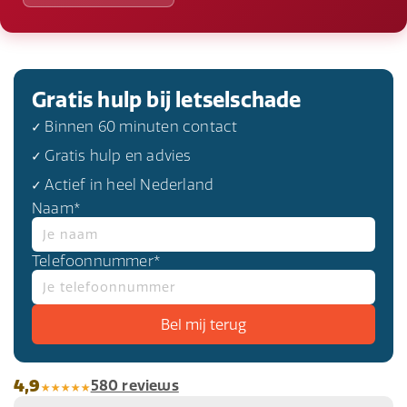
Gratis hulp bij letselschade
✓ Binnen 60 minuten contact
✓ Gratis hulp en advies
✓ Actief in heel Nederland
Naam*
Telefoonnummer*
4,9
580 reviews