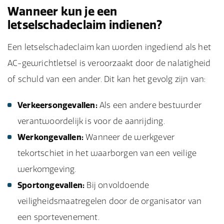
Wanneer kun je een
letselschadeclaim indienen?
Een letselschadeclaim kan worden ingediend als het
AC-gewrichtletsel is veroorzaakt door de nalatigheid
of schuld van een ander. Dit kan het gevolg zijn van:
Verkeersongevallen:
Als een andere bestuurder
verantwoordelijk is voor de aanrijding.
Werkongevallen:
Wanneer de werkgever
tekortschiet in het waarborgen van een veilige
werkomgeving.
Sportongevallen:
Bij onvoldoende
veiligheidsmaatregelen door de organisator van
een sportevenement.