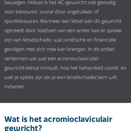
bewegen. Helaas is het AC-gewricht ook gevoelig
voor blessures, vooral door ongelukken of
sportblessures. Wanneer een letsel aan dit gewricht
optreedt door toedoen van een ander, kan er sprake
zijn van letselschade, wat juridische en financiële
gevolgen met zich mee kan brengen. In dit artikel
verkennen we wat een acromioclaviculair
gewrichtsletsel inhoudt, hoe het behandeld wordt, en
wat je opties zijn als je een letselschadeclaim wilt
indienen.
Wat is het acromioclaviculair
gewricht?