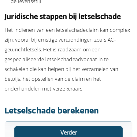
de levensstijl.
Juridische stappen bij letselschade
Het indienen van een letselschadeclaim kan complex
zijn, vooral bij ernstige verwondingen zoals AC-
gewrichtletsels. Het is raadzaam om een
gespecialiseerde letselschadeadvocaat in te
schakelen die kan helpen bij het verzamelen van
bewijs, het opstellen van de
claim
en het
onderhandelen met verzekeraars.
Letselschade berekenen