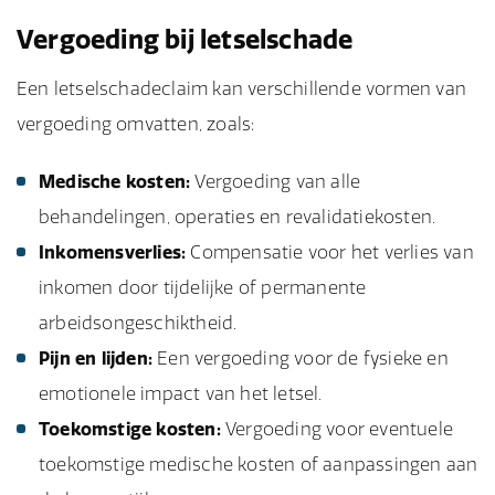
Vergoeding bij letselschade
Een letselschadeclaim kan verschillende vormen van
vergoeding omvatten, zoals:
Medische kosten:
Vergoeding van alle
behandelingen, operaties en revalidatiekosten.
Inkomensverlies:
Compensatie voor het verlies van
inkomen door tijdelijke of permanente
arbeidsongeschiktheid.
Pijn en lijden:
Een vergoeding voor de fysieke en
emotionele impact van het letsel.
Toekomstige kosten:
Vergoeding voor eventuele
toekomstige medische kosten of aanpassingen aan