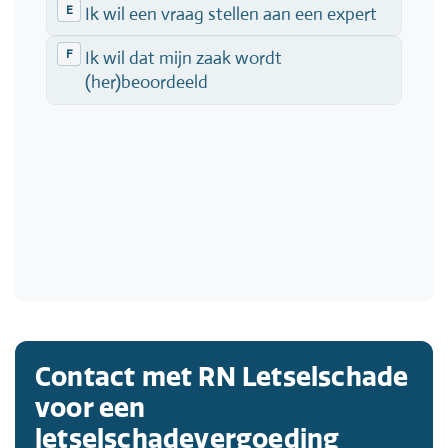
Contact met RN Letselschade
voor een
letselschadevergoeding