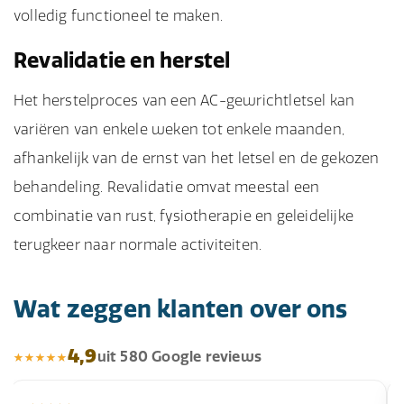
volledig functioneel te maken.
Revalidatie en herstel
Het herstelproces van een AC-gewrichtletsel kan
variëren van enkele weken tot enkele maanden,
afhankelijk van de ernst van het letsel en de gekozen
behandeling. Revalidatie omvat meestal een
combinatie van rust, fysiotherapie en geleidelijke
terugkeer naar normale activiteiten.
Wat zeggen klanten over ons
4,9
uit 580 Google reviews