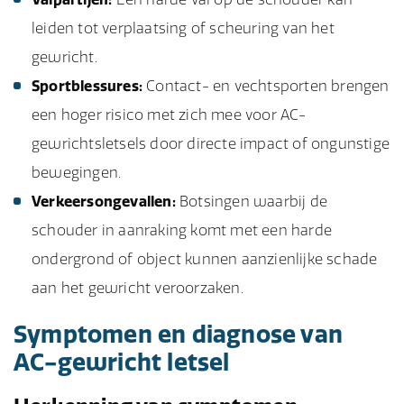
leiden tot verplaatsing of scheuring van het
gewricht.
Sportblessures:
Contact- en vechtsporten brengen
een hoger risico met zich mee voor AC-
gewrichtsletsels door directe impact of ongunstige
bewegingen.
Verkeersongevallen:
Botsingen waarbij de
schouder in aanraking komt met een harde
ondergrond of object kunnen aanzienlijke schade
aan het gewricht veroorzaken.
Symptomen en diagnose van
AC-gewricht letsel