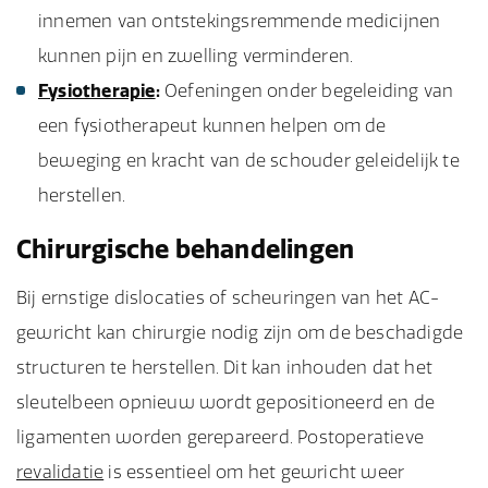
innemen van ontstekingsremmende medicijnen
kunnen pijn en zwelling verminderen.
Fysiotherapie
:
Oefeningen onder begeleiding van
een fysiotherapeut kunnen helpen om de
beweging en kracht van de schouder geleidelijk te
herstellen.
Chirurgische behandelingen
Bij ernstige dislocaties of scheuringen van het AC-
gewricht kan chirurgie nodig zijn om de beschadigde
structuren te herstellen. Dit kan inhouden dat het
sleutelbeen opnieuw wordt gepositioneerd en de
ligamenten worden gerepareerd. Postoperatieve
revalidatie
is essentieel om het gewricht weer