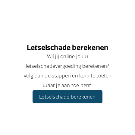
Letselschade berekenen
Wil jij online jouw
letselschadevergoeding berekenen?
Volg dan de stappen en kom te weten
waar je aan toe bent.
Letselschade berekenen