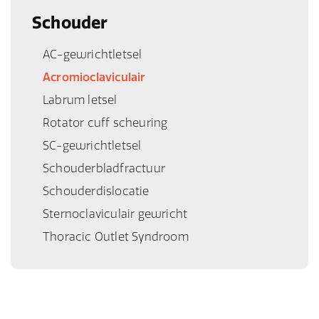
Schouder
AC-gewrichtletsel
Acromioclaviculair
Labrum letsel
Rotator cuff scheuring
SC-gewrichtletsel
Schouderbladfractuur
Schouderdislocatie
Sternoclaviculair gewricht
Thoracic Outlet Syndroom