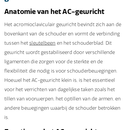
Anatomie van het AC-gewricht
Het acromioclaviculair gewricht bevindt zich aan de
bovenkant van de schouder en vormt de verbinding
tussen het
sleutelbeen
en het schouderblad. Dit
gewricht wordt gestabiliseerd door verschillende
ligamenten die zorgen voor de sterkte en de
flexibiliteit die nodig is voor schouderbewegingen.
Hoewel het AC-gewricht klein is, is het essentieel
voor het verrichten van dagelijkse taken zoals het
tillen van voorwerpen, het optillen van de armen, en
andere bewegingen waarbij de schouder betrokken
is.