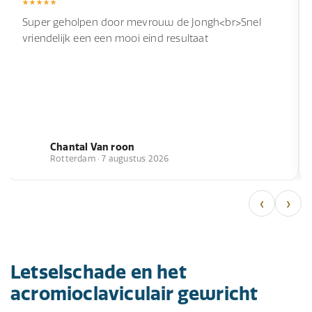
Super geholpen door mevrouw de Jongh<br>Snel
vriendelijk een een mooi eind resultaat
Chantal Van roon
Rotterdam · 7 augustus 2026
‹
›
Letselschade en het
acromioclaviculair gewricht