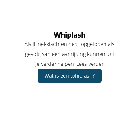
Whiplash
Als jij nekklachten hebt opgelopen als
gevolg van een aanrijding kunnen wij
je verder helpen. Lees verder
Wat is een whiplash?