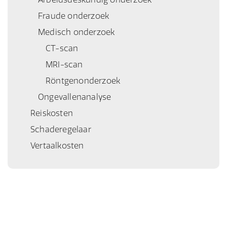
Fraude onderzoek
Medisch onderzoek
CT-scan
MRI-scan
Röntgenonderzoek
Ongevallenanalyse
Reiskosten
Schaderegelaar
Vertaalkosten