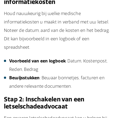
informatiekosten
Houd nauwkeurig bij welke medische
informatiekosten u maakt in verband met uw letsel.
Noteer de datum, aard van de kosten en het bedrag.
Dit kan bijvoorbeeld in een logboek of een
spreadsheet.
Voorbeeld van een logboek
: Datum, Kostenpost,
Reden, Bedrag
Bewijsstukken
: Bewaar bonnetjes, facturen en
andere relevante documenten.
Stap 2: Inschakelen van een
letselschadeadvocaat