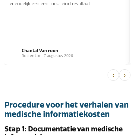
vriendelijk een een mooi eind resultaat
Chantal Van roon
Rotterdam · 7 augustus 2026
‹
›
Procedure voor het verhalen van
medische informatiekosten
Stap 1: Documentatie van medische