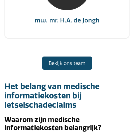
mw. mr. H.A. de Jongh
Bekijk ons team
Het belang van medische
informatiekosten bij
letselschadeclaims
Waarom zijn medische
informatiekosten belangrijk?