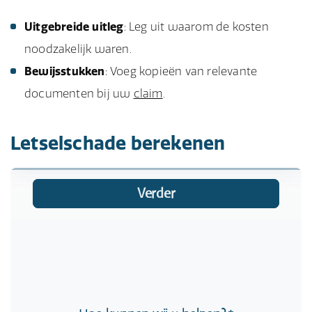
Uitgebreide uitleg
: Leg uit waarom de kosten
noodzakelijk waren.
Bewijsstukken
: Voeg kopieën van relevante
documenten bij uw
claim
.
Letselschade berekenen