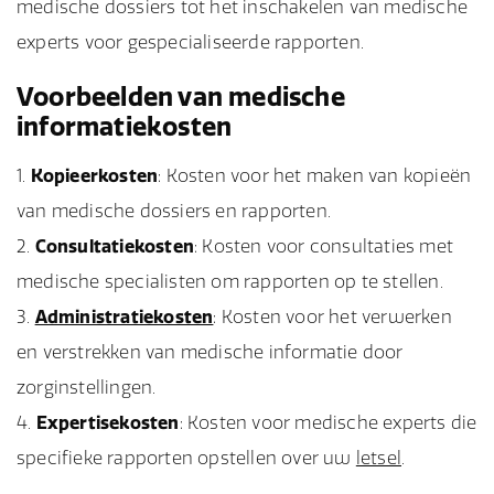
medische dossiers tot het inschakelen van medische
experts voor gespecialiseerde rapporten.
Voorbeelden van medische
informatiekosten
Kopieerkosten
: Kosten voor het maken van kopieën
van medische dossiers en rapporten.
Consultatiekosten
: Kosten voor consultaties met
medische specialisten om rapporten op te stellen.
Administratiekosten
: Kosten voor het verwerken
en verstrekken van medische informatie door
zorginstellingen.
Expertisekosten
: Kosten voor medische experts die
specifieke rapporten opstellen over uw
letsel
.