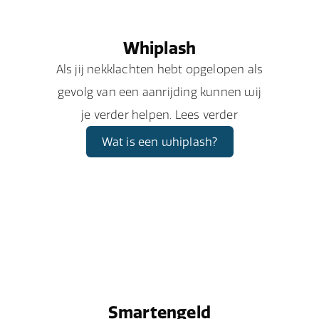
Whiplash
Als jij nekklachten hebt opgelopen als
gevolg van een aanrijding kunnen wij
je verder helpen. Lees verder
Wat is een whiplash?
Smartengeld