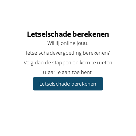
Letselschade berekenen
Wil jij online jouw
letselschadevergoeding berekenen?
Volg dan de stappen en kom te weten
waar je aan toe bent.
Letselschade berekenen