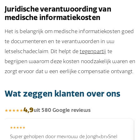
Juridische verantwoording van
medische informatiekosten
Het is belangrijk om medische informatiekosten goed
te documenteren en te verantwoorden in uw
letselschadeclaim. Dit helpt de
tegenpartij
te
begrijpen waarom deze kosten noodzakelijk waren en
zorgt ervoor dat u een eerlijke compensatie ontvangt.
Wat zeggen klanten over ons
4,9
uit 580 Google reviews
Super geholpen door mevrouw de Jongh<br>Snel