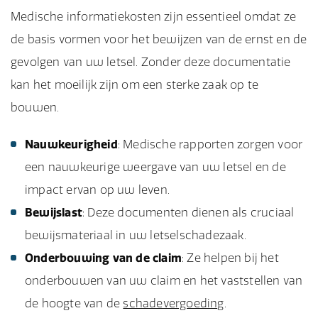
Medische informatiekosten zijn essentieel omdat ze
de basis vormen voor het bewijzen van de ernst en de
gevolgen van uw letsel. Zonder deze documentatie
kan het moeilijk zijn om een sterke zaak op te
bouwen.
Nauwkeurigheid
: Medische rapporten zorgen voor
een nauwkeurige weergave van uw letsel en de
impact ervan op uw leven.
Bewijslast
: Deze documenten dienen als cruciaal
bewijsmateriaal in uw letselschadezaak.
Onderbouwing van de claim
: Ze helpen bij het
onderbouwen van uw claim en het vaststellen van
de hoogte van de
schadevergoeding
.