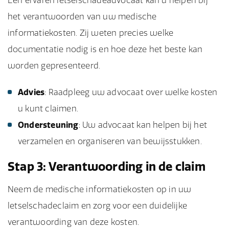
Een ervaren letselschadeadvocaat kan u helpen bij
het verantwoorden van uw medische
informatiekosten. Zij weten precies welke
documentatie nodig is en hoe deze het beste kan
worden gepresenteerd.
Advies
: Raadpleeg uw advocaat over welke kosten
u kunt claimen.
Ondersteuning
: Uw advocaat kan helpen bij het
verzamelen en organiseren van bewijsstukken.
Stap 3: Verantwoording in de claim
Neem de medische informatiekosten op in uw
letselschadeclaim en zorg voor een duidelijke
verantwoording van deze kosten.